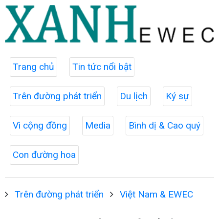
Trang chủ
Tin tức nổi bật
Trên đường phát triển
Du lịch
Ký sự
Vì cộng đồng
Media
Bình dị & Cao quý
Con đường hoa
Trên đường phát triển
Việt Nam & EWEC