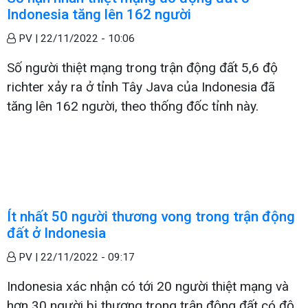
Indonesia tăng lên 162 người
PV |
22/11/2022 - 10:06
Số người thiệt mạng trong trận động đất 5,6 độ
richter xảy ra ở tỉnh Tây Java của Indonesia đã
tăng lên 162 người, theo thống đốc tỉnh này.
Ít nhất 50 người thương vong trong trận động
đất ở Indonesia
PV |
22/11/2022 - 09:17
Indonesia xác nhận có tới 20 người thiệt mạng và
hơn 30 người bị thương trong trận động đất có độ