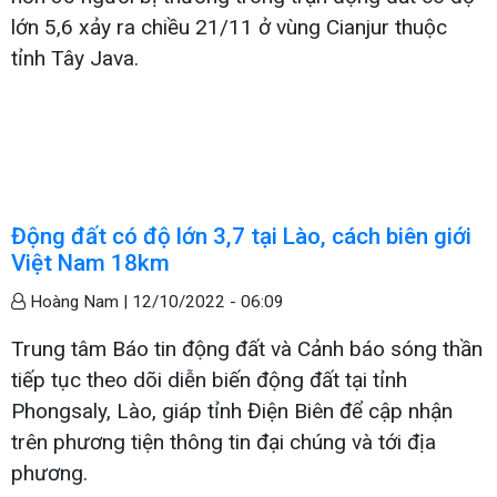
lớn 5,6 xảy ra chiều 21/11 ở vùng Cianjur thuộc
tỉnh Tây Java.
Động đất có độ lớn 3,7 tại Lào, cách biên giới
Việt Nam 18km
Hoàng Nam |
12/10/2022 - 06:09
Trung tâm Báo tin động đất và Cảnh báo sóng thần
tiếp tục theo dõi diễn biến động đất tại tỉnh
Phongsaly, Lào, giáp tỉnh Điện Biên để cập nhận
trên phương tiện thông tin đại chúng và tới địa
phương.