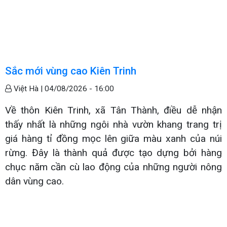
Sắc mới vùng cao Kiên Trinh
Việt Hà |
04/08/2026 - 16:00
Về thôn Kiên Trinh, xã Tân Thành, điều dễ nhận
thấy nhất là những ngôi nhà vườn khang trang trị
giá hàng tỉ đồng mọc lên giữa màu xanh của núi
rừng. Đây là thành quả được tạo dựng bởi hàng
chục năm cần cù lao động của những người nông
dân vùng cao.