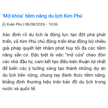
'Mở khóa' tiềm năng du lịch Kim Phú
Xuân Phú |
08/08/2026 - 10:06
Xác định rõ du lịch là động lực tạo đột phá phát
triển, xã Kim Phú chủ động triển khai đồng bộ nhiều
giải pháp quyết liệt nhằm phát huy tối đa các tiềm
năng sẵn có. Đặc biệt là việc “mở cửa” chào đón
các nhà đầu tư, cam kết tạo điều kiện thuận lợi nhất
để biến các ý tưởng sáng tạo thành những dự án
du lịch bền vững, chung tay đánh thức tiềm năng,
khẳng định thương hiệu trên bản đồ du lịch trong
nước và quốc tế.