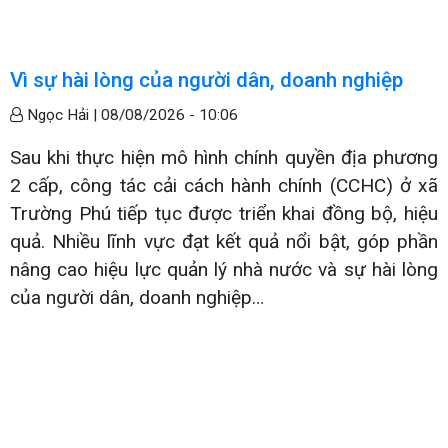
Vì sự hài lòng của người dân, doanh nghiệp
Ngọc Hải |
08/08/2026 - 10:06
Sau khi thực hiện mô hình chính quyền địa phương
2 cấp, công tác cải cách hành chính (CCHC) ở xã
Trường Phú tiếp tục được triển khai đồng bộ, hiệu
quả. Nhiều lĩnh vực đạt kết quả nổi bật, góp phần
nâng cao hiệu lực quản lý nhà nước và sự hài lòng
của người dân, doanh nghiệp…