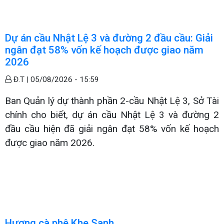
Dự án cầu Nhật Lệ 3 và đường 2 đầu cầu: Giải
ngân đạt 58% vốn kế hoạch được giao năm
2026
Đ.T |
05/08/2026 - 15:59
Ban Quản lý dự thành phần 2-cầu Nhật Lệ 3, Sở Tài
chính cho biết, dự án cầu Nhật Lệ 3 và đường 2
đầu cầu hiện đã giải ngân đạt 58% vốn kế hoạch
được giao năm 2026.
Hương cà phê Khe Sanh