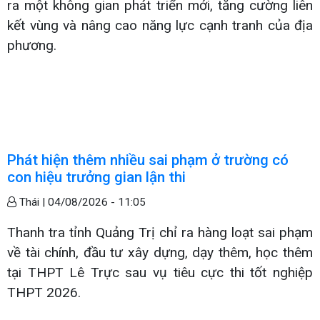
ra một không gian phát triển mới, tăng cường liên
kết vùng và nâng cao năng lực cạnh tranh của địa
phương.
Phát hiện thêm nhiều sai phạm ở trường có
con hiệu trưởng gian lận thi
Thái |
04/08/2026 - 11:05
Thanh tra tỉnh Quảng Trị chỉ ra hàng loạt sai phạm
về tài chính, đầu tư xây dựng, dạy thêm, học thêm
tại THPT Lê Trực sau vụ tiêu cực thi tốt nghiệp
THPT 2026.