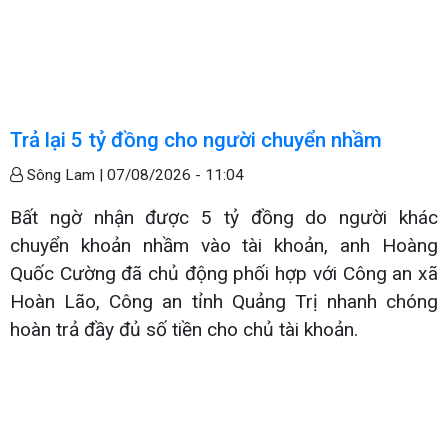
Trả lại 5 tỷ đồng cho người chuyển nhầm
Sông Lam |
07/08/2026 - 11:04
Bất ngờ nhận được 5 tỷ đồng do người khác
chuyển khoản nhầm vào tài khoản, anh Hoàng
Quốc Cường đã chủ động phối hợp với Công an xã
Hoàn Lão, Công an tỉnh Quảng Trị nhanh chóng
hoàn trả đầy đủ số tiền cho chủ tài khoản.