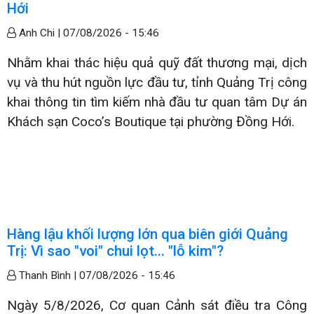
Hới
Anh Chi |
07/08/2026 - 15:46
Nhằm khai thác hiệu quả quỹ đất thương mại, dịch
vụ và thu hút nguồn lực đầu tư, tỉnh Quảng Trị công
khai thông tin tìm kiếm nhà đầu tư quan tâm Dự án
Khách sạn Coco’s Boutique tại phường Đồng Hới.
Hàng lậu khối lượng lớn qua biên giới Quảng
Trị: Vì sao "voi" chui lọt... "lỗ kim"?
Thanh Bình |
07/08/2026 - 15:46
Ngày 5/8/2026, Cơ quan Cảnh sát điều tra Công