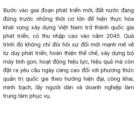
Bước vào giai đoạn phát triển mới, đất nước đang
đứng trước những thời cơ lớn để hiện thực hóa
khát vọng xây dựng Việt Nam trở thành quốc gia
phát triển, có thu nhập cao vào năm 2045. Quá
trình đó không chỉ đòi hỏi sự đổi mới mạnh mẽ về
tư duy phát triển, hoàn thiện thể chế, xây dựng bộ
máy tinh gọn, hoạt động hiệu lực, hiệu quả mà còn
đặt ra yêu cầu ngày càng cao đối với phương thức
quản trị quốc gia theo hướng hiện đại, công khai,
minh bạch, lấy người dân và doanh nghiệp làm
trung tâm phục vụ.