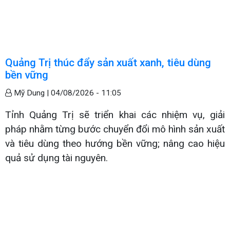
Quảng Trị thúc đẩy sản xuất xanh, tiêu dùng
bền vững
Mỹ Dung |
04/08/2026 - 11:05
Tỉnh Quảng Trị sẽ triển khai các nhiệm vụ, giải
pháp nhằm từng bước chuyển đổi mô hình sản xuất
và tiêu dùng theo hướng bền vững; nâng cao hiệu
quả sử dụng tài nguyên.