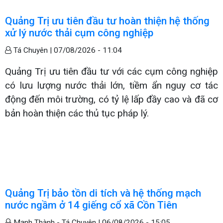
Quảng Trị ưu tiên đầu tư hoàn thiện hệ thống
xử lý nước thải cụm công nghiệp
Tá Chuyên |
07/08/2026 - 11:04
Quảng Trị ưu tiên đầu tư với các cụm công nghiệp
có lưu lượng nước thải lớn, tiềm ẩn nguy cơ tác
động đến môi trường, có tỷ lệ lấp đầy cao và đã cơ
bản hoàn thiện các thủ tục pháp lý.
Quảng Trị bảo tồn di tích và hệ thống mạch
nước ngầm ở 14 giếng cổ xã Cồn Tiên
Mạnh Thành - Tá Chuyên |
06/08/2026 - 15:05