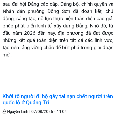
sau đại hội Đảng các cấp, Đảng bộ, chính quyền và
Nhân dân phường Đồng Sơn đã đoàn kết, chủ
động, sáng tạo, nỗ lực thực hiện toàn diện các giải
pháp phát triển kinh tế, xây dựng Đảng. Nhờ đó, từ
đầu năm 2026 đến nay, địa phương đã đạt được
những kết quả toàn diện trên tất cả các lĩnh vực,
tạo nền tảng vững chắc để bứt phá trong giai đoạn
mới.
Khởi tố người đi bộ gây tai nạn chết người trên
quốc lộ ở Quảng Trị
Nguyên Linh |
07/08/2026 - 11:04