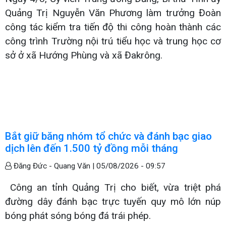
Quảng Trị Nguyễn Văn Phương làm trưởng Đoàn
công tác kiểm tra tiến độ thi công hoàn thành các
công trình Trường nội trú tiểu học và trung học cơ
sở ở xã Hướng Phùng và xã Đakrông.
Bắt giữ băng nhóm tổ chức và đánh bạc giao
dịch lên đến 1.500 tỷ đồng mỗi tháng
Đăng Đức - Quang Văn |
05/08/2026 - 09:57
Công an tỉnh Quảng Trị cho biết, vừa triệt phá
đường dây đánh bạc trực tuyến quy mô lớn núp
bóng phát sóng bóng đá trái phép.