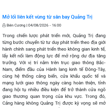
Mở lối liên kết vùng từ sân bay Quảng Trị
Biên Cương |
04/08/2026 - 16:00
Trong chiến lược phát triển mới, Quảng Trị đang
từng bước chuyển từ tư duy phát triển theo địa giới
hành chính sang phát triển theo không gian kinh tế,
lấy kết nối làm động lực để mở rộng dư địa tăng
trưởng. Với vị trí nằm trên trục giao thông Bắc-
Nam, điểm đầu của Hành lang kinh tế Đông-Tây,
cùng hệ thống cảng biển, cửa khẩu quốc tế và
mạng lưới giao thông ngày càng hoàn thiện, tỉnh
đang hội tụ nhiều điều kiện để trở thành cửa ngõ
giao thương quan trọng của khu vực. Trong đó,
Cảng hàng không Quảng Trị được kỳ vọng sẽ mở