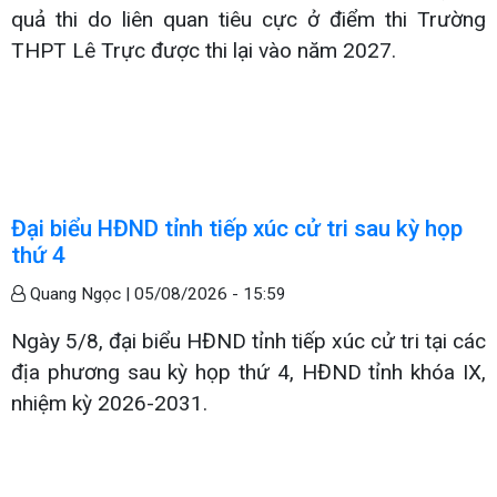
quả thi do liên quan tiêu cực ở điểm thi Trường
THPT Lê Trực được thi lại vào năm 2027.
Đại biểu HĐND tỉnh tiếp xúc cử tri sau kỳ họp
thứ 4
Quang Ngọc |
05/08/2026 - 15:59
Ngày 5/8, đại biểu HĐND tỉnh tiếp xúc cử tri tại các
địa phương sau kỳ họp thứ 4, HĐND tỉnh khóa IX,
nhiệm kỳ 2026-2031.