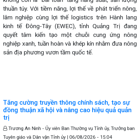
thuần túy. Với tiềm năng, lợi thế về phát triển nông,
lâm nghiệp cùng lợi thế logistics trên Hành lang
kinh tế Đông-Tây (EWEC), tỉnh Quảng Trị đang
quyết tâm kiến tạo một chuỗi cung ứng nông
nghiệp xanh, tuần hoàn và khép kín nhằm đưa nông
sản địa phương vươn tầm quốc tế.
Tăng cường truyền thông chính sách, tạo sự
đồng thuận xã hội và nâng cao hiệu quả quản
trị
Trương An Ninh - Ủy viên Ban Thường vụ Tỉnh ủy, Trưởng ban
Tuyên giáo và Dân vận Tỉnh ủy |
06/08/2026 - 15:04