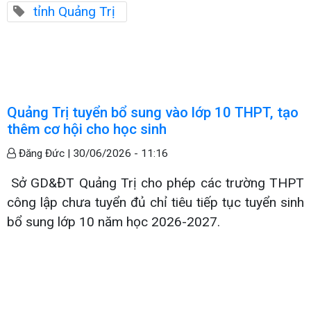
tỉnh Quảng Trị
Quảng Trị tuyển bổ sung vào lớp 10 THPT, tạo
thêm cơ hội cho học sinh
Đăng Đức |
30/06/2026 - 11:16
Sở GD&ĐT Quảng Trị cho phép các trường THPT
công lập chưa tuyển đủ chỉ tiêu tiếp tục tuyển sinh
bổ sung lớp 10 năm học 2026-2027.