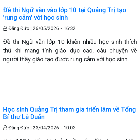
Đề thi Ngữ văn vào lớp 10 tại Quảng Trị tạo
'rung cảm' với học sinh
Đăng Đức |
26/05/2026 - 16:32
Đề thi Ngữ văn lớp 10 khiến nhiều học sinh thích
thú khi mang tính giáo dục cao, câu chuyện về
người thầy giáo tạo được rung cảm với học sinh.
Học sinh Quảng Trị tham gia triển lãm về Tổng
Bí thư Lê Duẩn
Đăng Đức |
23/04/2026 - 10:03