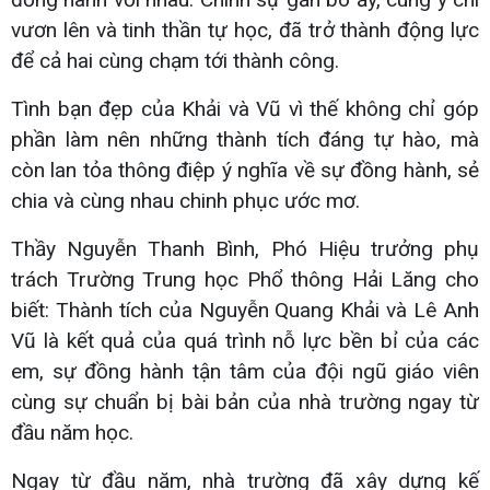
vươn lên và tinh thần tự học, đã trở thành động lực
để cả hai cùng chạm tới thành công.
Tình bạn đẹp của Khải và Vũ vì thế không chỉ góp
phần làm nên những thành tích đáng tự hào, mà
còn lan tỏa thông điệp ý nghĩa về sự đồng hành, sẻ
chia và cùng nhau chinh phục ước mơ.
Thầy Nguyễn Thanh Bình, Phó Hiệu trưởng phụ
trách Trường Trung học Phổ thông Hải Lăng cho
biết: Thành tích của Nguyễn Quang Khải và Lê Anh
Vũ là kết quả của quá trình nỗ lực bền bỉ của các
em, sự đồng hành tận tâm của đội ngũ giáo viên
cùng sự chuẩn bị bài bản của nhà trường ngay từ
đầu năm học.
Ngay từ đầu năm, nhà trường đã xây dựng kế