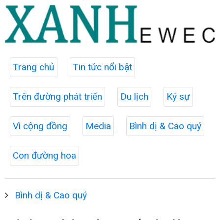
Trang chủ
Tin tức nổi bật
Trên đường phát triển
Du lịch
Ký sự
Vì cộng đồng
Media
Bình dị & Cao quý
Con đường hoa
Bình dị & Cao quý