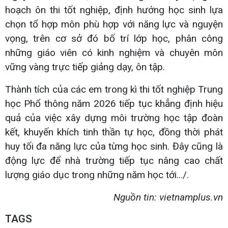
hoạch ôn thi tốt nghiệp, định hướng học sinh lựa
chọn tổ hợp môn phù hợp với năng lực và nguyện
vọng, trên cơ sở đó bố trí lớp học, phân công
những giáo viên có kinh nghiệm và chuyên môn
vững vàng trực tiếp giảng dạy, ôn tập.
Thành tích của các em trong kì thi tốt nghiệp Trung
học Phổ thông năm 2026 tiếp tục khẳng định hiệu
quả của việc xây dựng môi trường học tập đoàn
kết, khuyến khích tinh thần tự học, đồng thời phát
huy tối đa năng lực của từng học sinh. Đây cũng là
động lực để nhà trường tiếp tục nâng cao chất
lượng giáo dục trong những năm học tới.../.
Nguồn tin: vietnamplus.vn
TAGS