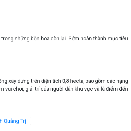
ây trong những bồn hoa còn lại. Sớm hoàn thành mục tiêu
ồng xây dựng trên diện tích 0,8 hecta, bao gồm các hạng
vui chơi, giải trí của người dân khu vực và là điểm đến
h Quảng Trị