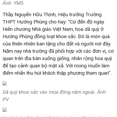
Ảnh: YMS
Thầy Nguyễn Hữu Thịnh, Hiệu trưởng Trường
THPT Hướng Phùng cho hay: “Cứ đến độ ngày
Hiến chương Nhà giáo Việt Nam, hoa dã quỳ ở
Hướng Phùng đồng loạt khoe sắc. Đó là món quà
của thiên nhiên ban tặng cho đất và người nơi đây.
Năm nay nhà trường đã phối hợp với các đơn vị, cơ
quan trên địa bàn xuống giống, nhân rộng hoa quỳ
để tạo cảnh quan bộ mặt xã. Với mong muốn làm
điểm nhấn thu hút khách thập phương tham quan”.
Dã quỳ khoe sắc vào mùa đông năm ngoái. Ảnh:
PV