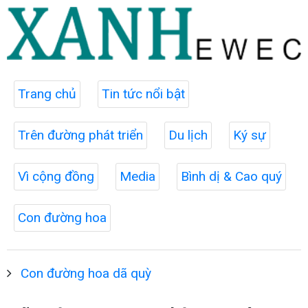
Trang chủ
Tin tức nổi bật
Trên đường phát triển
Du lịch
Ký sự
Vì cộng đồng
Media
Bình dị & Cao quý
Con đường hoa
Con đường hoa dã quỳ