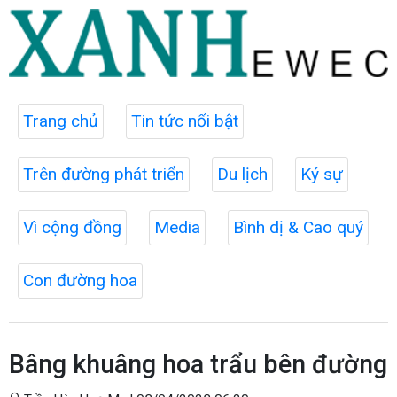
Trang chủ
Tin tức nổi bật
Trên đường phát triển
Du lịch
Ký sự
Vì cộng đồng
Media
Bình dị & Cao quý
Con đường hoa
Bâng khuâng hoa trẩu bên đường