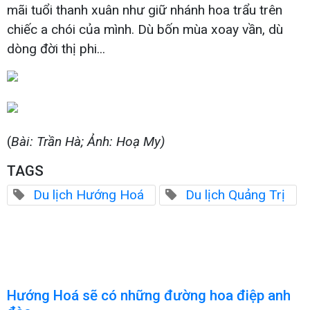
mãi tuổi thanh xuân như giữ nhánh hoa trẩu trên
chiếc a chói của mình. Dù bốn mùa xoay vần, dù
dòng đời thị phi...
(
Bài: Trần Hà; Ảnh: Hoạ My)
TAGS
Du lịch Hướng Hoá
Du lịch Quảng Trị
Hướng Hoá sẽ có những đường hoa điệp anh