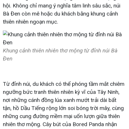
hội. Không chỉ mang ý nghĩa tâm linh sâu sắc, núi
Bà Đen còn mê hoặc du khách bằng khung cảnh
thiên nhiên ngoạn mục.
Khung cảnh thiên nhiên thơ mộng từ đỉnh núi Bà
Đen
Từ đỉnh núi, du khách có thể phóng tầm mắt chiêm
ngưỡng bức tranh thiên nhiên kỳ vĩ của Tây Ninh,
nơi những cánh đồng lúa xanh mướt trải dài bất
tận, hồ Dầu Tiếng rộng lớn soi bóng trời mây, cùng
những cung đường mềm mại uốn lượn giữa thiên
nhiên thơ mộng. Cây bút của Bored Panda nhận