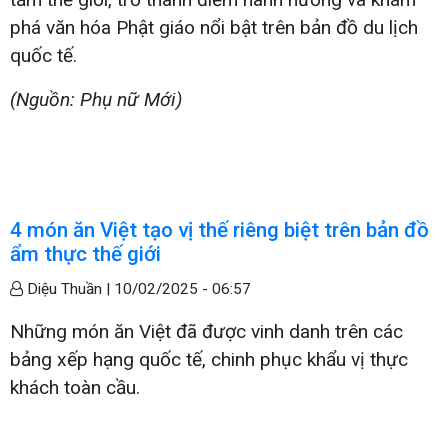
phá văn hóa Phật giáo nổi bật trên bản đồ du lịch
quốc tế.
(Nguồn: Phụ nữ Mới)
4 món ăn Việt tạo vị thế riêng biệt trên bản đồ
ẩm thực thế giới
Diệu Thuần |
10/02/2025 - 06:57
Những món ăn Việt đã được vinh danh trên các
bảng xếp hạng quốc tế, chinh phục khẩu vị thực
khách toàn cầu.