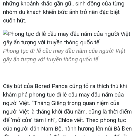
những khoảnh khắc gần gũi, sinh động của từng
nhóm du khách khiến bức ảnh trở nên đặc biệt
cuốn hút.
Phong tục đi lễ cầu may đầu năm của người Việt
gây ấn tượng với truyền thông quốc tế
Cây bút của Bored Panda cũng tỏ ra thích thú khi
khám phá phong tục đi lễ cầu may đầu năm của
người Việt. “Tháng Giêng trong quan niệm của
người Việt là tháng khởi đầu năm, cũng là thời điểm
để ‘mở cửa’ tâm linh”, Chloe viết. Theo phong tục
của người dân Nam Bộ, hành hương lên núi Bà Đen