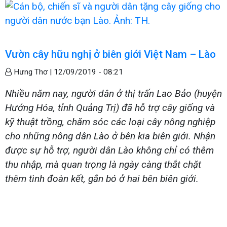
Vườn cây hữu nghị ở biên giới Việt Nam – Lào
Hưng Thơ |
12/09/2019 - 08:21
Nhiều năm nay, người dân ở thị trấn Lao Bảo (huyện
Hướng Hóa, tỉnh Quảng Trị) đã hỗ trợ cây giống và
kỹ thuật trồng, chăm sóc các loại cây nông nghiệp
cho những nông dân Lào ở bên kia biên giới. Nhận
được sự hỗ trợ, người dân Lào không chỉ có thêm
thu nhập, mà quan trọng là ngày càng thắt chặt
thêm tình đoàn kết, gắn bó ở hai bên biên giới.