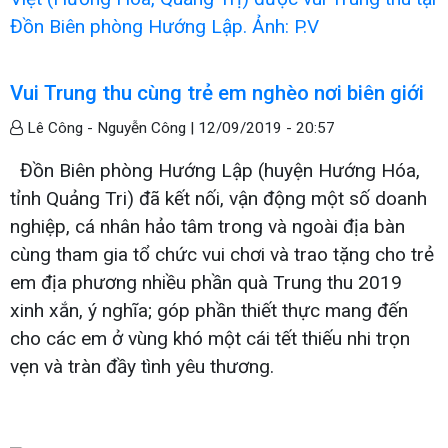
Vui Trung thu cùng trẻ em nghèo nơi biên giới
Lê Công - Nguyễn Công |
12/09/2019 - 20:57
Đồn Biên phòng Hướng Lập (huyện Hướng Hóa,
tỉnh Quảng Tri) đã kết nối, vận động một số doanh
nghiệp, cá nhân hảo tâm trong và ngoài địa bàn
cùng tham gia tổ chức vui chơi và trao tặng cho trẻ
em địa phương nhiều phần quà Trung thu 2019
xinh xắn, ý nghĩa; góp phần thiết thực mang đến
cho các em ở vùng khó một cái tết thiếu nhi trọn
vẹn và tràn đầy tình yêu thương.