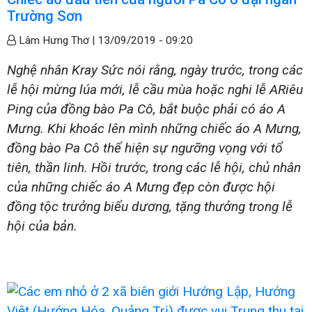
Trường Sơn
Lâm Hưng Thơ |
13/09/2019 - 09:20
Nghệ nhân Kray Sức nói rằng, ngày trước, trong các
lễ hội mừng lúa mới, lễ cầu mùa hoặc nghi lễ ARiêu
Ping của đồng bào Pa Cô, bắt buộc phải có áo A
Mưng. Khi khoác lên mình những chiếc áo A Mưng,
đồng bào Pa Cô thể hiện sự ngưỡng vọng với tổ
tiên, thần linh. Hồi trước, trong các lễ hội, chủ nhân
của những chiếc áo A Mưng đẹp còn được hội
đồng tộc trưởng biểu dương, tặng thưởng trong lễ
hội của bản.