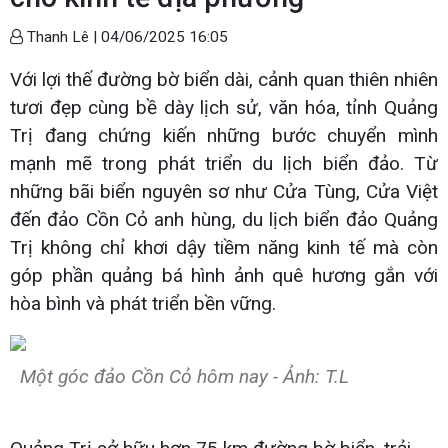
Thanh Lê |
04/06/2025 16:05
Với lợi thế đường bờ biển dài, cảnh quan thiên nhiên
tươi đẹp cùng bề dày lịch sử, văn hóa, tỉnh Quảng
Trị đang chứng kiến những bước chuyển mình
mạnh mẽ trong phát triển du lịch biển đảo. Từ
những bãi biển nguyên sơ như Cửa Tùng, Cửa Việt
đến đảo Cồn Cỏ anh hùng, du lịch biển đảo Quảng
Trị không chỉ khơi dậy tiềm năng kinh tế mà còn
góp phần quảng bá hình ảnh quê hương gắn với
hòa bình và phát triển bền vững.
Một góc đảo Cồn Cỏ hôm nay - Ảnh: T.L