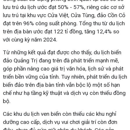
lưu trú du lịch ước đạt 50% - 57%, riêng các cơ sở
lưu trú tại khu vực Cửa Việt, Cửa Tùng, đảo Cồn Cỏ
đạt trên 96% công suất phòng. Tổng thu từ du lịch
trên địa bàn ước đạt 122 tỉ đồng, tăng 12,4% so
với cùng kỳ năm 2024.
Từ những kết quả đạt được cho thấy, du lịch biển
đảo Quảng Trị đang trên đà phát triển mạnh mẽ,
góp phần nâng cao giá trị văn hóa, lịch sử và phát
triển bền vững của tỉnh. Tuy nhiên, phát triển du lịch
biển đảo trên địa bàn tỉnh vẫn bộc lộ một số hạn
chế như hạ tầng kỹ thuật và dịch vụ còn thiếu đồng
bộ.
Các khu du lịch ven biển còn thiếu các khu nghỉ
dưỡng cao cấp, dịch vụ vui chơi giải trí còn đơn