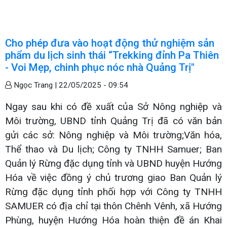
Cho phép đưa vào hoạt động thử nghiệm sản
phẩm du lịch sinh thái “Trekking đỉnh Pa Thiên
- Voi Mẹp, chinh phục nóc nhà Quảng Trị"
Ngọc Trang |
22/05/2025 - 09:54
Ngay sau khi có đề xuất của Sở Nông nghiệp và
Môi trường, UBND tỉnh Quảng Trị đã có văn bản
gửi các sở: Nông nghiệp và Môi trường;Văn hóa,
Thể thao và Du lịch; Công ty TNHH Samuer; Ban
Quản lý Rừng đặc dụng tỉnh và UBND huyện Hướng
Hóa về việc đồng ý chủ trương giao Ban Quản lý
Rừng đặc dụng tỉnh phối hợp với Công ty TNHH
SAMUER có địa chỉ tại thôn Chênh Vênh, xã Hướng
Phùng, huyện Hướng Hóa hoàn thiện đề án Khai