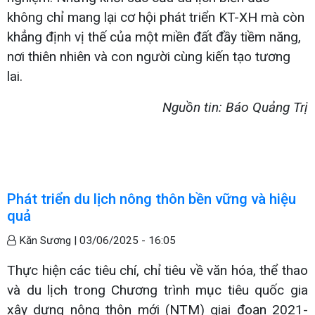
không chỉ mang lại cơ hội phát triển KT-XH mà còn
khẳng định vị thế của một miền đất đầy tiềm năng,
nơi thiên nhiên và con người cùng kiến tạo tương
lai.
Nguồn tin: Báo Quảng Trị
Phát triển du lịch nông thôn bền vững và hiệu
quả
Kăn Sương |
03/06/2025 - 16:05
Thực hiện các tiêu chí, chỉ tiêu về văn hóa, thể thao
và du lịch trong Chương trình mục tiêu quốc gia
xây dựng nông thôn mới (NTM) giai đoạn 2021-