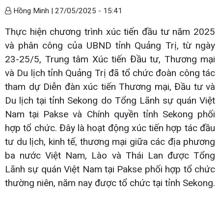
Hồng Minh |
27/05/2025 - 15:41
Thực hiện chương trình xúc tiến đầu tư năm 2025
và phân công của UBND tỉnh Quảng Trị, từ ngày
23-25/5, Trung tâm Xúc tiến Đầu tư, Thương mại
và Du lịch tỉnh Quảng Trị đã tổ chức đoàn công tác
tham dự Diễn đàn xúc tiến Thương mại, Đầu tư và
Du lịch tại tỉnh Sekong do Tổng Lãnh sự quán Việt
Nam tại Pakse và Chính quyền tỉnh Sekong phối
hợp tổ chức. Đây là hoạt động xúc tiến hợp tác đầu
tư du lịch, kinh tế, thương mại giữa các địa phương
ba nước Việt Nam, Lào và Thái Lan được Tổng
Lãnh sự quán Việt Nam tại Pakse phối hợp tổ chức
thường niên, năm nay được tổ chức tại tỉnh Sekong.