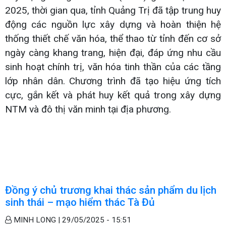
2025, thời gian qua, tỉnh Quảng Trị đã tập trung huy
động các nguồn lực xây dựng và hoàn thiện hệ
thống thiết chế văn hóa, thể thao từ tỉnh đến cơ sở
ngày càng khang trang, hiện đại, đáp ứng nhu cầu
sinh hoạt chính trị, văn hóa tinh thần của các tầng
lớp nhân dân. Chương trình đã tạo hiệu ứng tích
cực, gắn kết và phát huy kết quả trong xây dựng
NTM và đô thị văn minh tại địa phương.
Đồng ý chủ trương khai thác sản phẩm du lịch
sinh thái – mạo hiểm thác Tà Đủ
MINH LONG |
29/05/2025 - 15:51