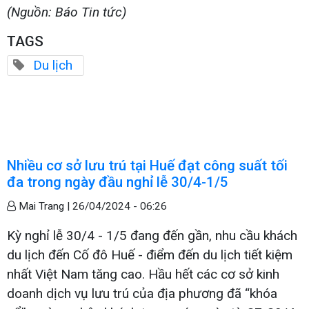
(Nguồn: Báo Tin tức)
TAGS
Du lịch
Nhiều cơ sở lưu trú tại Huế đạt công suất tối
đa trong ngày đầu nghỉ lễ 30/4-1/5
Mai Trang |
26/04/2024 - 06:26
Kỳ nghỉ lễ 30/4 - 1/5 đang đến gần, nhu cầu khách
du lịch đến Cố đô Huế - điểm đến du lịch tiết kiệm
nhất Việt Nam tăng cao. Hầu hết các cơ sở kinh
doanh dịch vụ lưu trú của địa phương đã “khóa