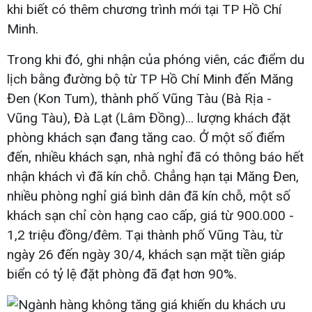
khi biết có thêm chương trình mới tại TP Hồ Chí
Minh.
Trong khi đó, ghi nhận của phóng viên, các điểm du
lịch bằng đường bộ từ TP Hồ Chí Minh đến Măng
Đen (Kon Tum), thành phố Vũng Tàu (Bà Rịa -
Vũng Tàu), Đà Lạt (Lâm Đồng)... lượng khách đặt
phòng khách sạn đang tăng cao. Ở một số điểm
đến, nhiều khách sạn, nhà nghỉ đã có thông báo hết
nhận khách vì đã kín chỗ. Chẳng hạn tại Măng Đen,
nhiều phòng nghỉ giá bình dân đã kín chỗ, một số
khách sạn chỉ còn hạng cao cấp, giá từ 900.000 -
1,2 triệu đồng/đêm. Tại thành phố Vũng Tàu, từ
ngày 26 đến ngày 30/4, khách sạn mặt tiền giáp
biển có tỷ lệ đặt phòng đã đạt hơn 90%.