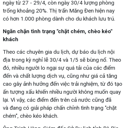
ngày từ 27 - 29/4, còn ngày 30/4 lượng phòng
trống khoảng 20%. Thị trấn Măng Đen hiện nay
có hơn 1.000 phòng dành cho du khách lưu trú.
Ngăn chặn tình trạng "chặt chém, chèo kéo"
khách
Theo các chuyên gia du lịch, dự báo du lịch nội
địa trong kỳ nghỉ lễ 30/4 và 1/5 sẽ bùng nổ. Theo
đó, nhiều người lo ngại sự quá tải của các điểm
đến và chất lượng dịch vụ, cũng như giá cả tăng
cao gây ảnh hưởng đến việc trải nghiệm, từ đó tạo
ấn tượng xấu khiến nhiều người không muốn quay
lại. Vì vậy, các điểm đến trên cả nước cũng đã
và đang có giải pháp chấn chỉnh tình trạng "chặt
chém", chèo kéo khách.