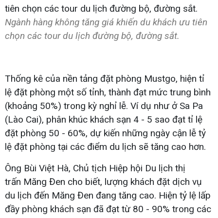
Ngành hàng không tăng giá khiến du khách ưu tiên
chọn các tour du lịch đường bộ, đường sắt.
Thống kê của nền tảng đặt phòng Mustgo, hiện tỉ
lệ đặt phòng một số tỉnh, thành đạt mức trung bình
(khoảng 50%) trong kỳ nghỉ lễ. Ví dụ như ở Sa Pa
(Lào Cai), phân khúc khách sạn 4 - 5 sao đạt tỉ lệ
đặt phòng 50 - 60%, dự kiến những ngày cận lễ tỷ
lệ đặt phòng tại các điểm du lịch sẽ tăng cao hơn.
Ông Bùi Việt Hà, Chủ tịch Hiệp hội Du lịch thị
trấn Măng Đen cho biết, lượng khách đặt dịch vụ
du lịch đến Măng Đen đang tăng cao. Hiện tỷ lệ lấp
đầy phòng khách sạn đã đạt từ 80 - 90% trong các