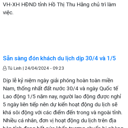
VH-XH HĐND tỉnh Hồ Thị Thu Hằng chủ trì làm
việc.
Sẵn sàng đón khách du lịch dịp 30/4 và 1/5
Tú Linh |
24/04/2024 - 09:23
Dịp lễ kỷ niệm ngày giải phóng hoàn toàn miền
Nam, thống nhất đất nước 30/4 và ngày Quốc tế
Lao động 1/5 năm nay, người lao động được nghỉ
5 ngày liên tiếp nên dự kiến hoạt động du lịch sẽ
khá sôi động với các điểm đến trong và ngoài tỉnh.
Nhiều cá nhân, đơn vị hoạt động du lịch trên địa