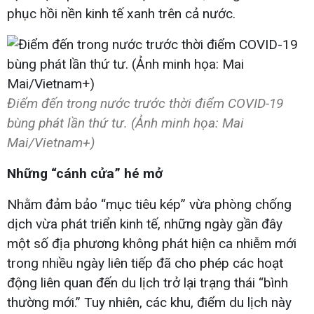
phục hồi nền kinh tế xanh trên cả nước.
Điểm đến trong nước trước thời điểm COVID-19
bùng phát lần thứ tư. (Ảnh minh họa: Mai
Mai/Vietnam+)
Những “cánh cửa” hé mở
Nhằm đảm bảo “mục tiêu kép” vừa phòng chống
dịch vừa phát triển kinh tế, những ngày gần đây
một số địa phương không phát hiện ca nhiễm mới
trong nhiều ngày liên tiếp đã cho phép các hoạt
động liên quan đến du lịch trở lại trạng thái “bình
thường mới.” Tuy nhiên, các khu, điểm du lịch này