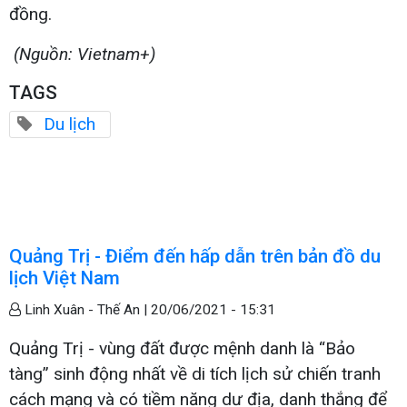
đồng.
(Nguồn: Vietnam+)
TAGS
Du lịch
Quảng Trị - Điểm đến hấp dẫn trên bản đồ du
lịch Việt Nam
Linh Xuân - Thế An |
20/06/2021 - 15:31
Quảng Trị - vùng đất được mệnh danh là “Bảo
tàng” sinh động nhất về di tích lịch sử chiến tranh
cách mạng và có tiềm năng dư địa, danh thắng để