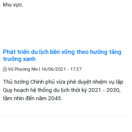
khu vực.
Phát triển du lịch bền vững theo hướng tăng
trưởng xanh
Vũ Phương Nhi |
16/06/2021 - 17:27
Thủ tướng Chính phủ vừa phê duyệt nhiệm vụ lập
Quy hoạch hệ thống du lịch thời kỳ 2021 - 2030,
tầm nhìn đến năm 2045.