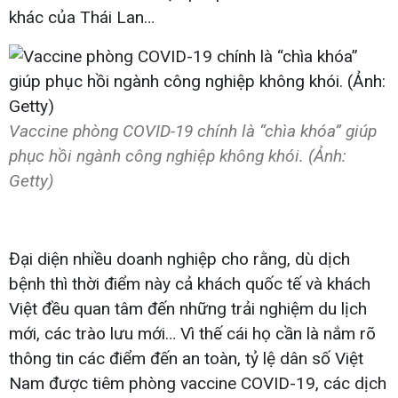
khác của Thái Lan…
Vaccine phòng COVID-19 chính là “chìa khóa” giúp
phục hồi ngành công nghiệp không khói. (Ảnh:
Getty)
Đại diện nhiều doanh nghiệp cho rằng, dù dịch
bệnh thì thời điểm này cả khách quốc tế và khách
Việt đều quan tâm đến những trải nghiệm du lịch
mới, các trào lưu mới… Vì thế cái họ cần là nắm rõ
thông tin các điểm đến an toàn, tỷ lệ dân số Việt
Nam được tiêm phòng vaccine COVID-19, các dịch