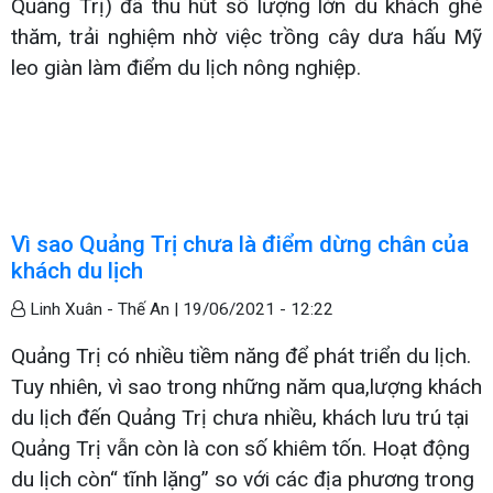
Quảng Trị) đã thu hút số lượng lớn du khách ghé
thăm, trải nghiệm nhờ việc trồng cây dưa hấu Mỹ
leo giàn làm điểm du lịch nông nghiệp.
Vì sao Quảng Trị chưa là điểm dừng chân của
khách du lịch
Linh Xuân - Thế An |
19/06/2021 - 12:22
Quảng Trị có nhiều tiềm năng để phát triển du lịch.
Tuy nhiên, vì sao trong những năm qua,lượng khách
du lịch đến Quảng Trị chưa nhiều, khách lưu trú tại
Quảng Trị vẫn còn là con số khiêm tốn. Hoạt động
du lịch còn“ tĩnh lặng” so với các địa phương trong