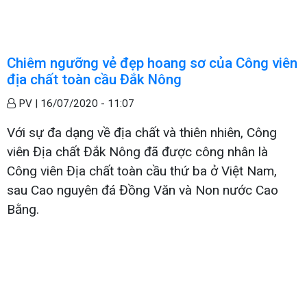
Chiêm ngưỡng vẻ đẹp hoang sơ của Công viên
địa chất toàn cầu Đắk Nông
PV |
16/07/2020 - 11:07
Với sự đa dạng về địa chất và thiên nhiên, Công
viên Địa chất Đắk Nông đã được công nhân là
Công viên Địa chất toàn cầu thứ ba ở Việt Nam,
sau Cao nguyên đá Đồng Văn và Non nước Cao
Bằng.