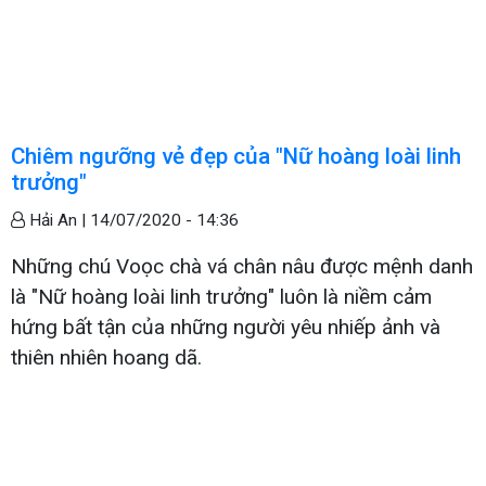
Chiêm ngưỡng vẻ đẹp của "Nữ hoàng loài linh
trưởng"
Hải An |
14/07/2020 - 14:36
Những chú Voọc chà vá chân nâu được mệnh danh
là "Nữ hoàng loài linh trưởng" luôn là niềm cảm
hứng bất tận của những người yêu nhiếp ảnh và
thiên nhiên hoang dã.