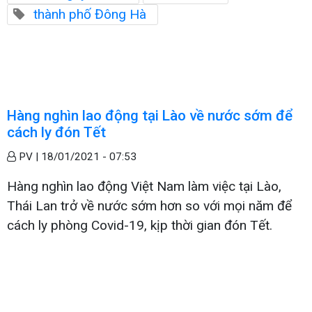
thành phố Đông Hà
Hàng nghìn lao động tại Lào về nước sớm để
cách ly đón Tết
PV |
18/01/2021 - 07:53
Hàng nghìn lao động Việt Nam làm việc tại Lào,
Thái Lan trở về nước sớm hơn so với mọi năm để
cách ly phòng Covid-19, kịp thời gian đón Tết.