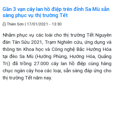
Gần 3 vạn cây lan hồ điệp trên đỉnh Sa Mù sẵn
sàng phục vụ thị trường Tết
Thiên Sơn |
17/01/2021 - 13:30
Nhằm phục vụ các loài cho thị trường Tết Nguyên
đán Tân Sửu 2021, Trạm Nghiên cứu, ứng dụng và
thông tin Khoa học và Công nghệ Bắc Hướng Hóa
tại đèo Sa Mù (Hướng Phùng, Hướng Hóa, Quảng
Trị) đã trồng 27.000 cây lan hồ điệp cùng hàng
chục ngàn cây hoa các loại, sẵn sàng đáp ứng cho
thị trường Tết năm nay.