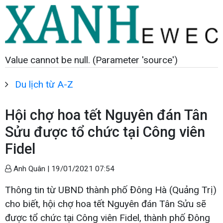
Value cannot be null. (Parameter 'source')
Du lịch từ A-Z
Hội chợ hoa tết Nguyên đán Tân
Sửu được tổ chức tại Công viên
Fidel
Anh Quân |
19/01/2021 07:54
Thông tin từ UBND thành phố Đông Hà (Quảng Trị)
cho biết, hội chợ hoa tết Nguyên đán Tân Sửu sẽ
được tổ chức tại Công viên Fidel, thành phố Đông