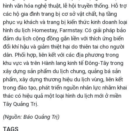
hình văn hóa nghệ thuật, lễ hội truyền thống. Hỗ trợ
các hộ gia đình trang bị cơ sở vật chất, hạ tầng
phục vụ khách và trang bị kiến thức kinh doanh loại
hình du lịch Homestay, Farmstay. Có giải pháp bảo
đảm du lịch cộng đồng gắn liền với thích ứng biến
đổi khí hậu và giảm thiệt hại do thiên tai cho người
dân. Phối hợp, liên kết với các địa phương trong
khu vực và trên Hành lang kinh tế Đông-Tây trong
xây dựng sản phẩm du lịch chung, quảng bá sản
phẩm, xây dựng thương hiệu du lịch vùng, liên kết
trong đào tạo, phát triển nguồn nhân lực nhằm khai
thác có hiệu quả một loại hình du lịch mới ở miền
Tây Quảng Trị.
(Nguồn: Báo Quảng Trị)
TAGS