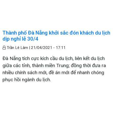
Thành phố Đà Nẵng khởi sắc đón khách du lịch
dịp nghỉ lễ 30/4
Trần Lê Lâm |
21/04/2021 - 17:11
Đà Nẵng tích cực kích cầu du lịch, liên kết du lịch
giữa các tỉnh, thành miền Trung; đồng thời đưa ra
nhiều chính sách mới, đề án mới để nhanh chóng
phục hồi ngành du lịch.