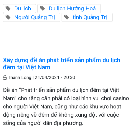
Du lịch
Du lịch Hướng Hoá
Người Quảng Trị
tỉnh Quảng Trị
Xây dựng đề án phát triển sản phẩm du lịch
đêm tại Việt Nam
Thành Long |
21/04/2021 - 20:30
Đề án “Phát triển sản phẩm du lịch đêm tại Việt
Nam” cho rằng cần phải có loại hình vui chơi casino
cho người Việt Nam, cũng như các khu vực hoạt
động riêng về đêm để không xung đột với cuộc
sống của người dân địa phương.