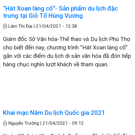
“Hát Xoan làng cổ”- Sản phẩm du lịch đặc
trưng tại Giỗ Tổ Hùng Vương
Lâm Thị Đại |
21/04/2021 - 12:38
Giám đốc Sở Văn hóa-Thể thao và Du lịch Phú Thọ
cho biết đến nay, chương trình “Hát Xoan làng cổ”
gắn với các điểm du lịch di sản văn hóa đã đón tiếp
hàng chục nghìn lượt khách về tham quan.
Khai mạc Năm Du lịch Quốc gia 2021
Nguyễn Trường |
21/04/2021 - 09:12