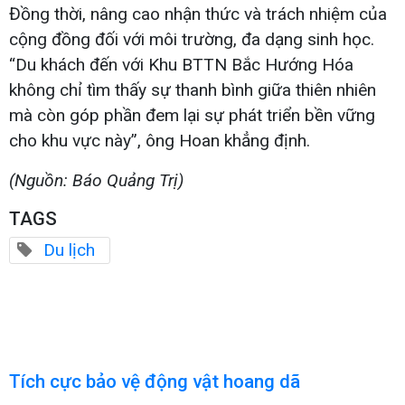
Đồng thời, nâng cao nhận thức và trách nhiệm của
cộng đồng đối với môi trường, đa dạng sinh học.
“Du khách đến với Khu BTTN Bắc Hướng Hóa
không chỉ tìm thấy sự thanh bình giữa thiên nhiên
mà còn góp phần đem lại sự phát triển bền vững
cho khu vực này”, ông Hoan khẳng định.
(Nguồn: Báo Quảng Trị)
TAGS
Du lịch
Tích cực bảo vệ động vật hoang dã