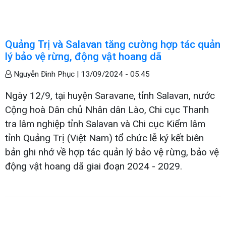
Quảng Trị và Salavan tăng cường hợp tác quản
lý bảo vệ rừng, động vật hoang dã
Nguyễn Đình Phục |
13/09/2024 - 05:45
Ngày 12/9, tại huyện Saravane, tỉnh Salavan, nước
Cộng hoà Dân chủ Nhân dân Lào, Chi cục Thanh
tra lâm nghiệp tỉnh Salavan và Chi cục Kiểm lâm
tỉnh Quảng Trị (Việt Nam) tổ chức lễ ký kết biên
bản ghi nhớ về hợp tác quản lý bảo vệ rừng, bảo vệ
động vật hoang dã giai đoạn 2024 - 2029.