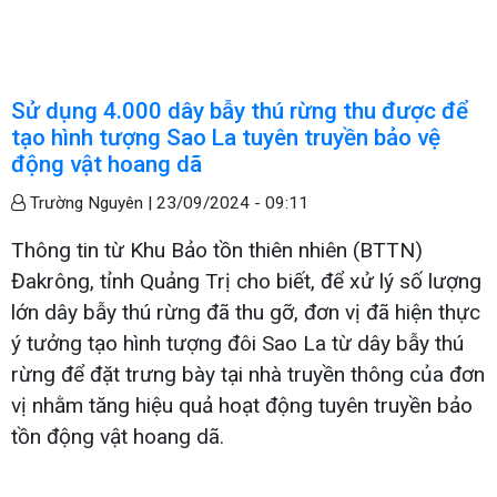
Sử dụng 4.000 dây bẫy thú rừng thu được để
tạo hình tượng Sao La tuyên truyền bảo vệ
động vật hoang dã
Trường Nguyên |
23/09/2024 - 09:11
Thông tin từ Khu Bảo tồn thiên nhiên (BTTN)
Đakrông, tỉnh Quảng Trị cho biết, để xử lý số lượng
lớn dây bẫy thú rừng đã thu gỡ, đơn vị đã hiện thực
ý tưởng tạo hình tượng đôi Sao La từ dây bẫy thú
rừng để đặt trưng bày tại nhà truyền thông của đơn
vị nhằm tăng hiệu quả hoạt động tuyên truyền bảo
tồn động vật hoang dã.