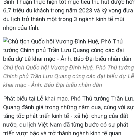
Bình Thuận thực hiện tốt mục tiêu thu hút được hơn
6,7 triệu du khách trong năm 2023 và kỳ vọng đưa
du lịch trở thành một trong 3 ngành kinh tế mũi
nhọn của tỉnh.
Chủ tịch Quốc hội Vương Đình Huệ, Phó Thủ tướng
Chính phủ Trần Lưu Quang cùng các đại biểu dự Lễ
khai mạc - Ảnh: Báo Đại biểu nhân dân
Phát biểu tại Lễ khai mạc, Phó Thủ tướng Trần Lưu
Quang đánh giá trong những năm qua, cùng với sự
tăng tốc phát triển kinh tế - xã hội chung của đất
nước, du lịch Việt Nam đã từng bước có sự phát
triển vượt bậc và trở thành ngành kinh tế quan