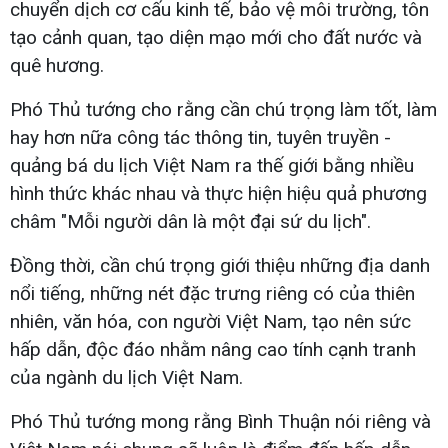
chuyển dịch cơ cấu kinh tế, bảo vệ môi trường, tôn
tạo cảnh quan, tạo diện mạo mới cho đất nước và
quê hương.
Phó Thủ tướng cho rằng cần chú trọng làm tốt, làm
hay hơn nữa công tác thông tin, tuyên truyền -
quảng bá du lịch Việt Nam ra thế giới bằng nhiều
hình thức khác nhau và thực hiện hiệu quả phương
châm "Mỗi người dân là một đại sứ du lịch".
Đồng thời, cần chú trọng giới thiệu những địa danh
nổi tiếng, những nét đặc trưng riêng có của thiên
nhiên, văn hóa, con người Việt Nam, tạo nên sức
hấp dẫn, độc đáo nhằm nâng cao tính cạnh tranh
của ngành du lịch Việt Nam.
Phó Thủ tướng mong rằng Bình Thuận nói riêng và