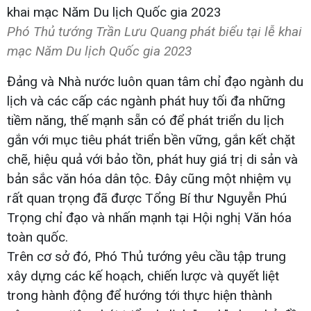
Phó Thủ tướng Trần Lưu Quang phát biểu tại lễ khai
mạc Năm Du lịch Quốc gia 2023
Đảng và Nhà nước luôn quan tâm chỉ đạo ngành du
lịch và các cấp các ngành phát huy tối đa những
tiềm năng, thế mạnh sẵn có để phát triển du lịch
gắn với mục tiêu phát triển bền vững, gắn kết chặt
chẽ, hiệu quả với bảo tồn, phát huy giá trị di sản và
bản sắc văn hóa dân tộc. Đây cũng một nhiệm vụ
rất quan trọng đã được Tổng Bí thư Nguyễn Phú
Trọng chỉ đạo và nhấn mạnh tại Hội nghị Văn hóa
toàn quốc.
Trên cơ sở đó, Phó Thủ tướng yêu cầu tập trung
xây dựng các kế hoạch, chiến lược và quyết liệt
trong hành động để hướng tới thực hiện thành