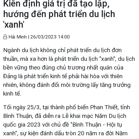
Kiên định giá trị đã tạo lập,
hướng đến phát triển du lịch
'xanh'
Hải Minh |
26/03/2023 14:00
Ngành du lịch không chỉ phát triển du lịch đơn
thuần, mà xa hơn là phát triển du lịch "xanh", du lịch
bền vững theo đúng chủ trương nhất quán của
Đảng là phát triển kinh tế phải hài hòa với thiên
nhiên, không đánh đổi môi trường lấy tăng trưởng
kinh tế.
Tối ngày 25/3, tại thành phố biển Phan Thiết, tỉnh
Bình Thuận, đã diễn ra Lễ khai mạc Năm Du lịch
quốc gia 2023 với chủ đề "Bình Thuận - Hội tụ
xanh", sự kiện đánh dấu tròn 20 năm ra đời Năm