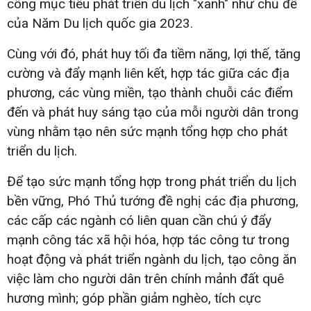
công mục tiêu phát triển du lịch "xanh" như chủ đề
của Năm Du lịch quốc gia 2023.
Cùng với đó, phát huy tối đa tiềm năng, lợi thế, tăng
cường và đẩy mạnh liên kết, hợp tác giữa các địa
phương, các vùng miền, tạo thành chuỗi các điểm
đến và phát huy sáng tạo của mỗi người dân trong
vùng nhằm tạo nên sức mạnh tổng hợp cho phát
triển du lịch.
Để tạo sức mạnh tổng hợp trong phát triển du lịch
bền vững, Phó Thủ tướng đề nghị các địa phương,
các cấp các ngành có liên quan cần chú ý đẩy
mạnh công tác xã hội hóa, hợp tác công tư trong
hoạt động và phát triển ngành du lịch, tạo công ăn
việc làm cho người dân trên chính mảnh đất quê
hương mình; góp phần giảm nghèo, tích cực