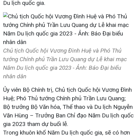
Du lịch quốc gia.
Chủ tịch Quốc hội Vương Đình Huệ và Phó Thủ
tướng Chính phủ Trần Lưu Quang dự Lễ khai mạc
Năm Du lịch quốc gia 2023 - Ảnh: Báo Đại biểu
nhân dân
Ủy viên Bộ Chính trị, Chủ tịch Quốc hội Vương Đình
Huệ; Phó Thủ tướng Chính phủ Trần Lưu Quang;
Bộ trưởng Bộ Văn hóa, Thể thao và Du lịch Nguyễn
Văn Hùng – Trưởng Ban Chỉ đạo Năm Du lịch quốc
gia 2023 tham dự buổi lễ.
Trong khuôn khổ Năm Du lịch quốc gia, sẽ có hơn