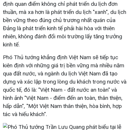
định quan điểm không chỉ phát triển du lịch đơn
thuần, mà xa hơn là phát triển du lịch "xanh", du lịch
bền vững theo đúng chủ trương nhất quán của
Đảng là phát triển kinh tế phải hài hòa với thiên
nhiên, không đánh đổi môi trường lấy tăng trưởng
kinh tế.
Phó Thủ tướng khẳng định Việt Nam sẽ tiếp tục
kiên định với những giá trị bền vững mà nhiều năm
qua đất nước, và ngành du lịch Việt Nam đã tạo
dựng và xác lập trong lòng du khách trong nước và
quốc tế, đó là: "Việt Nam - đất nước an toàn" và
hình ảnh "Việt Nam - điểm đến an toàn, thân thiện,
hấp dẫn", "Một Việt Nam thân thiện, hòa bình, hợp
tác và hiếu khách".