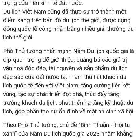
trọng của nền kinh tế đất nước.
Du lịch Việt Nam cũng đã thực sự trở thành một
điểm sáng trên bản đồ du lịch thế giới, được cộng
đồng quốc tế công nhận bằng nhiều giải thưởng du
lịch thế giới.
Phó Thủ tướng nhấn mạnh Năm Du lịch quốc gia là
dịp quan trọng để giới thiệu, quảng bá các giá trị
văn hoá độc đáo, tài nguyên và sản phẩm du lịch
đặc sắc của đất nước ta, nhằm thu hút khách du
lịch quốc tế đến với Việt Nam; tăng cường liên kết
vùng, tạo sự phát triển đột phá, thúc đẩy tăng
trưởng khách du lịch, phát triển hạ tầng kỹ thuật du
lịch, góp phần tạo sự ổn định về mặt an sinh xã hội.
Theo Phó Thủ tướng, chủ đề "Bình Thuận - Hội tụ
xanh" của Năm Du lịch quốc gia 2023 nhằm khẳng