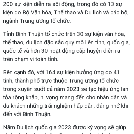
200 sự kiện diễn ra sôi động, trong đó có 13 sự
kiện do Bộ Văn hóa, Thể thao và Du lịch và các bộ,
ngành Trung ương tổ chức.
Tỉnh Bình Thuận tổ chức trên 30 sự kiện văn hóa,
thể thao, du lịch đặc sắc quy mô liên tỉnh, quốc gia,
quốc tế và hơn 30 hoạt động cấp huyện diễn ra
trên phạm vi toàn tỉnh.
Bên cạnh đó, với 164 sự kiện hưởng ứng do 41
tỉnh, thành phố trực thuộc Trung ương tổ chức
trong xuyên suốt cả năm 2023 sẽ tạo hiệu ứng lan
tỏa rộng khắp, hi vọng mang đến cho nhân dân và
du khách những trải nghiệm hấp dẫn, đáng nhớ khi
đến với Bình Thuận.
Năm Du lịch quốc gia 2023 được kỳ vọng sẽ giúp