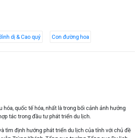
Bình dị & Cao quý
Con đường hoa
cầu hóa, quốc tế hóa, nhất là trong bối cảnh ảnh hưởng
ợp tác trong đầu tư phát triển du lịch.
à tìm định hướng phát triển du lịch của tỉnh với chủ đề