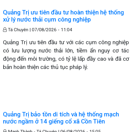
Quảng Trị ưu tiên đầu tư hoàn thiện hệ thống
xử lý nước thải cụm công nghiệp
Tá Chuyên |
07/08/2026 - 11:04
Quảng Trị ưu tiên đầu tư với các cụm công nghiệp
có lưu lượng nước thải lớn, tiềm ẩn nguy cơ tác
động đến môi trường, có tỷ lệ lấp đầy cao và đã cơ
bản hoàn thiện các thủ tục pháp lý.
Quảng Trị bảo tồn di tích và hệ thống mạch
nước ngầm ở 14 giếng cổ xã Cồn Tiên
Mạnh Thành - Tá Chuyên |
06/08/2026 - 15:05