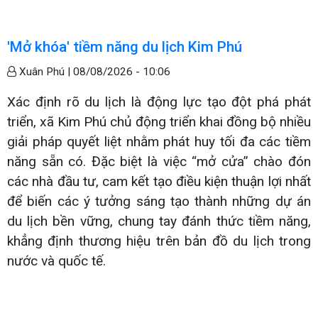
'Mở khóa' tiềm năng du lịch Kim Phú
Xuân Phú |
08/08/2026 - 10:06
Xác định rõ du lịch là động lực tạo đột phá phát
triển, xã Kim Phú chủ động triển khai đồng bộ nhiều
giải pháp quyết liệt nhằm phát huy tối đa các tiềm
năng sẵn có. Đặc biệt là việc “mở cửa” chào đón
các nhà đầu tư, cam kết tạo điều kiện thuận lợi nhất
để biến các ý tưởng sáng tạo thành những dự án
du lịch bền vững, chung tay đánh thức tiềm năng,
khẳng định thương hiệu trên bản đồ du lịch trong
nước và quốc tế.