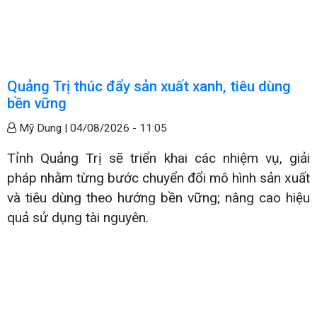
Quảng Trị thúc đẩy sản xuất xanh, tiêu dùng
bền vững
Mỹ Dung |
04/08/2026 - 11:05
Tỉnh Quảng Trị sẽ triển khai các nhiệm vụ, giải
pháp nhằm từng bước chuyển đổi mô hình sản xuất
và tiêu dùng theo hướng bền vững; nâng cao hiệu
quả sử dụng tài nguyên.