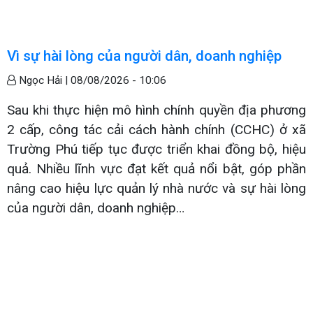
Vì sự hài lòng của người dân, doanh nghiệp
Ngọc Hải |
08/08/2026 - 10:06
Sau khi thực hiện mô hình chính quyền địa phương
2 cấp, công tác cải cách hành chính (CCHC) ở xã
Trường Phú tiếp tục được triển khai đồng bộ, hiệu
quả. Nhiều lĩnh vực đạt kết quả nổi bật, góp phần
nâng cao hiệu lực quản lý nhà nước và sự hài lòng
của người dân, doanh nghiệp…