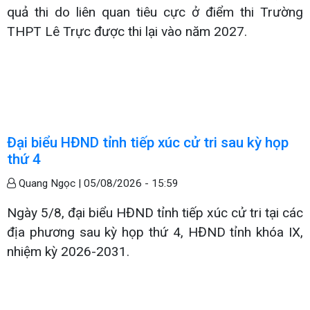
quả thi do liên quan tiêu cực ở điểm thi Trường
THPT Lê Trực được thi lại vào năm 2027.
Đại biểu HĐND tỉnh tiếp xúc cử tri sau kỳ họp
thứ 4
Quang Ngọc |
05/08/2026 - 15:59
Ngày 5/8, đại biểu HĐND tỉnh tiếp xúc cử tri tại các
địa phương sau kỳ họp thứ 4, HĐND tỉnh khóa IX,
nhiệm kỳ 2026-2031.