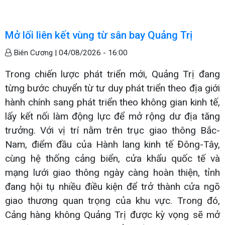
Mở lối liên kết vùng từ sân bay Quảng Trị
Biên Cương |
04/08/2026 - 16:00
Trong chiến lược phát triển mới, Quảng Trị đang
từng bước chuyển từ tư duy phát triển theo địa giới
hành chính sang phát triển theo không gian kinh tế,
lấy kết nối làm động lực để mở rộng dư địa tăng
trưởng. Với vị trí nằm trên trục giao thông Bắc-
Nam, điểm đầu của Hành lang kinh tế Đông-Tây,
cùng hệ thống cảng biển, cửa khẩu quốc tế và
mạng lưới giao thông ngày càng hoàn thiện, tỉnh
đang hội tụ nhiều điều kiện để trở thành cửa ngõ
giao thương quan trọng của khu vực. Trong đó,
Cảng hàng không Quảng Trị được kỳ vọng sẽ mở