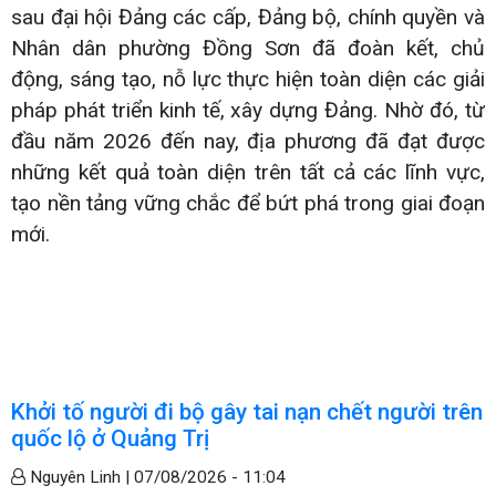
sau đại hội Đảng các cấp, Đảng bộ, chính quyền và
Nhân dân phường Đồng Sơn đã đoàn kết, chủ
động, sáng tạo, nỗ lực thực hiện toàn diện các giải
pháp phát triển kinh tế, xây dựng Đảng. Nhờ đó, từ
đầu năm 2026 đến nay, địa phương đã đạt được
những kết quả toàn diện trên tất cả các lĩnh vực,
tạo nền tảng vững chắc để bứt phá trong giai đoạn
mới.
Khởi tố người đi bộ gây tai nạn chết người trên
quốc lộ ở Quảng Trị
Nguyên Linh |
07/08/2026 - 11:04