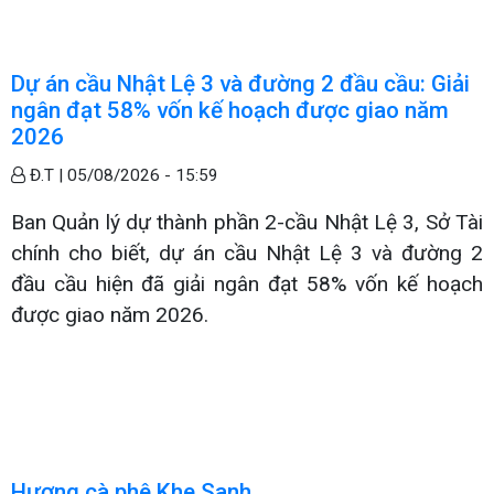
Dự án cầu Nhật Lệ 3 và đường 2 đầu cầu: Giải
ngân đạt 58% vốn kế hoạch được giao năm
2026
Đ.T |
05/08/2026 - 15:59
Ban Quản lý dự thành phần 2-cầu Nhật Lệ 3, Sở Tài
chính cho biết, dự án cầu Nhật Lệ 3 và đường 2
đầu cầu hiện đã giải ngân đạt 58% vốn kế hoạch
được giao năm 2026.
Hương cà phê Khe Sanh