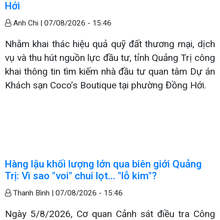
Hới
Anh Chi |
07/08/2026 - 15:46
Nhằm khai thác hiệu quả quỹ đất thương mại, dịch
vụ và thu hút nguồn lực đầu tư, tỉnh Quảng Trị công
khai thông tin tìm kiếm nhà đầu tư quan tâm Dự án
Khách sạn Coco’s Boutique tại phường Đồng Hới.
Hàng lậu khối lượng lớn qua biên giới Quảng
Trị: Vì sao "voi" chui lọt... "lỗ kim"?
Thanh Bình |
07/08/2026 - 15:46
Ngày 5/8/2026, Cơ quan Cảnh sát điều tra Công