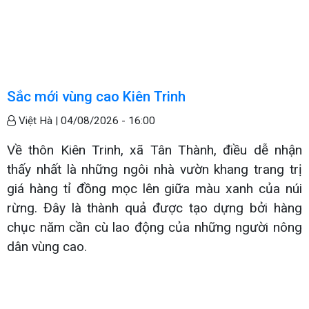
Sắc mới vùng cao Kiên Trinh
Việt Hà |
04/08/2026 - 16:00
Về thôn Kiên Trinh, xã Tân Thành, điều dễ nhận
thấy nhất là những ngôi nhà vườn khang trang trị
giá hàng tỉ đồng mọc lên giữa màu xanh của núi
rừng. Đây là thành quả được tạo dựng bởi hàng
chục năm cần cù lao động của những người nông
dân vùng cao.