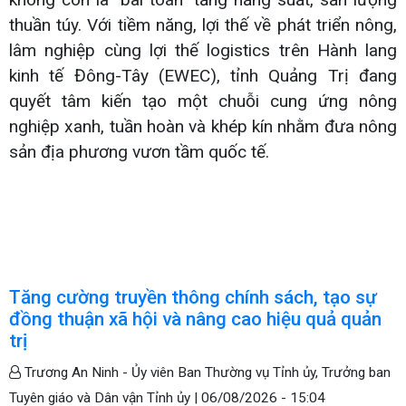
thuần túy. Với tiềm năng, lợi thế về phát triển nông,
lâm nghiệp cùng lợi thế logistics trên Hành lang
kinh tế Đông-Tây (EWEC), tỉnh Quảng Trị đang
quyết tâm kiến tạo một chuỗi cung ứng nông
nghiệp xanh, tuần hoàn và khép kín nhằm đưa nông
sản địa phương vươn tầm quốc tế.
Tăng cường truyền thông chính sách, tạo sự
đồng thuận xã hội và nâng cao hiệu quả quản
trị
Trương An Ninh - Ủy viên Ban Thường vụ Tỉnh ủy, Trưởng ban
Tuyên giáo và Dân vận Tỉnh ủy |
06/08/2026 - 15:04