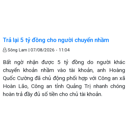
Trả lại 5 tỷ đồng cho người chuyển nhầm
Sông Lam |
07/08/2026 - 11:04
Bất ngờ nhận được 5 tỷ đồng do người khác
chuyển khoản nhầm vào tài khoản, anh Hoàng
Quốc Cường đã chủ động phối hợp với Công an xã
Hoàn Lão, Công an tỉnh Quảng Trị nhanh chóng
hoàn trả đầy đủ số tiền cho chủ tài khoản.