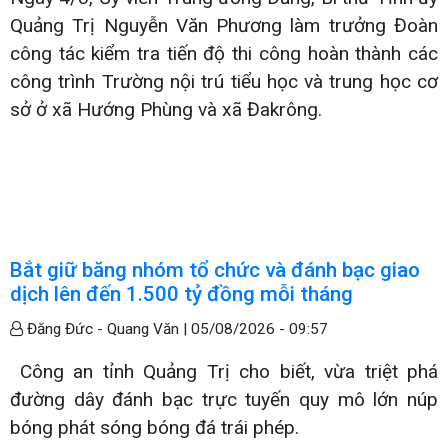
Quảng Trị Nguyễn Văn Phương làm trưởng Đoàn
công tác kiểm tra tiến độ thi công hoàn thành các
công trình Trường nội trú tiểu học và trung học cơ
sở ở xã Hướng Phùng và xã Đakrông.
Bắt giữ băng nhóm tổ chức và đánh bạc giao
dịch lên đến 1.500 tỷ đồng mỗi tháng
Đăng Đức - Quang Văn |
05/08/2026 - 09:57
Công an tỉnh Quảng Trị cho biết, vừa triệt phá
đường dây đánh bạc trực tuyến quy mô lớn núp
bóng phát sóng bóng đá trái phép.