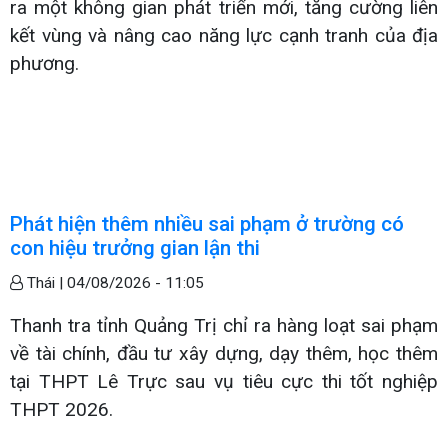
ra một không gian phát triển mới, tăng cường liên
kết vùng và nâng cao năng lực cạnh tranh của địa
phương.
Phát hiện thêm nhiều sai phạm ở trường có
con hiệu trưởng gian lận thi
Thái |
04/08/2026 - 11:05
Thanh tra tỉnh Quảng Trị chỉ ra hàng loạt sai phạm
về tài chính, đầu tư xây dựng, dạy thêm, học thêm
tại THPT Lê Trực sau vụ tiêu cực thi tốt nghiệp
THPT 2026.