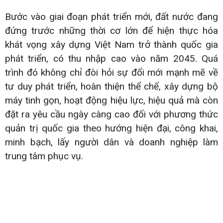
Bước vào giai đoạn phát triển mới, đất nước đang
đứng trước những thời cơ lớn để hiện thực hóa
khát vọng xây dựng Việt Nam trở thành quốc gia
phát triển, có thu nhập cao vào năm 2045. Quá
trình đó không chỉ đòi hỏi sự đổi mới mạnh mẽ về
tư duy phát triển, hoàn thiện thể chế, xây dựng bộ
máy tinh gọn, hoạt động hiệu lực, hiệu quả mà còn
đặt ra yêu cầu ngày càng cao đối với phương thức
quản trị quốc gia theo hướng hiện đại, công khai,
minh bạch, lấy người dân và doanh nghiệp làm
trung tâm phục vụ.