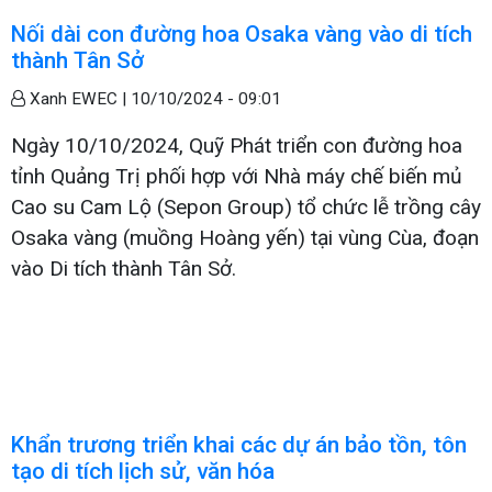
Nối dài con đường hoa Osaka vàng vào di tích
thành Tân Sở
Xanh EWEC |
10/10/2024 - 09:01
Ngày 10/10/2024, Quỹ Phát triển con đường hoa
tỉnh Quảng Trị phối hợp với Nhà máy chế biến mủ
Cao su Cam Lộ (Sepon Group) tổ chức lễ trồng cây
Osaka vàng (muồng Hoàng yến) tại vùng Cùa, đoạn
vào Di tích thành Tân Sở.
Khẩn trương triển khai các dự án bảo tồn, tôn
tạo di tích lịch sử, văn hóa