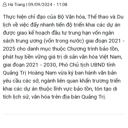
Hà Trang |
09/09/2024 - 11:08
Thực hiện chỉ đạo của Bộ Văn hóa, Thể thao và Du
lịch về việc đẩy nhanh tiến độ triển khai các dự án
được giao kế hoạch đầu tư trung hạn vốn ngân
sách trung ương (vốn trong nước) giai đoạn 2021 -
2025 cho danh mục thuộc Chương trình bảo tồn,
phát huy bền vững giá trị di sản văn hóa Việt Nam,
giai đoạn 2021 - 2030, Phó Chủ tịch UBND tỉnh
Quảng Trị Hoàng Nam vừa ký ban hành văn bản
yêu cầu các sở, ngành liên quan khẩn trương triển
khai các dự án thuộc lĩnh vực bảo tồn, tôn tạo di
tích lịch sử, văn hóa trên địa bàn Quảng Trị.