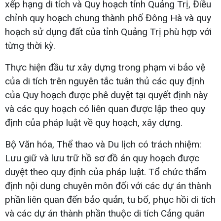
xếp hạng di tích và Quy hoạch tỉnh Quảng Trị, Điều
chỉnh quy hoạch chung thành phố Đông Hà và quy
hoạch sử dụng đất của tỉnh Quảng Trị phù hợp với
từng thời kỳ.
Thực hiện đầu tư xây dựng trong phạm vi bảo vệ
của di tích trên nguyên tắc tuân thủ các quy định
của Quy hoạch được phê duyệt tại quyết định này
và các quy hoạch có liên quan được lập theo quy
định của pháp luật về quy hoạch, xây dựng.
Bộ Văn hóa, Thể thao và Du lịch có trách nhiệm:
Lưu giữ và lưu trữ hồ sơ đồ án quy hoạch được
duyệt theo quy định của pháp luật. Tổ chức thẩm
định nội dung chuyên môn đối với các dự án thành
phần liên quan đến bảo quản, tu bổ, phục hồi di tích
và các dự án thành phần thuộc di tích Cảng quân