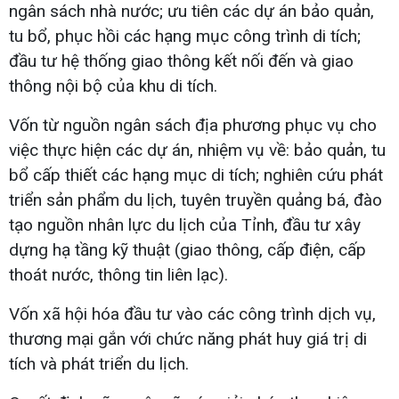
ngân sách nhà nước; ưu tiên các dự án bảo quản,
tu bổ, phục hồi các hạng mục công trình di tích;
đầu tư hệ thống giao thông kết nối đến và giao
thông nội bộ của khu di tích.
Vốn từ nguồn ngân sách địa phương phục vụ cho
việc thực hiện các dự án, nhiệm vụ về: bảo quản, tu
bổ cấp thiết các hạng mục di tích; nghiên cứu phát
triển sản phẩm du lịch, tuyên truyền quảng bá, đào
tạo nguồn nhân lực du lịch của Tỉnh, đầu tư xây
dựng hạ tầng kỹ thuật (giao thông, cấp điện, cấp
thoát nước, thông tin liên lạc).
Vốn xã hội hóa đầu tư vào các công trình dịch vụ,
thương mại gắn với chức năng phát huy giá trị di
tích và phát triển du lịch.