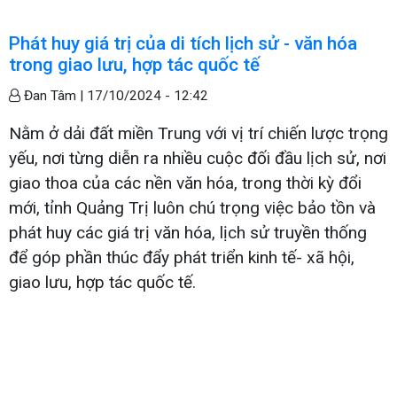
Phát huy giá trị của di tích lịch sử - văn hóa
trong giao lưu, hợp tác quốc tế
Đan Tâm |
17/10/2024 - 12:42
Nằm ở dải đất miền Trung với vị trí chiến lược trọng
yếu, nơi từng diễn ra nhiều cuộc đối đầu lịch sử, nơi
giao thoa của các nền văn hóa, trong thời kỳ đổi
mới, tỉnh Quảng Trị luôn chú trọng việc bảo tồn và
phát huy các giá trị văn hóa, lịch sử truyền thống
để góp phần thúc đẩy phát triển kinh tế- xã hội,
giao lưu, hợp tác quốc tế.