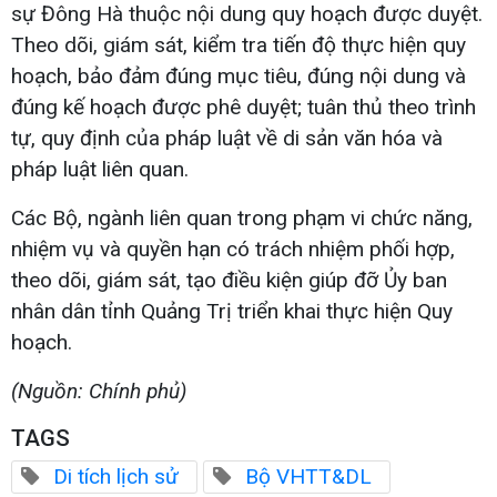
sự Đông Hà thuộc nội dung quy hoạch được duyệt.
Theo dõi, giám sát, kiểm tra tiến độ thực hiện quy
hoạch, bảo đảm đúng mục tiêu, đúng nội dung và
đúng kế hoạch được phê duyệt; tuân thủ theo trình
tự, quy định của pháp luật về di sản văn hóa và
pháp luật liên quan.
Các Bộ, ngành liên quan trong phạm vi chức năng,
nhiệm vụ và quyền hạn có trách nhiệm phối hợp,
theo dõi, giám sát, tạo điều kiện giúp đỡ Ủy ban
nhân dân tỉnh Quảng Trị triển khai thực hiện Quy
hoạch.
(Nguồn: Chính phủ)
TAGS
Di tích lịch sử
Bộ VHTT&DL