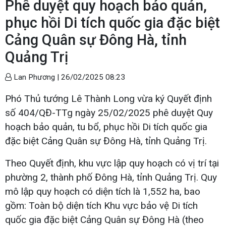
Phê duyệt quy hoạch bảo quản,
phục hồi Di tích quốc gia đặc biệt
Cảng Quân sự Đông Hà, tỉnh
Quảng Trị
Lan Phương |
26/02/2025 08:23
Phó Thủ tướng Lê Thành Long vừa ký Quyết định
số 404/QĐ-TTg ngày 25/02/2025 phê duyệt Quy
hoạch bảo quản, tu bổ, phục hồi Di tích quốc gia
đặc biệt Cảng Quân sự Đông Hà, tỉnh Quảng Trị.
Theo Quyết định, khu vực lập quy hoạch có vị trí tại
phường 2, thành phố Đông Hà, tỉnh Quảng Trị. Quy
mô lập quy hoạch có diện tích là 1,552 ha, bao
gồm: Toàn bộ diện tích Khu vực bảo vệ Di tích
quốc gia đặc biệt Cảng Quân sự Đông Hà (theo