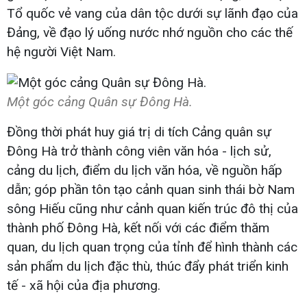
Tổ quốc vẻ vang của dân tộc dưới sự lãnh đạo của
Đảng, về đạo lý uống nước nhớ nguồn cho các thế
hệ người Việt Nam.
Một góc cảng Quân sự Đông Hà.
Đồng thời phát huy giá trị di tích Cảng quân sự
Đông Hà trở thành công viên văn hóa - lịch sử,
cảng du lịch, điểm du lịch văn hóa, về nguồn hấp
dẫn; góp phần tôn tạo cảnh quan sinh thái bờ Nam
sông Hiếu cũng như cảnh quan kiến trúc đô thị của
thành phố Đông Hà, kết nối với các điểm thăm
quan, du lịch quan trọng của tỉnh để hình thành các
sản phẩm du lịch đặc thù, thúc đẩy phát triển kinh
tế - xã hội của địa phương.