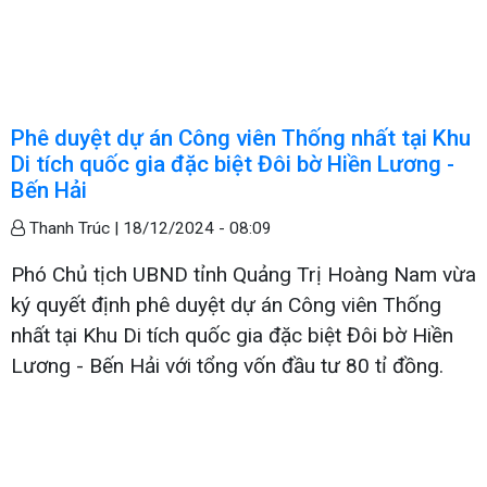
Phê duyệt dự án Công viên Thống nhất tại Khu
Di tích quốc gia đặc biệt Đôi bờ Hiền Lương -
Bến Hải
Thanh Trúc |
18/12/2024 - 08:09
Phó Chủ tịch UBND tỉnh Quảng Trị Hoàng Nam vừa
ký quyết định phê duyệt dự án Công viên Thống
nhất tại Khu Di tích quốc gia đặc biệt Đôi bờ Hiền
Lương - Bến Hải với tổng vốn đầu tư 80 tỉ đồng.