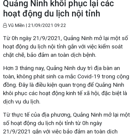
Quảng Ninh khôi phục lại các
hoạt động du lịch nội tỉnh
Vũ Miền |
21/09/2021 09:22
Từ 0h ngày 21/9/2021, Quảng Ninh mở lại một số
hoạt động du lịch nội tỉnh gắn với việc kiểm soát
chặt chẽ, bảo đảm an toàn dịch bệnh.
Hơn 3 tháng nay, Quảng Ninh duy trì địa bàn an
toàn, không phát sinh ca mắc Covid-19 trong cộng
đồng. Đây là điều kiện quan trọng để Quảng Ninh
khôi phục các hoạt động kinh tế xã hội, đặc biệt là
dịch vụ du lịch.
Từ thực tế của địa phương, Quảng Ninh mở lại một
số hoạt động du lịch nội tỉnh từ 0h ngày
21/9/2021 gắn với việc bảo đảm an toàn dịch