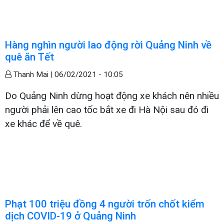
Hàng nghìn người lao động rời Quảng Ninh về
quê ăn Tết
Thanh Mai |
06/02/2021 - 10:05
Do Quảng Ninh dừng hoạt động xe khách nên nhiều
người phải lên cao tốc bắt xe đi Hà Nội sau đó đi
xe khác để về quê.
Phạt 100 triệu đồng 4 người trốn chốt kiểm
dịch COVID-19 ở Quảng Ninh