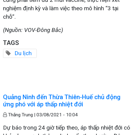
nghiệm định kỳ và làm việc theo mô hình “3 tại
chỗ”.
(Nguồn: VOV-Đông Bắc)
TAGS
Du lịch
Quảng Ninh đến Thừa Thiên-Huế chủ động
ứng phó với áp thấp nhiệt đới
Thắng Trung |
03/08/2021 - 10:04
Dự báo trong 24 giờ tiếp theo, áp thấp nhiệt đới có