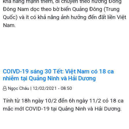
khả năng mạnh thêm, di chuyển theo hướng Đông
Đông Nam dọc theo bờ biển Quảng Đông (Trung
Quốc) và ít có khả năng ảnh hưởng đến đất liền Việt
Nam.
COIVD-19 sáng 30 Tết: Việt Nam có 18 ca
nhiễm tại Quảng Ninh và Hải Dương
Ngọc Châu |
12/02/2021 - 08:50
Tính từ 18h ngày 10/2 đến 6h ngày 11/2 có 18 ca
mắc mớI COVID-19 tại Quảng Ninh và Hải Dương.