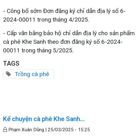
- Công bố sớm Đơn đăng ký chỉ dẫn địa lý số 6-
2024-00011 trong tháng 4/2025.
- Cấp văn bằng bảo hộ chỉ dẫn địa lý cho sản phẩm
cà phê Khe Sanh theo đơn đăng ký số 6-2024-
00011 trong tháng 5/2025.
TAGS
Trồng cà phê
Kể chuyện cà phê Khe Sanh...
Phạm Xuân Dũng |
25/03/2025 - 15:25