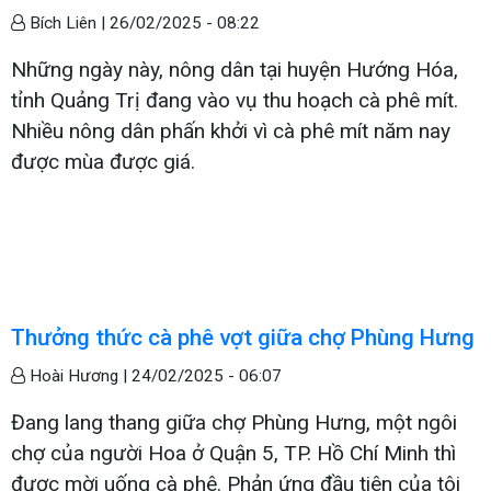
Bích Liên |
26/02/2025 - 08:22
Những ngày này, nông dân tại huyện Hướng Hóa,
tỉnh Quảng Trị đang vào vụ thu hoạch cà phê mít.
Nhiều nông dân phấn khởi vì cà phê mít năm nay
được mùa được giá.
Thưởng thức cà phê vợt giữa chợ Phùng Hưng
Hoài Hương |
24/02/2025 - 06:07
Đang lang thang giữa chợ Phùng Hưng, một ngôi
chợ của người Hoa ở Quận 5, TP. Hồ Chí Minh thì
được mời uống cà phê. Phản ứng đầu tiên của tôi