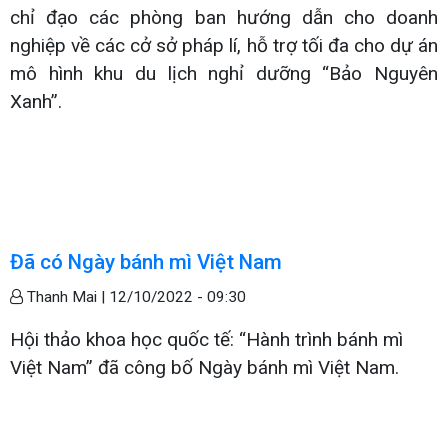
chỉ đạo các phòng ban hướng dẫn cho doanh
nghiệp về các cở sở pháp lí, hỗ trợ tối đa cho dự án
mô hình khu du lịch nghỉ dưỡng “Bảo Nguyên
Xanh”.
Đã có Ngày bánh mì Việt Nam
Thanh Mai |
12/10/2022 - 09:30
Hội thảo khoa học quốc tế: “Hành trình bánh mì
Việt Nam” đã công bố Ngày bánh mì Việt Nam.