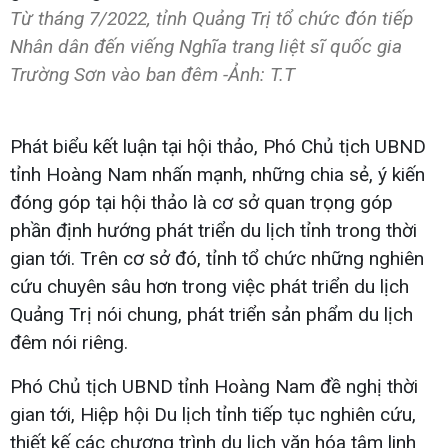
Từ tháng 7/2022, tỉnh Quảng Trị tổ chức đón tiếp
Nhân dân đến viếng Nghĩa trang liệt sĩ quốc gia
Trường Sơn vào ban đêm -Ảnh: T.T
Phát biểu kết luận tại hội thảo, Phó Chủ tịch UBND
tỉnh Hoàng Nam nhấn mạnh, những chia sẻ, ý kiến
đóng góp tại hội thảo là cơ sở quan trọng góp
phần định hướng phát triển du lịch tỉnh trong thời
gian tới. Trên cơ sở đó, tỉnh tổ chức những nghiên
cứu chuyên sâu hơn trong việc phát triển du lịch
Quảng Trị nói chung, phát triển sản phẩm du lịch
đêm nói riêng.
Phó Chủ tịch UBND tỉnh Hoàng Nam đề nghị thời
gian tới, Hiệp hội Du lịch tỉnh tiếp tục nghiên cứu,
thiết kế các chương trình du lịch văn hóa tâm linh