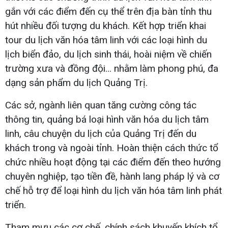
gắn với các điểm đến cụ thể trên địa bàn tỉnh thu
hút nhiều đối tượng du khách. Kết hợp triển khai
tour du lịch văn hóa tâm linh với các loại hình du
lịch biển đảo, du lịch sinh thái, hoài niệm về chiến
trường xưa và đồng đội... nhằm làm phong phú, đa
dạng sản phẩm du lịch Quảng Trị.
Các sở, ngành liên quan tăng cường công tác
thông tin, quảng bá loại hình văn hóa du lịch tâm
linh, câu chuyện du lịch của Quảng Trị đến du
khách trong và ngoài tỉnh. Hoàn thiện cách thức tổ
chức nhiều hoạt động tại các điểm đến theo hướng
chuyên nghiệp, tạo tiền đề, hành lang pháp lý và cơ
chế hỗ trợ để loại hình du lịch văn hóa tâm linh phát
triển.
Tham mưu các cơ chế, chính sách khuyến khích tổ