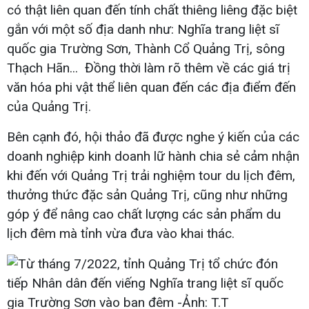
có thật liên quan đến tính chất thiêng liêng đặc biệt
gắn với một số địa danh như: Nghĩa trang liệt sĩ
quốc gia Trường Sơn, Thành Cổ Quảng Trị, sông
Thạch Hãn... Đồng thời làm rõ thêm về các giá trị
văn hóa phi vật thể liên quan đến các địa điểm đến
của Quảng Trị.
Bên cạnh đó, hội thảo đã được nghe ý kiến của các
doanh nghiệp kinh doanh lữ hành chia sẻ cảm nhận
khi đến với Quảng Trị trải nghiệm tour du lịch đêm,
thưởng thức đặc sản Quảng Trị, cũng như những
góp ý để nâng cao chất lượng các sản phẩm du
lịch đêm mà tỉnh vừa đưa vào khai thác.