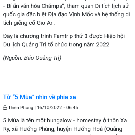
- Bí ẩn văn hóa Chămpa”, tham quan Di tích lịch sử
quốc gia đặc biệt Địa đạo Vịnh Mốc và hệ thống di
tích giếng cổ Gio An.
Đây là chương trình Famtrip thứ 3 được Hiệp hội
Du lịch Quảng Trị tổ chức trong năm 2022.
(Nguồn: Báo Quảng Trị)
Từ “5 Mùa” nhìn về phía xa
Thiên Phong |
16/10/2022 - 06:45
5 Mùa là tên một bungalow - homestay ở thôn Xa
Ry, xã Hướng Phùng, huyện Hướng Hoá (Quảng