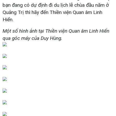
bạn đang có dự định đi du lịch lễ chùa đầu năm ở
Quảng Trị thì hãy đến Thiền viện Quan âm Linh
Hiển.
Một số hình ảnh tại Thiền viện Quan âm Linh Hiển
qua góc máy của Duy Hùng.