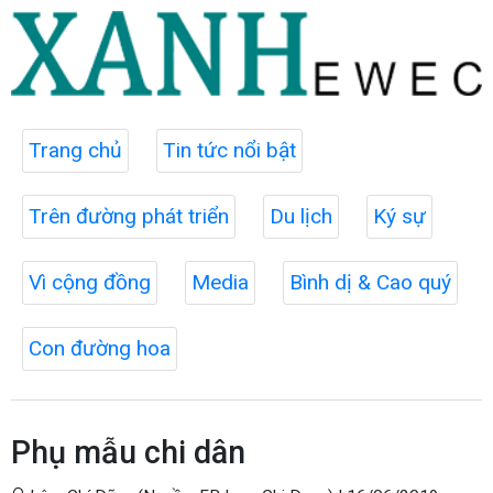
Trang chủ
Tin tức nổi bật
Trên đường phát triển
Du lịch
Ký sự
Vì cộng đồng
Media
Bình dị & Cao quý
Con đường hoa
Phụ mẫu chi dân