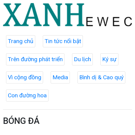
Trang chủ
Tin tức nổi bật
Trên đường phát triển
Du lịch
Ký sự
Vì cộng đồng
Media
Bình dị & Cao quý
Con đường hoa
BÓNG ĐÁ