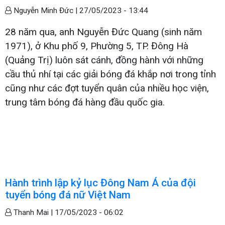
Nguyễn Minh Đức |
27/05/2023 - 13:44
28 năm qua, anh Nguyễn Đức Quang (sinh năm
1971), ở Khu phố 9, Phường 5, TP. Đông Hà
(Quảng Trị) luôn sát cánh, đồng hành với những
cầu thủ nhí tại các giải bóng đá khắp nơi trong tỉnh
cũng như các đợt tuyển quân của nhiều học viện,
trung tâm bóng đá hàng đầu quốc gia.
Hành trình lập kỷ lục Đông Nam Á của đội
tuyển bóng đá nữ Việt Nam
Thanh Mai |
17/05/2023 - 06:02