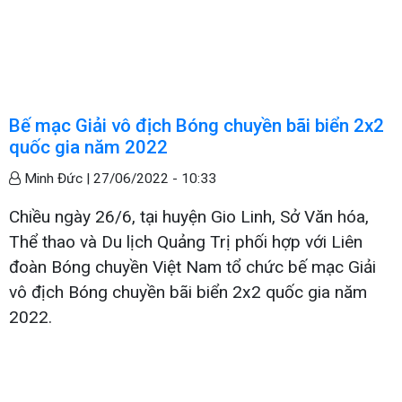
Bế mạc Giải vô địch Bóng chuyền bãi biển 2x2
quốc gia năm 2022
Minh Đức |
27/06/2022 - 10:33
Chiều ngày 26/6, tại huyện Gio Linh, Sở Văn hóa,
Thể thao và Du lịch Quảng Trị phối hợp với Liên
đoàn Bóng chuyền Việt Nam tổ chức bế mạc Giải
vô địch Bóng chuyền bãi biển 2x2 quốc gia năm
2022.