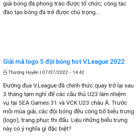
giải bóng đá phong trào được tổ chức; công tác
đào tạo bóng đá trẻ được chú trọng…
Giải mã logo 5 đội bóng hot V.League 2022
Thương Huyền |
07/07/2022 - 14:42
Đường đua V.League đã chính thức quay trở lại sau
3 tháng tạm nghỉ để các cầu thủ U23 làm nhiệm
vụ tại SEA Games 31 và VCK U23 châu Á. Trước
mỗi mùa giải, các đội bóng đều công bố biểu trưng
(logo), trang phục thi đấu. Liệu những biểu trưng
này có ý nghĩa gì đặc biệt?