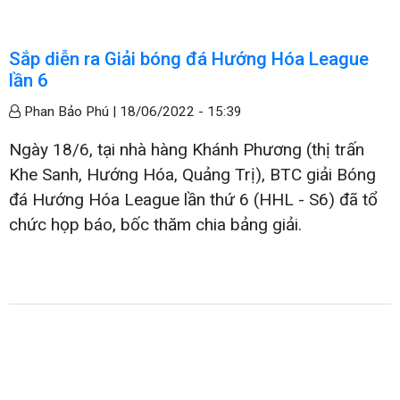
Sắp diễn ra Giải bóng đá Hướng Hóa League
lần 6
Phan Bảo Phú |
18/06/2022 - 15:39
Ngày 18/6, tại nhà hàng Khánh Phương (thị trấn
Khe Sanh, Hướng Hóa, Quảng Trị), BTC giải Bóng
đá Hướng Hóa League lần thứ 6 (HHL - S6) đã tổ
chức họp báo, bốc thăm chia bảng giải.