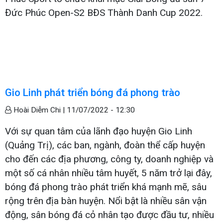
Đức Phúc Open-S2 BĐS Thành Danh Cup 2022.
Gio Linh phát triển bóng đá phong trào
Hoài Diễm Chi |
11/07/2022 - 12:30
Với sự quan tâm của lãnh đạo huyện Gio Linh
(Quảng Trị), các ban, ngành, đoàn thể cấp huyện
cho đến các địa phương, công ty, doanh nghiệp và
một số cá nhân nhiều tâm huyết, 5 năm trở lại đây,
bóng đá phong trào phát triển khá mạnh mẽ, sâu
rộng trên địa bàn huyện. Nổi bật là nhiều sân vận
động, sân bóng đá cỏ nhân tạo được đầu tư, nhiều