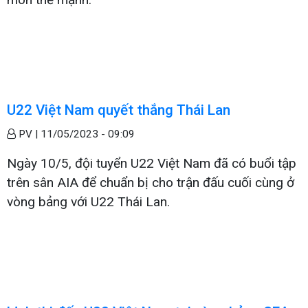
U22 Việt Nam quyết thắng Thái Lan
PV |
11/05/2023 - 09:09
Ngày 10/5, đội tuyển U22 Việt Nam đã có buổi tập
trên sân AIA để chuẩn bị cho trận đấu cuối cùng ở
vòng bảng với U22 Thái Lan.