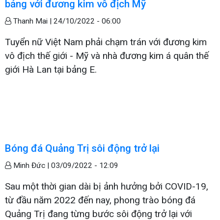
bảng với đương kim vô địch Mỹ
Thanh Mai |
24/10/2022 - 06:00
Tuyển nữ Việt Nam phải chạm trán với đương kim
vô địch thế giới - Mỹ và nhà đương kim á quân thế
giới Hà Lan tại bảng E.
Bóng đá Quảng Trị sôi động trở lại
Minh Đức |
03/09/2022 - 12:09
Sau một thời gian dài bị ảnh hưởng bởi COVID-19,
từ đầu năm 2022 đến nay, phong trào bóng đá
Quảng Trị đang từng bước sôi động trở lại với