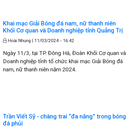
Khai mạc Giải Bóng đá nam, nữ thanh niên
Khối Cơ quan và Doanh nghiệp tỉnh Quảng Trị
Hoài Nhung |
11/03/2024 - 16:42
Ngày 11/3, tại TP. Đông Hà, Đoàn Khối Cơ quan và
Doanh nghiệp tỉnh tổ chức khai mạc Giải Bóng đá
nam, nữ thanh niên năm 2024.
Trần Viết Sỹ - chàng trai “đa năng” trong bóng
đá phủi