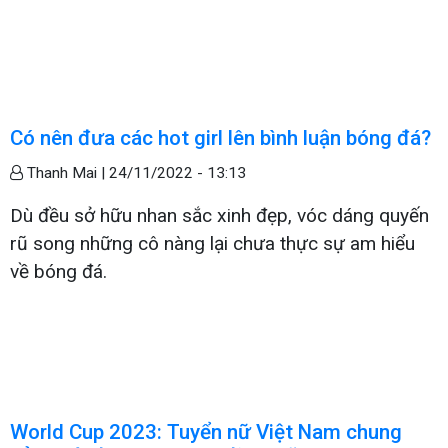
Có nên đưa các hot girl lên bình luận bóng đá?
Thanh Mai |
24/11/2022 - 13:13
Dù đều sở hữu nhan sắc xinh đẹp, vóc dáng quyến
rũ song những cô nàng lại chưa thực sự am hiểu
về bóng đá.
World Cup 2023: Tuyển nữ Việt Nam chung