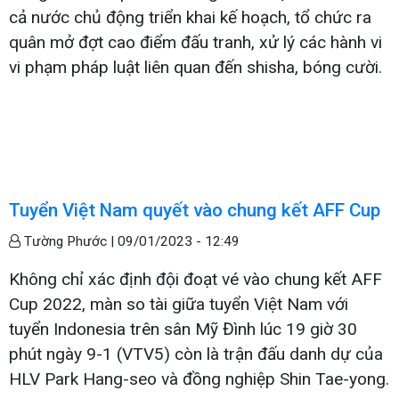
cả nước chủ động triển khai kế hoạch, tổ chức ra
quân mở đợt cao điểm đấu tranh, xử lý các hành vi
vi phạm pháp luật liên quan đến shisha, bóng cười.
Tuyển Việt Nam quyết vào chung kết AFF Cup
Tường Phước |
09/01/2023 - 12:49
Không chỉ xác định đội đoạt vé vào chung kết AFF
Cup 2022, màn so tài giữa tuyển Việt Nam với
tuyển Indonesia trên sân Mỹ Đình lúc 19 giờ 30
phút ngày 9-1 (VTV5) còn là trận đấu danh dự của
HLV Park Hang-seo và đồng nghiệp Shin Tae-yong.