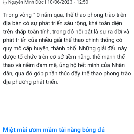
Nguyễn Minh Đức |
10/06/2023 - 12:50
Trong vòng 10 năm qua, thể thao phong trào trên
địa bàn có sự phát triển sâu rộng, khá toàn diện
trên khắp toàn tỉnh, trong đó nổi bật là sự ra đời và
phát triển của nhiều giải thể thao chính thống có
quy mô cấp huyện, thành phố. Những giải đấu này
được tổ chức trên cơ sở tiềm năng, thế mạnh thể
thao và niềm đam mê, ủng hộ hết mình của Nhân
dân, qua đó góp phần thúc đẩy thể thao phong trào
địa phương phát triển.
Miệt mài ươm mầm tài năng bóng đá