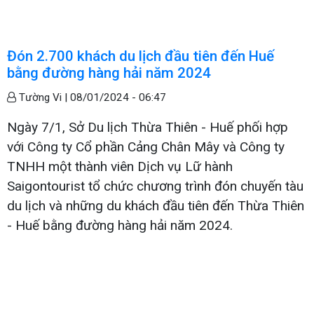
Đón 2.700 khách du lịch đầu tiên đến Huế
bằng đường hàng hải năm 2024
Tường Vi |
08/01/2024 - 06:47
Ngày 7/1, Sở Du lịch Thừa Thiên - Huế phối hợp
với Công ty Cổ phần Cảng Chân Mây và Công ty
TNHH một thành viên Dịch vụ Lữ hành
Saigontourist tổ chức chương trình đón chuyến tàu
du lịch và những du khách đầu tiên đến Thừa Thiên
- Huế bằng đường hàng hải năm 2024.