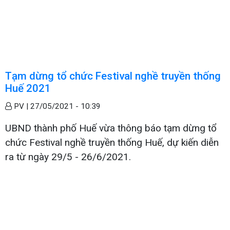
Tạm dừng tổ chức Festival nghề truyền thống
Huế 2021
PV |
27/05/2021 - 10:39
UBND thành phố Huế vừa thông báo tạm dừng tổ
chức Festival nghề truyền thống Huế, dự kiến diễn
ra từ ngày 29/5 - 26/6/2021.