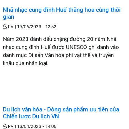
Nhã nhạc cung đình Huế thăng hoa cùng thời
gian
PV |
19/06/2023 - 12:52
Năm 2023 đánh dấu chặng đường 20 năm Nhã
nhạc cung đình Huế được UNESCO ghi danh vào
danh mục Di sản Văn hóa phi vật thể và truyền
khẩu của nhân loại.
Du lịch văn hóa - Dòng sản phẩm ưu tiên của
Chiến lược Du lịch VN
PV |
13/04/2023 - 14:06