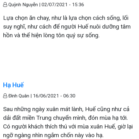
Quỳnh Nguyễn |
02/07/2021 - 15:36
Lựa chọn ăn chay, như là lựa chọn cách sống, lối
suy nghĩ, như cách để người Huế nuôi dưỡng tâm
hồn và thể hiện lòng tôn quý sự sống.
Hạ Huế
Đình Quân |
16/06/2021 - 06:30
Sau những ngày xuân mát lành, Huế cũng như cả
dải đất miền Trung chuyển mình, đón mùa hạ tới.
Có người khách thích thú với mùa xuân Huế, giờ lại
ngỡ ngàng nhìn ngắm chốn này vào hạ.