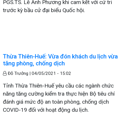
PGS.TS. Lê Anh Phương khi cam kết với cử tri
trước kỳ bầu cử đại biểu Quốc hội.
Thừa Thiên-Huế: Vừa đón khách du lịch vừa
tăng phòng, chống dịch
Đỗ Trưởng |
04/05/2021 - 15:02
Tỉnh Thừa Thiên-Huế yêu cầu các ngành chức
năng tăng cường kiểm tra thực hiện Bộ tiêu chí
đánh giá mức độ an toàn phòng, chống dịch
COVID-19 đối với hoạt động du lịch.