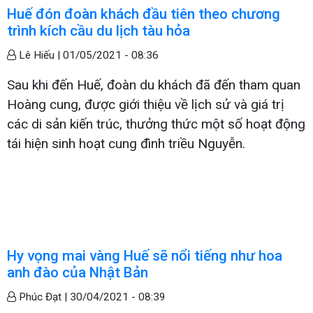
Huế đón đoàn khách đầu tiên theo chương
trình kích cầu du lịch tàu hỏa
Lê Hiếu |
01/05/2021 - 08:36
Sau khi đến Huế, đoàn du khách đã đến tham quan
Hoàng cung, được giới thiệu về lịch sử và giá trị
các di sản kiến trúc, thưởng thức một số hoạt động
tái hiện sinh hoạt cung đình triều Nguyễn.
Hy vọng mai vàng Huế sẽ nổi tiếng như hoa
anh đào của Nhật Bản
Phúc Đạt |
30/04/2021 - 08:39