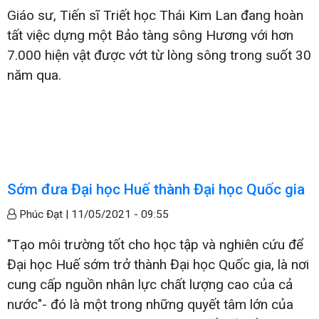
Giáo sư, Tiến sĩ Triết học Thái Kim Lan đang hoàn
tất việc dựng một Bảo tàng sông Hương với hơn
7.000 hiện vật được vớt từ lòng sông trong suốt 30
năm qua.
Sớm đưa Đại học Huế thành Đại học Quốc gia
Phúc Đạt |
11/05/2021 - 09:55
"Tạo môi trường tốt cho học tập và nghiên cứu để
Đại học Huế sớm trở thành Đại học Quốc gia, là nơi
cung cấp nguồn nhân lực chất lượng cao của cả
nước"- đó là một trong những quyết tâm lớn của