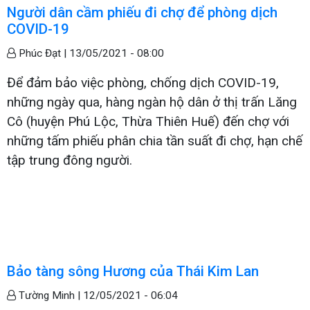
Người dân cầm phiếu đi chợ để phòng dịch
COVID-19
Phúc Đạt |
13/05/2021 - 08:00
Để đảm bảo việc phòng, chống dịch COVID-19,
những ngày qua, hàng ngàn hộ dân ở thị trấn Lăng
Cô (huyện Phú Lộc, Thừa Thiên Huế) đến chợ với
những tấm phiếu phân chia tần suất đi chợ, hạn chế
tập trung đông người.
Bảo tàng sông Hương của Thái Kim Lan
Tường Minh |
12/05/2021 - 06:04