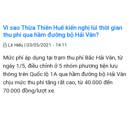
Vì sao Thừa Thiên Huế kiến nghị lùi thời gian
thu phí qua hầm đường bộ Hải Vân?
Lê Hiếu |
03/05/2021 - 14:11
Mức phí áp dụng tại trạm thu phí Bắc Hải Vân, từ
ngày 1/5, điều chỉnh ở 5 nhóm phương tiện lưu
thông trên Quốc lộ 1A qua hầm đường bộ Hải Vân
chịu mức thu phí tăng rất cao, từ 40.000 đến
70.000 đồng/lượt xe.