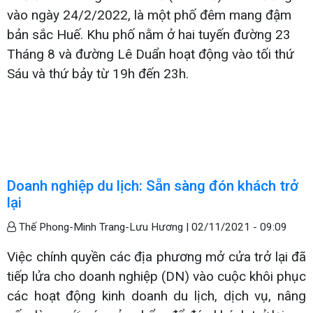
vào ngày 24/2/2022, là một phố đêm mang đậm
bản sắc Huế. Khu phố nằm ở hai tuyến đường 23
Tháng 8 và đường Lê Duẩn hoạt động vào tối thứ
Sáu và thứ bảy từ 19h đến 23h.
Doanh nghiệp du lịch: Sẵn sàng đón khách trở
lại
Thế Phong-Minh Trang-Lưu Hương |
02/11/2021 - 09:09
Việc chính quyền các địa phương mở cửa trở lại đã
tiếp lửa cho doanh nghiệp (DN) vào cuộc khôi phục
các hoạt động kinh doanh du lịch, dịch vụ, nâng