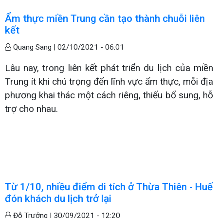
Ẩm thực miền Trung cần tạo thành chuỗi liên
kết
Quang Sang |
02/10/2021 - 06:01
Lâu nay, trong liên kết phát triển du lịch của miền
Trung ít khi chú trọng đến lĩnh vực ẩm thực, mỗi địa
phương khai thác một cách riêng, thiếu bổ sung, hỗ
trợ cho nhau.
Từ 1/10, nhiều điểm di tích ở Thừa Thiên - Huế
đón khách du lịch trở lại
Đỗ Trưởng |
30/09/2021 - 12:20