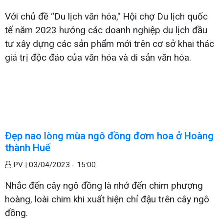
Với chủ đề “Du lịch văn hóa," Hội chợ Du lịch quốc
tế năm 2023 hướng các doanh nghiệp du lịch đầu
tư xây dựng các sản phẩm mới trên cơ sở khai thác
giá trị độc đáo của văn hóa và di sản văn hóa.
Đẹp nao lòng mùa ngô đồng đơm hoa ở Hoàng
thành Huế
PV |
03/04/2023 - 15:00
Nhắc đến cây ngô đồng là nhớ đến chim phượng
hoàng, loài chim khi xuất hiện chỉ đậu trên cây ngô
đồng.