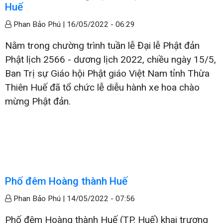
Huế
Phan Bảo Phú |
16/05/2022 - 06:29
Nằm trong chường trình tuần lễ Đại lễ Phật đản
Phật lịch 2566 - dương lịch 2022, chiều ngày 15/5,
Ban Trị sự Giáo hội Phật giáo Việt Nam tỉnh Thừa
Thiên Huế đã tổ chức lễ diễu hành xe hoa chào
mừng Phật đản.
Phố đêm Hoàng thành Huế
Phan Bảo Phú |
14/05/2022 - 07:56
Phố đêm Hoàng thành Huế (TP. Huế) khai trương