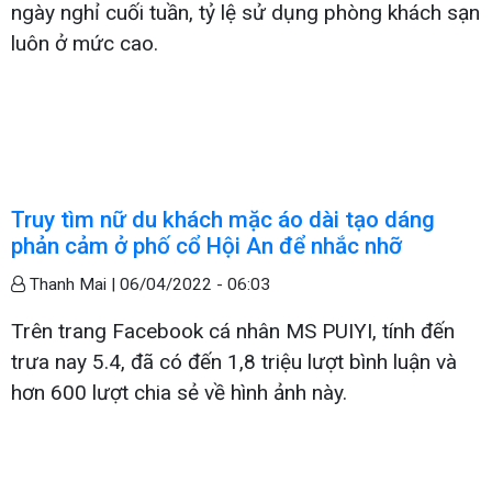
ngày nghỉ cuối tuần, tỷ lệ sử dụng phòng khách sạn
luôn ở mức cao.
Truy tìm nữ du khách mặc áo dài tạo dáng
phản cảm ở phố cổ Hội An để nhắc nhỡ
Thanh Mai |
06/04/2022 - 06:03
Trên trang Facebook cá nhân MS PUIYI, tính đến
trưa nay 5.4, đã có đến 1,8 triệu lượt bình luận và
hơn 600 lượt chia sẻ về hình ảnh này.