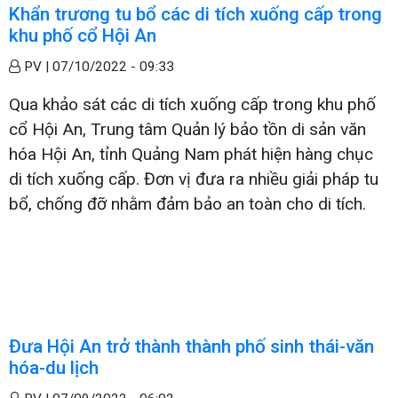
Khẩn trương tu bổ các di tích xuống cấp trong
khu phố cổ Hội An
PV |
07/10/2022 - 09:33
Qua khảo sát các di tích xuống cấp trong khu phố
cổ Hội An, Trung tâm Quản lý bảo tồn di sản văn
hóa Hội An, tỉnh Quảng Nam phát hiện hàng chục
di tích xuống cấp. Đơn vị đưa ra nhiều giải pháp tu
bổ, chống đỡ nhằm đảm bảo an toàn cho di tích.
Đưa Hội An trở thành thành phố sinh thái-văn
hóa-du lịch