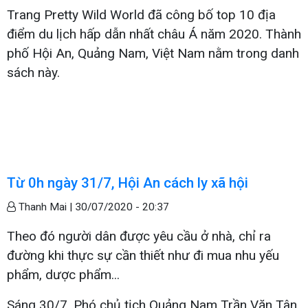
Trang Pretty Wild World đã công bố top 10 địa
điểm du lịch hấp dẫn nhất châu Á năm 2020. Thành
phố Hội An, Quảng Nam, Việt Nam nằm trong danh
sách này.
Từ 0h ngày 31/7, Hội An cách ly xã hội
Thanh Mai |
30/07/2020 - 20:37
Theo đó người dân được yêu cầu ở nhà, chỉ ra
đường khi thực sự cần thiết như đi mua nhu yếu
phẩm, dược phẩm...
Sáng 30/7, Phó chủ tịch Quảng Nam Trần Văn Tân