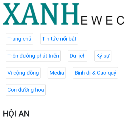
Trang chủ
Tin tức nổi bật
Trên đường phát triển
Du lịch
Ký sự
Vì cộng đồng
Media
Bình dị & Cao quý
Con đường hoa
HỘI AN