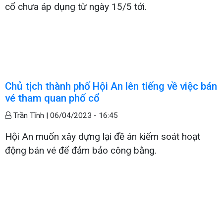
cổ chưa áp dụng từ ngày 15/5 tới.
Chủ tịch thành phố Hội An lên tiếng về việc bán
vé tham quan phố cổ
Trần Tĩnh |
06/04/2023 - 16:45
Hội An muốn xây dựng lại đề án kiểm soát hoạt
động bán vé để đảm bảo công bằng.