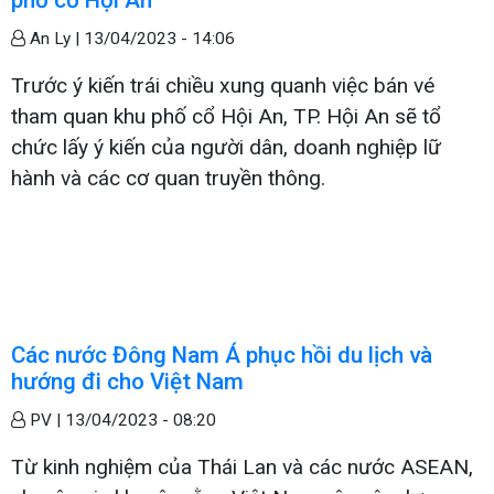
An Ly |
13/04/2023 - 14:06
Trước ý kiến trái chiều xung quanh việc bán vé
tham quan khu phố cổ Hội An, TP. Hội An sẽ tổ
chức lấy ý kiến của người dân, doanh nghiệp lữ
hành và các cơ quan truyền thông.
Các nước Đông Nam Á phục hồi du lịch và
hướng đi cho Việt Nam
PV |
13/04/2023 - 08:20
Từ kinh nghiệm của Thái Lan và các nước ASEAN,