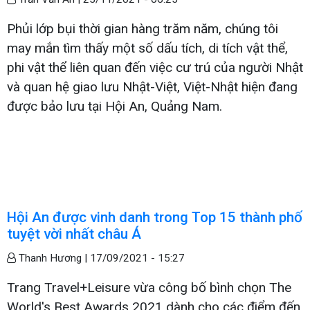
Phủi lớp bụi thời gian hàng trăm năm, chúng tôi
may mắn tìm thấy một số dấu tích, di tích vật thể,
phi vật thể liên quan đến việc cư trú của người Nhật
và quan hệ giao lưu Nhật-Việt, Việt-Nhật hiện đang
được bảo lưu tại Hội An, Quảng Nam.
Hội An được vinh danh trong Top 15 thành phố
tuyệt vời nhất châu Á
Thanh Hương |
17/09/2021 - 15:27
Trang Travel+Leisure vừa công bố bình chọn The
World's Best Awards 2021 dành cho các điểm đến