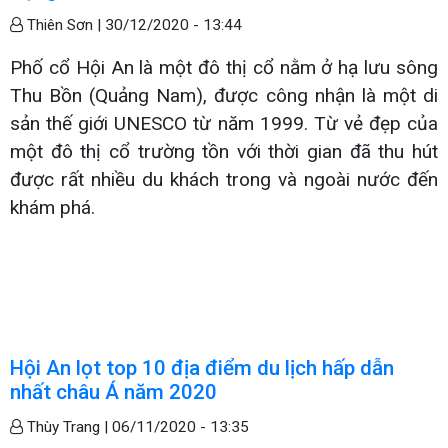
Thiên Sơn |
30/12/2020 - 13:44
Phố cổ Hội An là một đô thị cổ nằm ở hạ lưu sông
Thu Bồn (Quảng Nam), được công nhận là một di
sản thế giới UNESCO từ năm 1999. Từ vẻ đẹp của
một đô thị cổ trường tồn với thời gian đã thu hút
được rất nhiều du khách trong và ngoài nước đến
khám phá.
Hội An lọt top 10 địa điểm du lịch hấp dẫn
nhất châu Á năm 2020
Thùy Trang |
06/11/2020 - 13:35