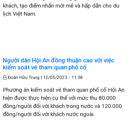
khách, tạo điểm nhấn mới mẻ và hấp dẫn cho du
lịch Việt Nam.
Người dân Hội An đồng thuận cao với việc
kiểm soát vé tham quan phố cổ
Đoàn Hữu Trung |
12/05/2023 - 11:38
Phương án kiểm soát vé tham quan phố cổ Hội An
hiện được thực hiện cụ thể với mức thu 80.000
đồng/người đối với khách trong nước và 120.000
đồng/người đối với khách nước ngoài.