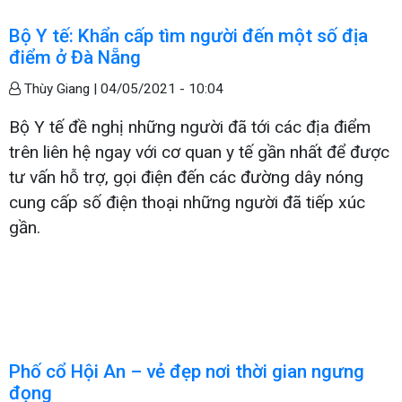
Bộ Y tế: Khẩn cấp tìm người đến một số địa
điểm ở Đà Nẵng
Thùy Giang |
04/05/2021 - 10:04
Bộ Y tế đề nghị những người đã tới các địa điểm
trên liên hệ ngay với cơ quan y tế gần nhất để được
tư vấn hỗ trợ, gọi điện đến các đường dây nóng
cung cấp số điện thoại những người đã tiếp xúc
gần.
Phố cổ Hội An – vẻ đẹp nơi thời gian ngưng
đọng