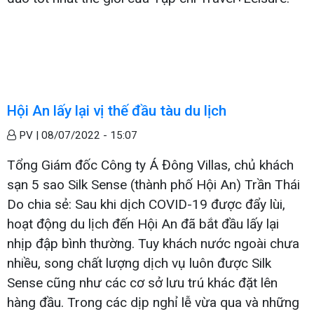
Hội An lấy lại vị thế đầu tàu du lịch
PV |
08/07/2022 - 15:07
Tổng Giám đốc Công ty Á Đông Villas, chủ khách
sạn 5 sao Silk Sense (thành phố Hội An) Trần Thái
Do chia sẻ: Sau khi dịch COVID-19 được đẩy lùi,
hoạt động du lịch đến Hội An đã bắt đầu lấy lại
nhịp đập bình thường. Tuy khách nước ngoài chưa
nhiều, song chất lượng dịch vụ luôn được Silk
Sense cũng như các cơ sở lưu trú khác đặt lên
hàng đầu. Trong các dịp nghỉ lễ vừa qua và những