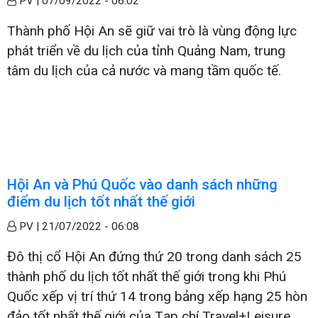
PV |
07/09/2022 - 06:02
Thành phố Hội An sẽ giữ vai trò là vùng động lực
phát triển về du lịch của tỉnh Quảng Nam, trung
tâm du lịch của cả nước và mang tầm quốc tế.
Hội An và Phú Quốc vào danh sách những
điểm du lịch tốt nhất thế giới
PV |
21/07/2022 - 06:08
Đô thị cổ Hội An đứng thứ 20 trong danh sách 25
thành phố du lịch tốt nhất thế giới trong khi Phú
Quốc xếp vị trí thứ 14 trong bảng xếp hạng 25 hòn
đảo tốt nhất thế giới của Tạp chí Travel+Leisure.