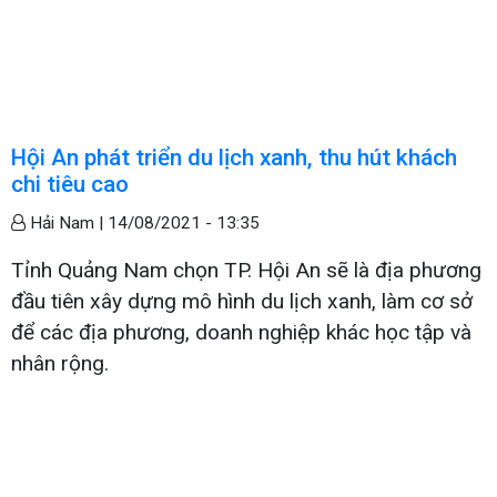
Hội An phát triển du lịch xanh, thu hút khách
chi tiêu cao
Hải Nam |
14/08/2021 - 13:35
Tỉnh Quảng Nam chọn TP. Hội An sẽ là địa phương
đầu tiên xây dựng mô hình du lịch xanh, làm cơ sở
để các địa phương, doanh nghiệp khác học tập và
nhân rộng.