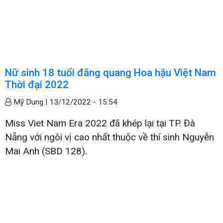
Nữ sinh 18 tuổi đăng quang Hoa hậu Việt Nam
Thời đại 2022
Mỹ Dung |
13/12/2022 - 15:54
Miss Viet Nam Era 2022 đã khép lại tại TP. Đà
Nẵng với ngôi vị cao nhất thuộc về thí sinh Nguyễn
Mai Anh (SBD 128).