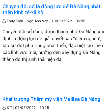
Chuyển đổi số là động lực để Đà Nẵng phát
triển kinh tế-xã hội
Thủy Diệu - Ngô Anh Văn |
13/06/2022 - 06:05
Chuyển đổi số đang được thành phố Đà Nẵng xác
định là động lực để giải quyết các “điểm nghẽn”,
tạo sự đột phá trong phát triển, đặc biệt tạo thêm
các lĩnh vực mới, hướng đến xây dựng Đà Nẵng
thành đô thị sinh thái hiện đại.
Khai trương Thẩm mỹ viện Mailisa Đà Nẵng
K.T |
07/03/2022 - 10:25