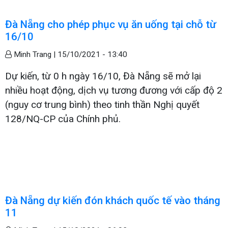
Đà Nẵng cho phép phục vụ ăn uống tại chỗ từ
16/10
Minh Trang |
15/10/2021 - 13:40
Dự kiến, từ 0 h ngày 16/10, Đà Nẵng sẽ mở lại
nhiều hoạt động, dịch vụ tương đương với cấp độ 2
(nguy cơ trung bình) theo tinh thần Nghị quyết
128/NQ-CP của Chính phủ.
Đà Nẵng dự kiến đón khách quốc tế vào tháng
11