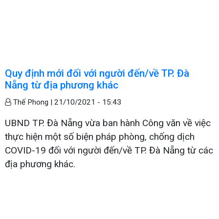
Quy định mới đối với người đến/về TP. Đà
Nẵng từ địa phương khác
Thế Phong |
21/10/2021 - 15:43
UBND TP. Đà Nẵng vừa ban hành Công văn về việc
thực hiện một số biện pháp phòng, chống dịch
COVID-19 đối với người đến/về TP. Đà Nẵng từ các
địa phương khác.