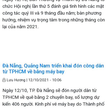
chức Hội nghị lần thứ 5 đánh giá tình hình các mặt
công tác quý III và 9 tháng đầu năm; bàn phương
hướng, nhiệm vụ trọng tâm trong những tháng còn
lại của năm 2021.
Đà Nẵng, Quảng Nam triển khai đón công dân
từ TPHCM về bằng máy bay
Lưu Hương |
12/10/2021 - 10:06
Ngày 12/10, TP. Đà Nẵng sẽ đón người dân từ
TPHCM về quê bằng 2 chuyến bay, số lượng dự
kiến 406 người. Kính phí vé máy bay do Thành phố