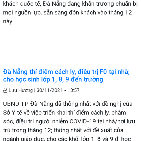
khách quốc tế, Đà Nẵng đang khẩn trương chuẩn bị
mọi nguồn lực, sẵn sàng đón khách vào tháng 12
này.
Đà Nẵng thí điểm cách ly, điều trị F0 tại nhà;
cho học sinh lớp 1, 8, 9 đến trường
Lưu Hương |
30/11/2021 - 13:57
UBND TP. Đà Nẵng đã thống nhất với đề nghị của
Sở Y tế về việc triển khai thí điểm cách ly, chăm
sóc, điều trị người nhiễm COVID-19 tại nhà/nơi lưu
trú trong tháng 12; thống nhất với đề xuất của
ngành giáo dục, cho các khối lớp 1, 8 và 9 đi học