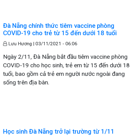
Đà Nẵng chính thức tiêm vaccine phòng
COVID-19 cho trẻ từ 15 đến dưới 18 tuổi
Lưu Hương |
03/11/2021 - 06:06
Ngày 2/11, Đà Nẵng bắt đầu tiêm vaccine phòng
COVID-19 cho học sinh, trẻ em từ 15 đến dưới 18
tuổi, bao gồm cả trẻ em người nước ngoài đang
sống trên địa bàn.
Học sinh Đà Nẵng trở lại trường từ 1/11