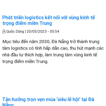
Phát triển logistics kết nối với vùng kinh tế
trọng điểm miền Trung
Quốc Dũng |
20/05/2023 - 05:54
Mục tiêu đến năm 2030, Đà Nẵng trở thành trung
tâm logistics có tính hấp dẫn cao, thu hút mạnh các
nhà đầu tư thích hợp, làm trung tâm vùng kinh tế
trọng điểm miền Trung.
Tận hưởng trọn vẹn mùa ‘siêu lễ hội’ tại Đà
Nẵng