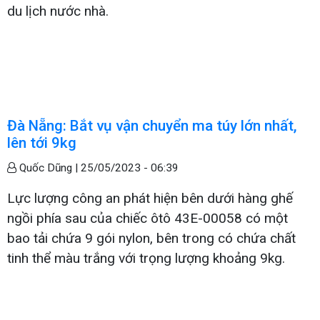
du lịch nước nhà.
Đà Nẵng: Bắt vụ vận chuyển ma túy lớn nhất,
lên tới 9kg
Quốc Dũng |
25/05/2023 - 06:39
Lực lượng công an phát hiện bên dưới hàng ghế
ngồi phía sau của chiếc ôtô 43E-00058 có một
bao tải chứa 9 gói nylon, bên trong có chứa chất
tinh thể màu trắng với trọng lượng khoảng 9kg.