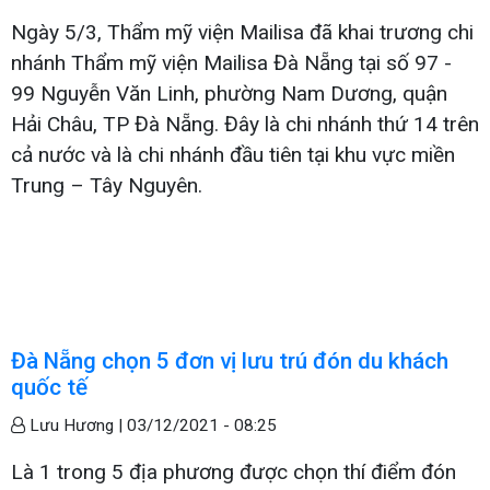
Ngày 5/3, Thẩm mỹ viện Mailisa đã khai trương chi
nhánh Thẩm mỹ viện Mailisa Đà Nẵng tại số 97 -
99 Nguyễn Văn Linh, phường Nam Dương, quận
Hải Châu, TP Đà Nẵng. Đây là chi nhánh thứ 14 trên
cả nước và là chi nhánh đầu tiên tại khu vực miền
Trung – Tây Nguyên.
Đà Nẵng chọn 5 đơn vị lưu trú đón du khách
quốc tế
Lưu Hương |
03/12/2021 - 08:25
Là 1 trong 5 địa phương được chọn thí điểm đón