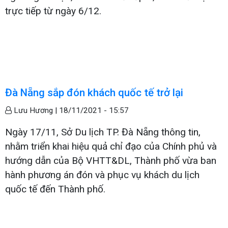
trực tiếp từ ngày 6/12.
Đà Nẵng sắp đón khách quốc tế trở lại
Lưu Hương |
18/11/2021 - 15:57
Ngày 17/11, Sở Du lịch TP. Đà Nẵng thông tin,
nhằm triển khai hiệu quả chỉ đạo của Chính phủ và
hướng dẫn của Bộ VHTT&DL, Thành phố vừa ban
hành phương án đón và phục vụ khách du lịch
quốc tế đến Thành phố.