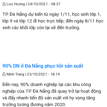
Lưu Hương |
24/10/2021 - 08:37
TP. Đà Nẵng dự kiến từ ngày 1/11, học sinh lớp 1,
lớp 9 và lớp 12 đi học trực tiếp; đến ngày 8/11 học
sinh các khối lớp còn lại sẽ đến trường.
90% DN ở Đà Nẵng phục hồi sản xuất
Minh Trang |
23/10/2021 - 18:14
Đến nay, 90% doanh nghiệp tại các khu công
nghiệp của TP. Đà Nẵng đã quay trở lại hoạt động
và đẩy nhanh tiến độ sản xuất với hy vọng tăng
trưởng tương đương năm 2020.