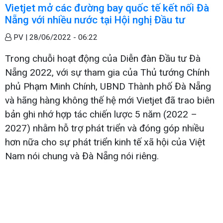
Vietjet mở các đường bay quốc tế kết nối Đà
Nẵng với nhiều nước tại Hội nghị Đầu tư
PV |
28/06/2022 - 06:22
Trong chuỗi hoạt động của Diễn đàn Đầu tư Đà
Nẵng 2022, với sự tham gia của Thủ tướng Chính
phủ Phạm Minh Chính, UBND Thành phố Đà Nẵng
và hãng hàng không thế hệ mới Vietjet đã trao biên
bản ghi nhớ hợp tác chiến lược 5 năm (2022 –
2027) nhằm hỗ trợ phát triển và đóng góp nhiều
hơn nữa cho sự phát triển kinh tế xã hội của Việt
Nam nói chung và Đà Nẵng nói riêng.