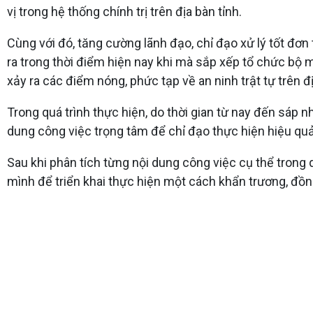
vị trong hệ thống chính trị trên địa bàn tỉnh.
Cùng với đó, tăng cường lãnh đạo, chỉ đạo xử lý tốt đơn
ra trong thời điểm hiện nay khi mà sắp xếp tổ chức bộ má
xảy ra các điểm nóng, phức tạp về an ninh trật tự trên đ
Trong quá trình thực hiện, do thời gian từ nay đến sáp 
dung công việc trọng tâm để chỉ đạo thực hiện hiệu quả
Sau khi phân tích từng nội dung công việc cụ thể trong
mình để triển khai thực hiện một cách khẩn trương, đồ