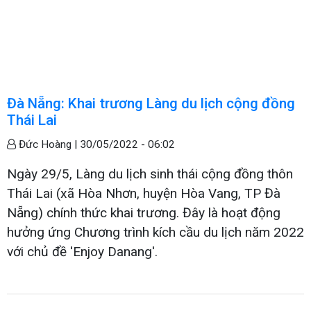
Đà Nẵng: Khai trương Làng du lịch cộng đồng
Thái Lai
Đức Hoàng |
30/05/2022 - 06:02
Ngày 29/5, Làng du lịch sinh thái cộng đồng thôn
Thái Lai (xã Hòa Nhơn, huyện Hòa Vang, TP Đà
Nẵng) chính thức khai trương. Đây là hoạt động
hưởng ứng Chương trình kích cầu du lịch năm 2022
với chủ đề 'Enjoy Danang'.