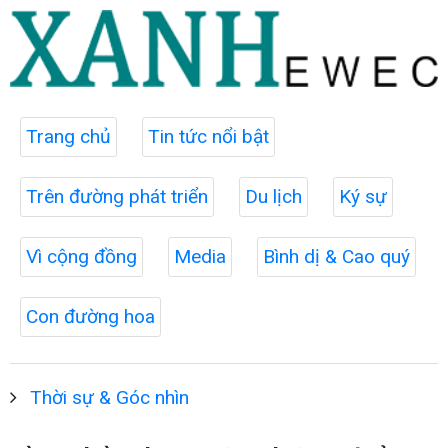
Trang chủ
Tin tức nổi bật
Trên đường phát triển
Du lịch
Ký sự
Vì cộng đồng
Media
Bình dị & Cao quý
Con đường hoa
Thời sự & Góc nhìn