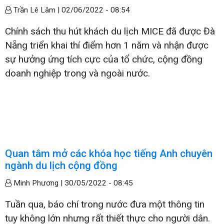
Trần Lê Lâm |
02/06/2022 - 08:54
Chính sách thu hút khách du lịch MICE đã được Đà
Nẵng triển khai thí điểm hơn 1 năm và nhận được
sự hưởng ứng tích cực của tổ chức, cộng đồng
doanh nghiệp trong và ngoài nước.
Quan tâm mở các khóa học tiếng Anh chuyên
ngành du lịch cộng đồng
Minh Phương |
30/05/2022 - 08:45
Tuần qua, báo chí trong nước đưa một thông tin
tuy không lớn nhưng rất thiết thực cho người dân.