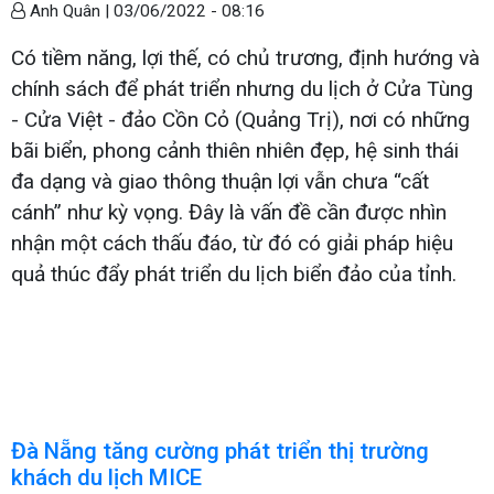
Anh Quân |
03/06/2022 - 08:16
Có tiềm năng, lợi thế, có chủ trương, định hướng và
chính sách để phát triển nhưng du lịch ở Cửa Tùng
- Cửa Việt - đảo Cồn Cỏ (Quảng Trị), nơi có những
bãi biển, phong cảnh thiên nhiên đẹp, hệ sinh thái
đa dạng và giao thông thuận lợi vẫn chưa “cất
cánh” như kỳ vọng. Đây là vấn đề cần được nhìn
nhận một cách thấu đáo, từ đó có giải pháp hiệu
quả thúc đẩy phát triển du lịch biển đảo của tỉnh.
Đà Nẵng tăng cường phát triển thị trường
khách du lịch MICE