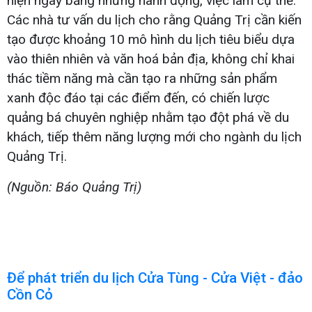
hiện ngay bằng những hành động, việc làm cụ thể.
Các nhà tư vấn du lịch cho rằng Quảng Trị cần kiến
tạo được khoảng 10 mô hình du lịch tiêu biểu dựa
vào thiên nhiên và văn hoá bản địa, không chỉ khai
thác tiềm năng mà cần tạo ra những sản phẩm
xanh độc đáo tại các điểm đến, có chiến lược
quảng bá chuyên nghiệp nhằm tạo đột phá về du
khách, tiếp thêm năng lượng mới cho ngành du lịch
Quảng Trị.
(Nguồn: Báo Quảng Trị)
Để phát triển du lịch Cửa Tùng - Cửa Việt - đảo
Cồn Cỏ