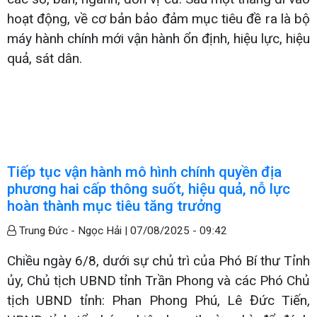
hoạt động, về cơ bản bảo đảm mục tiêu đề ra là bộ
máy hành chính mới vận hành ổn định, hiệu lực, hiệu
quả, sát dân.
Tiếp tục vận hành mô hình chính quyền địa
phương hai cấp thông suốt, hiệu quả, nỗ lực
hoàn thành mục tiêu tăng trưởng
Trung Đức - Ngọc Hải |
07/08/2025 - 09:42
Chiều ngày 6/8, dưới sự chủ trì của Phó Bí thư Tỉnh
ủy, Chủ tịch UBND tỉnh Trần Phong và các Phó Chủ
tịch UBND tỉnh: Phan Phong Phú, Lê Đức Tiến,