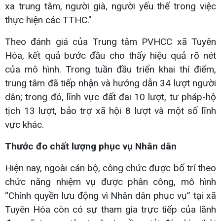
xa trung tâm, người già, người yếu thế trong việc
thực hiện các TTHC."
Theo đánh giá của Trung tâm PVHCC xã Tuyên
Hóa, kết quả bước đầu cho thấy hiệu quả rõ nét
của mô hình. Trong tuần đầu triển khai thí điểm,
trung tâm đã tiếp nhận và hướng dẫn 34 lượt người
dân; trong đó, lĩnh vực đất đai 10 lượt, tư pháp-hộ
tịch 13 lượt, bảo trợ xã hội 8 lượt và một số lĩnh
vực khác.
Thước đo chất lượng phục vụ Nhân dân
Hiện nay, ngoài cán bộ, công chức được bố trí theo
chức năng nhiệm vụ được phân công, mô hình
“Chính quyền lưu động vì Nhân dân phục vụ” tại xã
Tuyên Hóa còn có sự tham gia trực tiếp của lãnh