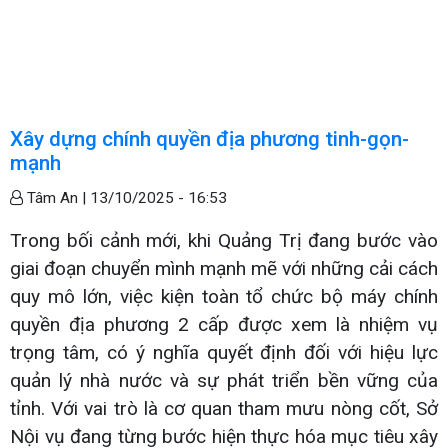
Xây dựng chính quyền địa phương tinh-gọn-
mạnh
Tâm An |
13/10/2025 - 16:53
Trong bối cảnh mới, khi Quảng Trị đang bước vào
giai đoạn chuyển mình mạnh mẽ với những cải cách
quy mô lớn, việc kiện toàn tổ chức bộ máy chính
quyền địa phương 2 cấp được xem là nhiệm vụ
trọng tâm, có ý nghĩa quyết định đối với hiệu lực
quản lý nhà nước và sự phát triển bền vững của
tỉnh. Với vai trò là cơ quan tham mưu nòng cốt, Sở
Nội vụ đang từng bước hiện thực hóa mục tiêu xây