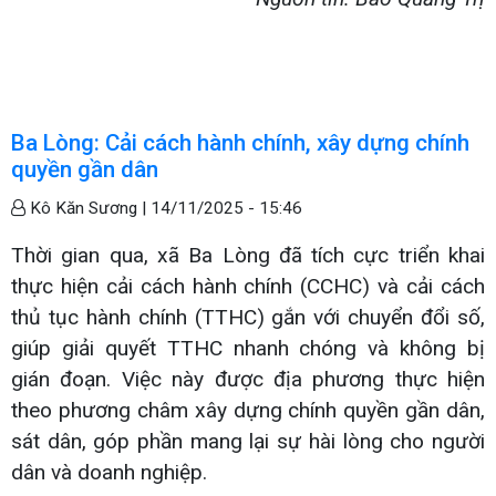
Ba Lòng: Cải cách hành chính, xây dựng chính
quyền gần dân
Kô Kăn Sương |
14/11/2025 - 15:46
Thời gian qua, xã Ba Lòng đã tích cực triển khai
thực hiện cải cách hành chính (CCHC) và cải cách
thủ tục hành chính (TTHC) gắn với chuyển đổi số,
giúp giải quyết TTHC nhanh chóng và không bị
gián đoạn. Việc này được địa phương thực hiện
theo phương châm xây dựng chính quyền gần dân,
sát dân, góp phần mang lại sự hài lòng cho người
dân và doanh nghiệp.