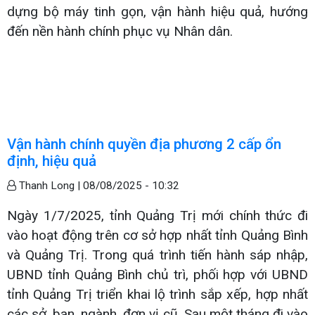
dựng bộ máy tinh gọn, vận hành hiệu quả, hướng
đến nền hành chính phục vụ Nhân dân.
Vận hành chính quyền địa phương 2 cấp ổn
định, hiệu quả
Thanh Long |
08/08/2025 - 10:32
Ngày 1/7/2025, tỉnh Quảng Trị mới chính thức đi
vào hoạt động trên cơ sở hợp nhất tỉnh Quảng Bình
và Quảng Trị. Trong quá trình tiến hành sáp nhập,
UBND tỉnh Quảng Bình chủ trì, phối hợp với UBND
tỉnh Quảng Trị triển khai lộ trình sắp xếp, hợp nhất
các sở, ban, ngành, đơn vị cũ. Sau một tháng đi vào