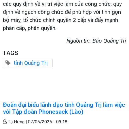
các quy định về vị trí việc làm của công chức; quy
định về ngạch công chức để phù hợp với tinh gọn
bộ máy, tổ chức chính quyền 2 cấp và đẩy mạnh
phân cấp, phân quyền.
Nguồn tin: Báo Quảng Trị
TAGS
tỉnh Quảng Trị
Đoàn đại biểu lãnh đạo tỉnh Quảng Trị làm việc
với Tập đoàn Phonesack (Lào)
Tạ Hưng |
07/05/2025 - 09:18