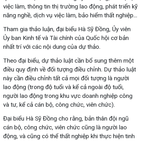
việc làm, thông tin thị trường lao động, phát triển kỹ
năng nghề, dịch vụ việc làm, bảo hiểm thất nghiệp...
Tham gia thảo luận, đại biểu Hà Sỹ Đồng, Ủy viên
Ủy ban Kinh tế và Tài chính của Quốc hội cơ bản
nhất trí với các nội dung của dự thảo.
Theo đại biểu, dự thảo luật cần bổ sung thêm một
điều quy định về đối tượng điều chỉnh. Dự thảo luật
này cần điều chỉnh tất cả mọi đối tượng là người
lao động (trong độ tuổi và kể cả ngoài độ tuổi,
người lao động trong khu vực doanh nghiệp công
và tư, kể cả cán bộ, công chức, viên chức).
Đại biểu Hà Sỹ Đồng cho rằng, bản thân đội ngũ
cán bộ, công chức, viên chức cũng là người lao
động, và cũng có thể thất nghiệp khi thực hiện tinh