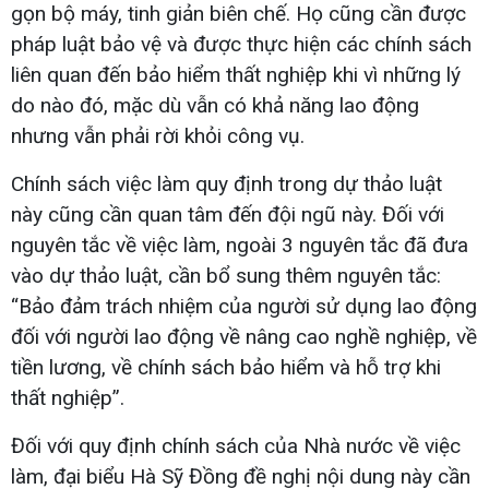
gọn bộ máy, tinh giản biên chế. Họ cũng cần được
pháp luật bảo vệ và được thực hiện các chính sách
liên quan đến bảo hiểm thất nghiệp khi vì những lý
do nào đó, mặc dù vẫn có khả năng lao động
nhưng vẫn phải rời khỏi công vụ.
Chính sách việc làm quy định trong dự thảo luật
này cũng cần quan tâm đến đội ngũ này. Đối với
nguyên tắc về việc làm, ngoài 3 nguyên tắc đã đưa
vào dự thảo luật, cần bổ sung thêm nguyên tắc:
“Bảo đảm trách nhiệm của người sử dụng lao động
đối với người lao động về nâng cao nghề nghiệp, về
tiền lương, về chính sách bảo hiểm và hỗ trợ khi
thất nghiệp”.
Đối với quy định chính sách của Nhà nước về việc
làm, đại biểu Hà Sỹ Đồng đề nghị nội dung này cần