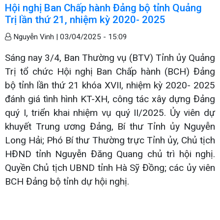
Hội nghị Ban Chấp hành Đảng bộ tỉnh Quảng
Trị lần thứ 21, nhiệm kỳ 2020- 2025
Nguyễn Vinh |
03/04/2025 - 15:09
Sáng nay 3/4, Ban Thường vụ (BTV) Tỉnh ủy Quảng
Trị tổ chức Hội nghị Ban Chấp hành (BCH) Đảng
bộ tỉnh lần thứ 21 khóa XVII, nhiệm kỳ 2020- 2025
đánh giá tình hình KT-XH, công tác xây dựng Đảng
quý I, triển khai nhiệm vụ quý II/2025. Ủy viên dự
khuyết Trung ương Đảng, Bí thư Tỉnh ủy Nguyễn
Long Hải; Phó Bí thư Thường trực Tỉnh ủy, Chủ tịch
HĐND tỉnh Nguyễn Đăng Quang chủ trì hội nghị.
Quyền Chủ tịch UBND tỉnh Hà Sỹ Đồng; các ủy viên
BCH Đảng bộ tỉnh dự hội nghị.