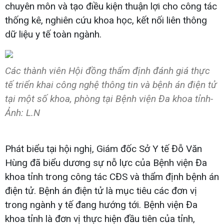
chuyên môn và tạo điều kiện thuận lợi cho công tác
thống kê, nghiên cứu khoa học, kết nối liên thông
dữ liệu y tế toàn ngành.
Các thành viên Hội đồng thẩm định đánh giá thực
tế triển khai công nghệ thông tin và bệnh án điện tử
tại một số khoa, phòng tại Bệnh viện Đa khoa tỉnh-
Ảnh: L.N
Phát biểu tại hội nghị, Giám đốc Sở Y tế Đỗ Văn
Hùng đã biểu dương sự nỗ lực của Bệnh viện Đa
khoa tỉnh trong công tác CĐS và thẩm định bệnh án
điện tử. Bệnh án điện tử là mục tiêu các đơn vị
trong ngành y tế đang hướng tới. Bệnh viện Đa
khoa tỉnh là đơn vị thực hiện đầu tiên của tỉnh,