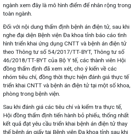
ngành xem đây là mô hình điểm để nhân rộng trong
toàn ngành.
Đối với nội dung thẩm định bệnh án điện tử, sau khi
nghe đại diện Bệnh viện Đa khoa tỉnh báo cáo tình
hình triển khai ứng dụng CNTT và bệnh án điện tử
theo Thông tư số 54/2017/TT-BYT, Thông tư số
46/2018/TT-BYT của Bộ Y tế, các thành viên Hội
đồng thẩm định đã xem xét, cho ý kiến về các
nhóm tiêu chí, đồng thời thực hiện đánh giá thực tế
triển khai CNTT và bệnh án điện tử tại một số khoa,
phòng trong bệnh viện.
Sau khi đánh giá các tiêu chí và kiểm tra thực tế,
Hội đồng thẩm định tiến hành bỏ phiếu, thống nhất
kết quả đạt yêu cầu triển khai bệnh án điện tử thay
thế bệnh án giấy tại Bệnh viện Đa khoa tỉnh sau khi