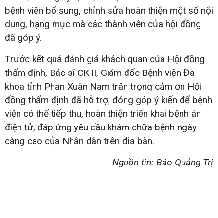
bệnh viện bổ sung, chỉnh sửa hoàn thiện một số nội
dung, hạng mục mà các thành viên của hội đồng
đã góp ý.
Trước kết quả đánh giá khách quan của Hội đồng
thẩm định, Bác sĩ CK II, Giám đốc Bệnh viện Đa
khoa tỉnh Phan Xuân Nam trân trọng cảm ơn Hội
đồng thẩm định đã hỗ trợ, đóng góp ý kiến để bệnh
viện có thể tiếp thu, hoàn thiện triển khai bệnh án
điện tử, đáp ứng yêu cầu khám chữa bệnh ngày
càng cao của Nhân dân trên địa bàn.
Nguồn tin: Báo Quảng Trị