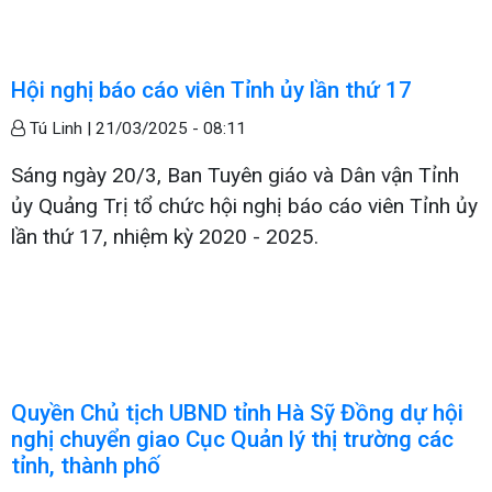
Hội nghị báo cáo viên Tỉnh ủy lần thứ 17
Tú Linh |
21/03/2025 - 08:11
Sáng ngày 20/3, Ban Tuyên giáo và Dân vận Tỉnh
ủy Quảng Trị tổ chức hội nghị báo cáo viên Tỉnh ủy
lần thứ 17, nhiệm kỳ 2020 - 2025.
Quyền Chủ tịch UBND tỉnh Hà Sỹ Đồng dự hội
nghị chuyển giao Cục Quản lý thị trường các
tỉnh, thành phố