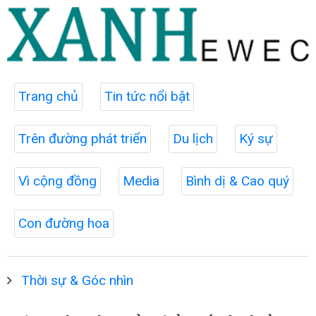
Trang chủ
Tin tức nổi bật
Trên đường phát triển
Du lịch
Ký sự
Vì cộng đồng
Media
Bình dị & Cao quý
Con đường hoa
Thời sự & Góc nhìn