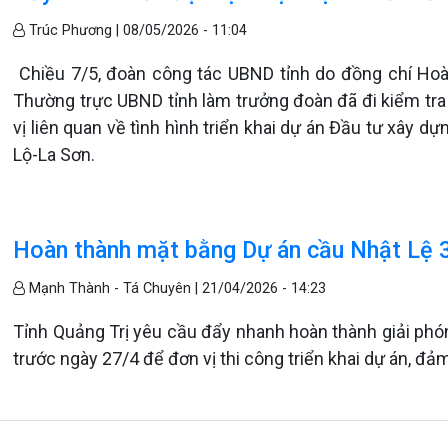
Trúc Phương |
08/05/2026 - 11:04
Chiều 7/5, đoàn công tác UBND tỉnh do đồng chí Hoà
Thường trực UBND tỉnh làm trưởng đoàn đã đi kiểm tra 
vị liên quan về tình hình triển khai dự án Đầu tư xây
Lộ-La Sơn.
Hoàn thành mặt bằng Dự án cầu Nhật Lệ 3
Mạnh Thành - Tá Chuyên |
21/04/2026 - 14:23
Tỉnh Quảng Trị yêu cầu đẩy nhanh hoàn thành giải ph
trước ngày 27/4 để đơn vị thi công triển khai dự án, đ