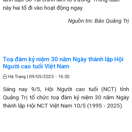
này hai tổ đi vào hoạt động ngay.
Ng
uồn tin: Báo Quảng Trị
Toạ đàm kỷ niệm 30 năm Ngày thành lập Hội
Người cao tuổi Việt Nam
Hà Trang |
09/05/2025 - 16:30
Sáng nay 9/5, Hội Người cao tuổi (NCT) tỉnh
Quảng Trị tổ chức toạ đàm kỷ niệm 30 năm Ngày
thành lập Hội NCT Việt Nam 10/5 (1995 - 2025).