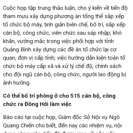
Cuộc họp tập trung thảo luận, cho ý kiến về tiến độ
tham mưu xây dựng phương án tổng thể sắp xếp
tổ chức bộ máy, tinh giản biên chế, bố trí, sắp xếp
cán bộ, công chức, viên chức sau sáp nhập; khó
khăn, vướng mắc trong việc phối hợp với tỉnh
Quảng Bình xây dựng các đề án tổ chức lại cơ
quan, đơn vị cấp tỉnh; việc hướng dẫn kiện toàn tổ
chức bộ máy cấp xã và xử lý chế độ, chính sách
cho đội ngũ cán bộ, công chức, người lao động bị
ảnh hưởng.
Có thể bố trí phòng ở cho 515 cán bộ, công
chức ra Đồng Hới làm việc
Báo cáo tại cuộc họp, Giám đốc Sở Nội vụ Ngô
Quang Chiến cho biết, đến nay các nhiệm vụ, nội