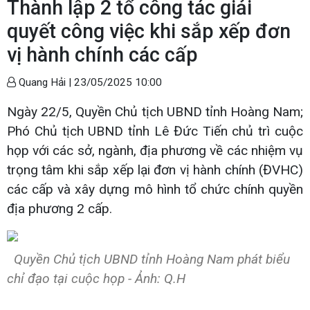
Thành lập 2 tổ công tác giải
quyết công việc khi sắp xếp đơn
vị hành chính các cấp
Quang Hải |
23/05/2025 10:00
Ngày 22/5, Quyền Chủ tịch UBND tỉnh Hoàng Nam;
Phó Chủ tịch UBND tỉnh Lê Đức Tiến chủ trì cuộc
họp với các sở, ngành, địa phương về các nhiệm vụ
trọng tâm khi sắp xếp lại đơn vị hành chính (ĐVHC)
các cấp và xây dựng mô hình tổ chức chính quyền
địa phương 2 cấp.
Quyền Chủ tịch UBND tỉnh Hoàng Nam phát biểu
chỉ đạo tại cuộc họp - Ảnh: Q.H