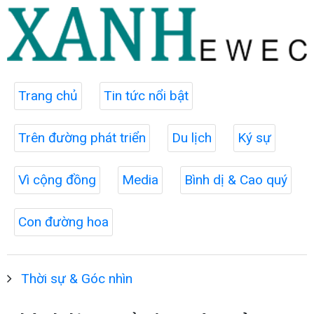
Trang chủ
Tin tức nổi bật
Trên đường phát triển
Du lịch
Ký sự
Vì cộng đồng
Media
Bình dị & Cao quý
Con đường hoa
Thời sự & Góc nhìn