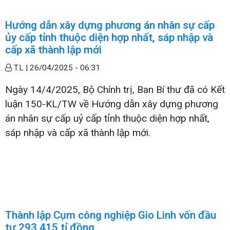
Hướng dẫn xây dựng phương án nhân sự cấp
ủy cấp tỉnh thuộc diện hợp nhất, sáp nhập và
cấp xã thành lập mới
T.L |
26/04/2025 - 06:31
Ngày 14/4/2025, Bộ Chính trị, Ban Bí thư đã có Kết
luận 150-KL/TW về Hướng dẫn xây dựng phương
án nhân sự cấp uỷ cấp tỉnh thuộc diện hợp nhất,
sáp nhập và cấp xã thành lập mới.
Thành lập Cụm công nghiệp Gio Linh vốn đầu
tư 293,415 tỉ đồng