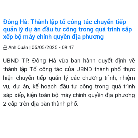
Đông Hà: Thành lập tổ công tác chuyển tiếp
quản lý dự án đầu tư công trong quá trình sắp
xếp bộ máy chính quyền địa phương
Anh Quân |
05/05/2025 - 09:47
UBND TP. Đông Hà vừa ban hành quyết định về
thành lập Tổ công tác của UBND thành phố thực
hiện chuyển tiếp quản lý các chương trình, nhiệm
vụ, dự án, kế hoạch đầu tư công trong quá trình
sắp xếp, kiện toàn bộ máy chính quyền địa phương
2 cấp trên địa bàn thành phố.