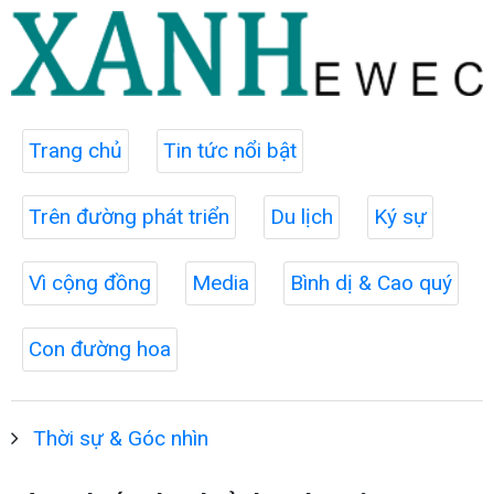
Trang chủ
Tin tức nổi bật
Trên đường phát triển
Du lịch
Ký sự
Vì cộng đồng
Media
Bình dị & Cao quý
Con đường hoa
Thời sự & Góc nhìn