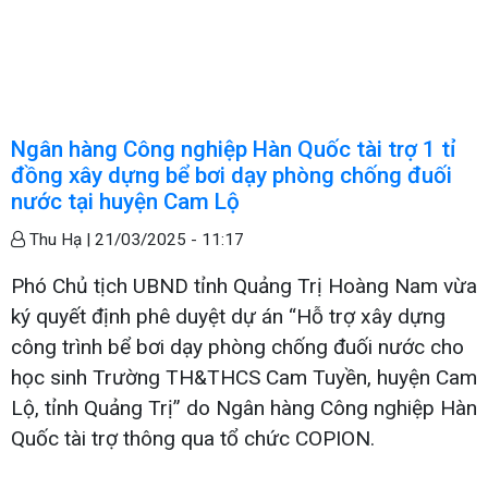
Ngân hàng Công nghiệp Hàn Quốc tài trợ 1 tỉ
đồng xây dựng bể bơi dạy phòng chống đuối
nước tại huyện Cam Lộ
Thu Hạ |
21/03/2025 - 11:17
Phó Chủ tịch UBND tỉnh Quảng Trị Hoàng Nam vừa
ký quyết định phê duyệt dự án “Hỗ trợ xây dựng
công trình bể bơi dạy phòng chống đuối nước cho
học sinh Trường TH&THCS Cam Tuyền, huyện Cam
Lộ, tỉnh Quảng Trị” do Ngân hàng Công nghiệp Hàn
Quốc tài trợ thông qua tổ chức COPION.