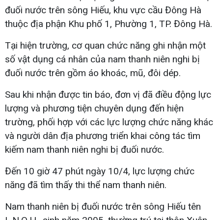
đuối nước trên sông Hiếu, khu vực cầu Đông Hà
thuộc địa phận Khu phố 1, Phường 1, TP. Đông Hà.
Tại hiện trường, cơ quan chức năng ghi nhận một
số vật dụng cá nhân của nam thanh niên nghi bị
đuối nước trên gồm áo khoác, mũ, đôi dép.
Sau khi nhận được tin báo, đơn vị đã điều động lực
lượng và phương tiện chuyên dụng đến hiện
trường, phối hợp với các lực lượng chức năng khác
và người dân địa phương triển khai công tác tìm
kiếm nam thanh niên nghi bị đuối nước.
Đến 10 giờ 47 phút ngày 10/4, lực lượng chức
năng đã tìm thấy thi thể nam thanh niên.
Nam thanh niên bị đuối nước trên sông Hiếu tên