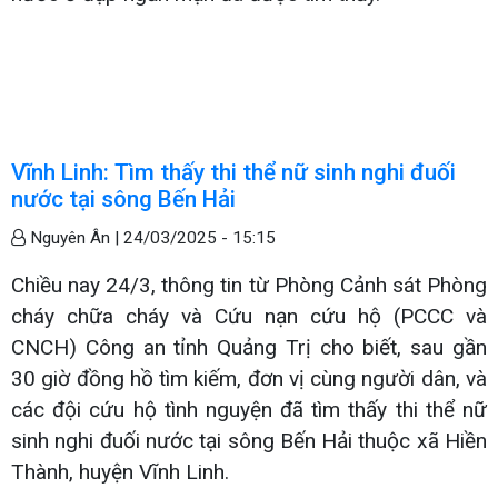
Vĩnh Linh: Tìm thấy thi thể nữ sinh nghi đuối
nước tại sông Bến Hải
Nguyên Ân |
24/03/2025 - 15:15
Chiều nay 24/3, thông tin từ Phòng Cảnh sát Phòng
cháy chữa cháy và Cứu nạn cứu hộ (PCCC và
CNCH) Công an tỉnh Quảng Trị cho biết, sau gần
30 giờ đồng hồ tìm kiếm, đơn vị cùng người dân, và
các đội cứu hộ tình nguyện đã tìm thấy thi thể nữ
sinh nghi đuối nước tại sông Bến Hải thuộc xã Hiền
Thành, huyện Vĩnh Linh.