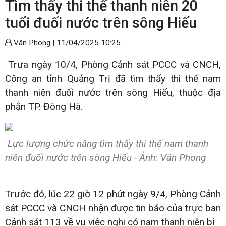
Tìm thấy thi thể thanh niên 20
tuổi đuối nước trên sông Hiếu
Vân Phong |
11/04/2025 10:25
Trưa ngày 10/4, Phòng Cảnh sát PCCC và CNCH,
Công an tỉnh Quảng Trị đã tìm thấy thi thể nam
thanh niên đuối nước trên sông Hiếu, thuộc địa
phận TP. Đông Hà.
Lực lượng chức năng tìm thấy thi thể nam thanh
niên đuối nước trên sông Hiếu - Ảnh: Vân Phong
Trước đó, lúc 22 giờ 12 phút ngày 9/4, Phòng Cảnh
sát PCCC và CNCH nhận được tin báo của trực ban
Cảnh sát 113 về vụ việc nghi có nam thanh niên bị