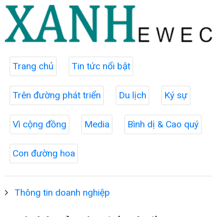
Trang chủ
Tin tức nổi bật
Trên đường phát triển
Du lịch
Ký sự
Vì cộng đồng
Media
Bình dị & Cao quý
Con đường hoa
Thông tin doanh nghiệp