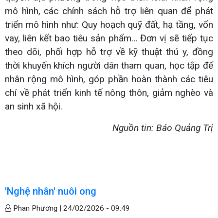
mô hình, các chính sách hỗ trợ liên quan để phát
triển mô hình như: Quy hoạch quỹ đất, hạ tầng, vốn
vay, liên kết bao tiêu sản phẩm… Đơn vị sẽ tiếp tục
theo dõi, phối hợp hỗ trợ về kỹ thuật thú y, đồng
thời khuyến khích người dân tham quan, học tập để
nhân rộng mô hình, góp phần hoàn thành các tiêu
chí về phát triển kinh tế nông thôn, giảm nghèo và
an sinh xã hội.
Nguồn tin: Báo Quảng Trị
'Nghệ nhân' nuôi ong
Phan Phương |
24/02/2026 - 09:49