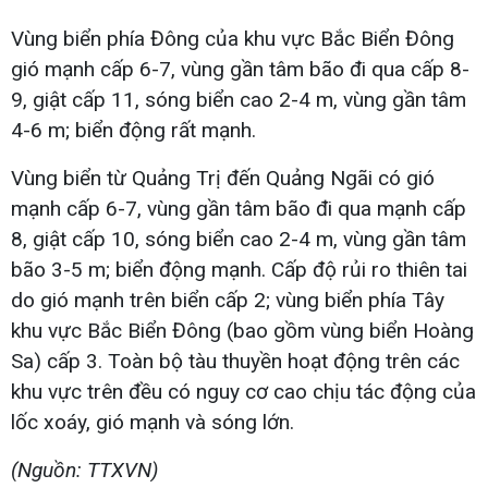
Vùng biển phía Đông của khu vực Bắc Biển Đông
gió mạnh cấp 6-7, vùng gần tâm bão đi qua cấp 8-
9, giật cấp 11, sóng biển cao 2-4 m, vùng gần tâm
4-6 m; biển động rất mạnh.
Vùng biển từ Quảng Trị đến Quảng Ngãi có gió
mạnh cấp 6-7, vùng gần tâm bão đi qua mạnh cấp
8, giật cấp 10, sóng biển cao 2-4 m, vùng gần tâm
bão 3-5 m; biển động mạnh. Cấp độ rủi ro thiên tai
do gió mạnh trên biển cấp 2; vùng biển phía Tây
khu vực Bắc Biển Đông (bao gồm vùng biển Hoàng
Sa) cấp 3. Toàn bộ tàu thuyền hoạt động trên các
khu vực trên đều có nguy cơ cao chịu tác động của
lốc xoáy, gió mạnh và sóng lớn.
(Nguồn: TTXVN)