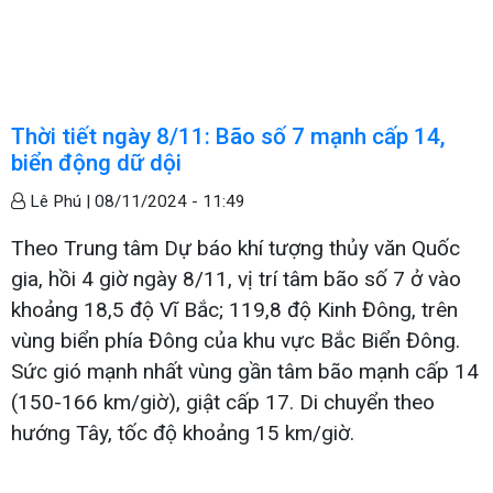
Thời tiết ngày 8/11: Bão số 7 mạnh cấp 14,
biển động dữ dội
Lê Phú |
08/11/2024 - 11:49
Theo Trung tâm Dự báo khí tượng thủy văn Quốc
gia, hồi 4 giờ ngày 8/11, vị trí tâm bão số 7 ở vào
khoảng 18,5 độ Vĩ Bắc; 119,8 độ Kinh Đông, trên
vùng biển phía Đông của khu vực Bắc Biển Đông.
Sức gió mạnh nhất vùng gần tâm bão mạnh cấp 14
(150-166 km/giờ), giật cấp 17. Di chuyển theo
hướng Tây, tốc độ khoảng 15 km/giờ.