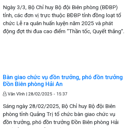
Ngày 3/3, Bộ Chỉ huy Bộ đội Biên phòng (BĐBP)
tỉnh, các đơn vị trực thuộc BĐBP tỉnh đồng loạt tổ
chức Lễ ra quân huấn luyện năm 2025 và phát
động đợt thi đua cao điểm “Thần tốc, Quyết thắng”.
Bàn giao chức vụ đồn trưởng, phó đồn trưởng
Đồn Biên phòng Hải An
Văn Vĩnh |
28/02/2025 - 15:37
Sáng ngày 28/02/2025, Bộ Chỉ huy Bộ đội Biên
phòng tỉnh Quảng Trị tổ chức bàn giao chức vụ
đồn trưởng, phó đồn trưởng Đồn Biên phòng Hải