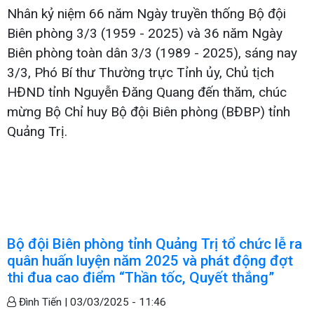
Nhân kỷ niệm 66 năm Ngày truyền thống Bộ đội
Biên phòng 3/3 (1959 - 2025) và 36 năm Ngày
Biên phòng toàn dân 3/3 (1989 - 2025), sáng nay
3/3, Phó Bí thư Thường trực Tỉnh ủy, Chủ tịch
HĐND tỉnh Nguyễn Đăng Quang đến thăm, chúc
mừng Bộ Chỉ huy Bộ đội Biên phòng (BĐBP) tỉnh
Quảng Trị.
Bộ đội Biên phòng tỉnh Quảng Trị tổ chức lễ ra
quân huấn luyện năm 2025 và phát động đợt
thi đua cao điểm “Thần tốc, Quyết thắng”
Đình Tiến |
03/03/2025 - 11:46