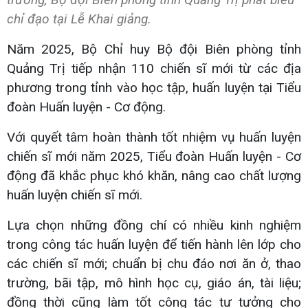
chỉ đạo tại Lễ Khai giảng.
Năm 2025, Bộ Chỉ huy Bộ đội Biên phòng tỉnh
Quảng Trị tiếp nhận 110 chiến sĩ mới từ các địa
phương trong tỉnh vào học tập, huấn luyện tại Tiểu
đoàn Huấn luyện - Cơ động.
Với quyết tâm hoàn thành tốt nhiệm vụ huấn luyện
chiến sĩ mới năm 2025, Tiểu đoàn Huấn luyện - Cơ
động đã khắc phục khó khăn, nâng cao chất lượng
huấn luyện chiến sĩ mới.
Lựa chọn những đồng chí có nhiều kinh nghiệm
trong công tác huấn luyện để tiến hành lên lớp cho
các chiến sĩ mới; chuẩn bị chu đáo nơi ăn ở, thao
trường, bãi tập, mô hình học cụ, giáo án, tài liệu;
đồng thời cũng làm tốt công tác tư tưởng cho