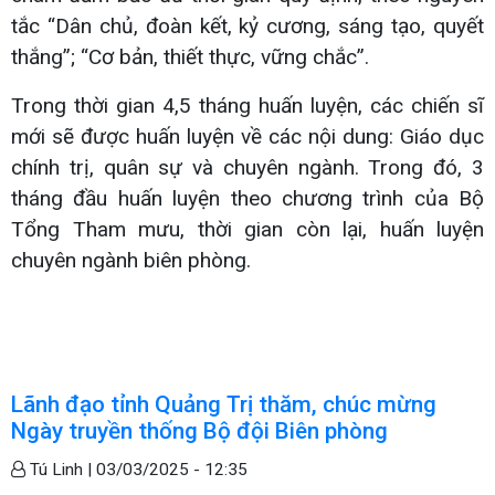
tắc “Dân chủ, đoàn kết, kỷ cương, sáng tạo, quyết
thắng”; “Cơ bản, thiết thực, vững chắc”.
Trong thời gian 4,5 tháng huấn luyện, các chiến sĩ
mới sẽ được huấn luyện về các nội dung: Giáo dục
chính trị, quân sự và chuyên ngành. Trong đó, 3
tháng đầu huấn luyện theo chương trình của Bộ
Tổng Tham mưu, thời gian còn lại, huấn luyện
chuyên ngành biên phòng.
Lãnh đạo tỉnh Quảng Trị thăm, chúc mừng
Ngày truyền thống Bộ đội Biên phòng
Tú Linh |
03/03/2025 - 12:35