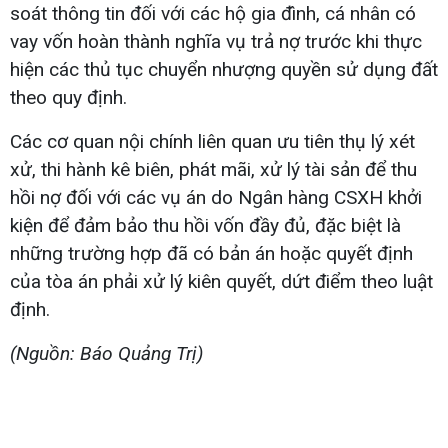
soát thông tin đối với các hộ gia đình, cá nhân có
vay vốn hoàn thành nghĩa vụ trả nợ trước khi thực
hiện các thủ tục chuyển nhượng quyền sử dụng đất
theo quy định.
Các cơ quan nội chính liên quan ưu tiên thụ lý xét
xử, thi hành kê biên, phát mãi, xử lý tài sản để thu
hồi nợ đối với các vụ án do Ngân hàng CSXH khởi
kiện để đảm bảo thu hồi vốn đầy đủ, đặc biệt là
những trường hợp đã có bản án hoặc quyết định
của tòa án phải xử lý kiên quyết, dứt điểm theo luật
định.
(Nguồn: Báo Quảng Trị)