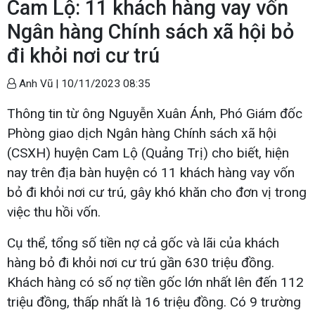
Cam Lộ: 11 khách hàng vay vốn
Ngân hàng Chính sách xã hội bỏ
đi khỏi nơi cư trú
Anh Vũ |
10/11/2023 08:35
Thông tin từ ông Nguyễn Xuân Ánh, Phó Giám đốc
Phòng giao dịch Ngân hàng Chính sách xã hội
(CSXH) huyện Cam Lộ (Quảng Trị) cho biết, hiện
nay trên địa bàn huyện có 11 khách hàng vay vốn
bỏ đi khỏi nơi cư trú, gây khó khăn cho đơn vị trong
việc thu hồi vốn.
Cụ thể, tổng số tiền nợ cả gốc và lãi của khách
hàng bỏ đi khỏi nơi cư trú gần 630 triệu đồng.
Khách hàng có số nợ tiền gốc lớn nhất lên đến 112
triệu đồng, thấp nhất là 16 triệu đồng. Có 9 trường