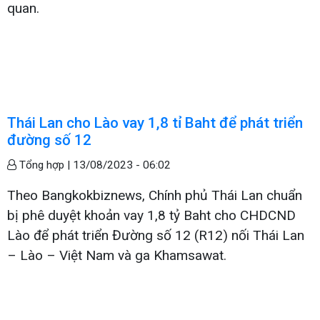
quan.
Thái Lan cho Lào vay 1,8 tỉ Baht để phát triển
đường số 12
Tổng hợp |
13/08/2023 - 06:02
Theo Bangkokbiznews, Chính phủ Thái Lan chuẩn
bị phê duyệt khoản vay 1,8 tỷ Baht cho CHDCND
Lào để phát triển Đường số 12 (R12) nối Thái Lan
– Lào – Việt Nam và ga Khamsawat.