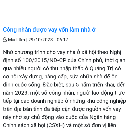
Công nhân được vay vốn làm nhà ở
Mai Lâm |
29/10/2023 - 06:17
Nhờ chương trình cho vay nhà ở xã hội theo Nghị
định số 100/2015/NĐ-CP của Chính phủ, thời gian
qua nhiều người có thu nhập thấp ở Quảng Trị có
cơ hội xây dựng, nâng cấp, sửa chữa nhà để ổn
định cuộc sống. Đặc biệt, sau 5 năm triển khai, đến
năm 2023, một số công nhân, người lao động trực
tiếp tại các doanh nghiệp ở những khu công nghiệp
trên địa bàn tỉnh đã tiếp cận được nguồn vốn vay
này nhờ sự chủ động vào cuộc của Ngân hàng
Chính sách xã hội (CSXH) và một số đơn vị liên