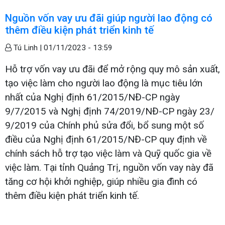
Nguồn vốn vay ưu đãi giúp người lao động có
thêm điều kiện phát triển kinh tế
Tú Linh |
01/11/2023 - 13:59
Hỗ trợ vốn vay ưu đãi để mở rộng quy mô sản xuất,
tạo việc làm cho người lao động là mục tiêu lớn
nhất của Nghị định 61/2015/NĐ-CP ngày
9/7/2015 và Nghị định 74/2019/NĐ-CP ngày 23/
9/2019 của Chính phủ sửa đổi, bổ sung một số
điều của Nghị định 61/2015/NĐ-CP quy định về
chính sách hỗ trợ tạo việc làm và Quỹ quốc gia về
việc làm. Tại tỉnh Quảng Trị, nguồn vốn vay này đã
tăng cơ hội khởi nghiệp, giúp nhiều gia đình có
thêm điều kiện phát triển kinh tế.