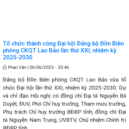
Tổ chức thành công Đại hội Đảng bộ Đồn Biên
phòng CKQT Lao Bảo lần thứ XXI, nhiệm kỳ
2025-2030
Phan Văn |
06/06/2025 - 20:46
Đảng bộ Đồn Biên phòng CKQT Lao Bảo vừa tổ
chức Đại hội lần thứ XXI, nhiệm kỳ 2025-2030. Dự
và chỉ đạo Hội nghị có đồng chí Đại tá Nguyễn Bá
Duyệt, ĐUV, Phó Chỉ huy trưởng, Tham mưu trưởng,
Phụ trách Chỉ huy trưởng BĐBP tỉnh; đồng chí Đại
tá Nguyễn Nam Trung, UVBTV, Chủ nhiệm Chính trị
BĐBP tỉnh.