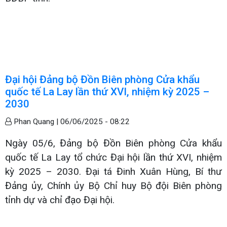
Đại hội Đảng bộ Đồn Biên phòng Cửa khẩu
quốc tế La Lay lần thứ XVI, nhiệm kỳ 2025 –
2030
Phan Quang |
06/06/2025 - 08:22
Ngày 05/6, Đảng bộ Đồn Biên phòng Cửa khẩu
quốc tế La Lay tổ chức Đại hội lần thứ XVI, nhiệm
kỳ 2025 – 2030. Đại tá Đinh Xuân Hùng, Bí thư
Đảng ủy, Chính ủy Bộ Chỉ huy Bộ đội Biên phòng
tỉnh dự và chỉ đạo Đại hội.