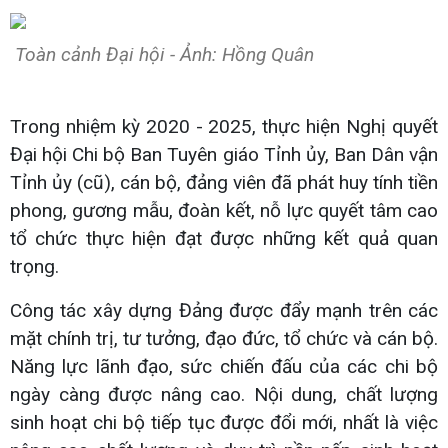
Toàn cảnh Đại hội - Ảnh: Hồng Quân
Trong nhiệm kỳ 2020 - 2025, thực hiện Nghị quyết
Đại hội Chi bộ Ban Tuyên giáo Tỉnh ủy, Ban Dân vận
Tỉnh ủy (cũ), cán bộ, đảng viên đã phát huy tính tiền
phong, gương mẫu, đoàn kết, nỗ lực quyết tâm cao
tổ chức thực hiện đạt được những kết quả quan
trọng.
Công tác xây dựng Đảng được đẩy mạnh trên các
mặt chính trị, tư tưởng, đạo đức, tổ chức và cán bộ.
Năng lực lãnh đạo, sức chiến đấu của các chi bộ
ngày càng được nâng cao. Nội dung, chất lượng
sinh hoạt chi bộ tiếp tục được đổi mới, nhất là việc