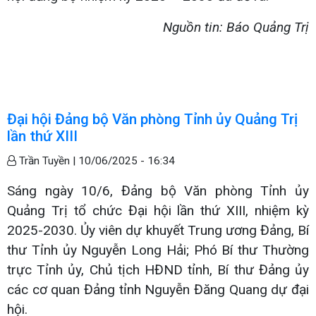
Nguồn tin: Báo Quảng Trị
Đại hội Đảng bộ Văn phòng Tỉnh ủy Quảng Trị
lần thứ XIII
Trần Tuyền |
10/06/2025 - 16:34
Sáng ngày 10/6, Đảng bộ Văn phòng Tỉnh ủy
Quảng Trị tổ chức Đại hội lần thứ XIII, nhiệm kỳ
2025-2030. Ủy viên dự khuyết Trung ương Đảng, Bí
thư Tỉnh ủy Nguyễn Long Hải; Phó Bí thư Thường
trực Tỉnh ủy, Chủ tịch HĐND tỉnh, Bí thư Đảng ủy
các cơ quan Đảng tỉnh Nguyễn Đăng Quang dự đại
hội.