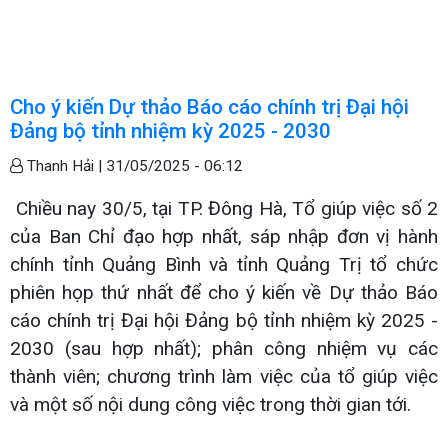
Cho ý kiến Dự thảo Báo cáo chính trị Đại hội
Đảng bộ tỉnh nhiệm kỳ 2025 - 2030
Thanh Hải |
31/05/2025 - 06:12
Chiều nay 30/5, tại TP. Đông Hà, Tổ giúp việc số 2
của Ban Chỉ đạo hợp nhất, sáp nhập đơn vị hành
chính tỉnh Quảng Bình và tỉnh Quảng Trị tổ chức
phiên họp thứ nhất để cho ý kiến về Dự thảo Báo
cáo chính trị Đại hội Đảng bộ tỉnh nhiệm kỳ 2025 -
2030 (sau hợp nhất); phân công nhiệm vụ các
thành viên; chương trình làm việc của tổ giúp việc
và một số nội dung công việc trong thời gian tới.