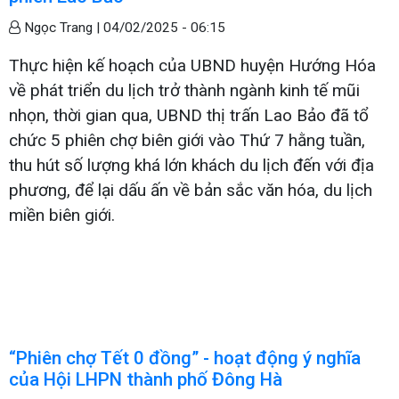
Ngọc Trang |
04/02/2025 - 06:15
Thực hiện kế hoạch của UBND huyện Hướng Hóa
về phát triển du lịch trở thành ngành kinh tế mũi
nhọn, thời gian qua, UBND thị trấn Lao Bảo đã tổ
chức 5 phiên chợ biên giới vào Thứ 7 hằng tuần,
thu hút số lượng khá lớn khách du lịch đến với địa
phương, để lại dấu ấn về bản sắc văn hóa, du lịch
miền biên giới.
“Phiên chợ Tết 0 đồng” - hoạt động ý nghĩa
của Hội LHPN thành phố Đông Hà