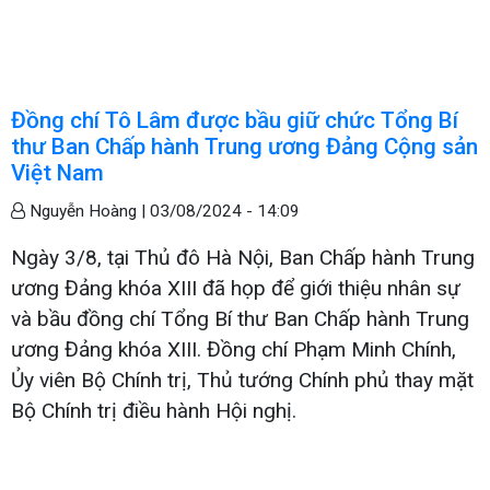
Đồng chí Tô Lâm được bầu giữ chức Tổng Bí
thư Ban Chấp hành Trung ương Đảng Cộng sản
Việt Nam
Nguyễn Hoàng |
03/08/2024 - 14:09
Ngày 3/8, tại Thủ đô Hà Nội, Ban Chấp hành Trung
ương Đảng khóa XIII đã họp để giới thiệu nhân sự
và bầu đồng chí Tổng Bí thư Ban Chấp hành Trung
ương Đảng khóa XIII. Đồng chí Phạm Minh Chính,
Ủy viên Bộ Chính trị, Thủ tướng Chính phủ thay mặt
Bộ Chính trị điều hành Hội nghị.