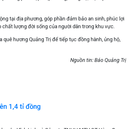
ộng tại địa phương, góp phần đảm bảo an sinh, phúc lợi
ao chất lượng đời sống của người dân trong khu vực.
của quê hương Quảng Trị để tiếp tục đồng hành, ủng hộ,
Nguồn tin: Báo Quảng Trị
ên 1,4 tỉ đồng