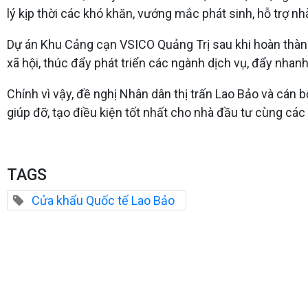
lý kịp thời các khó khăn, vướng mắc phát sinh, hỗ trợ nh
Dự án Khu Cảng cạn VSICO Quảng Trị sau khi hoàn thành,
xã hội, thúc đẩy phát triển các ngành dịch vụ, đẩy nhan
Chính vì vậy, đề nghị Nhân dân thị trấn Lao Bảo và cán 
giúp đỡ, tạo điều kiện tốt nhất cho nhà đầu tư cùng các
TAGS
Cửa khẩu Quốc tế Lao Bảo