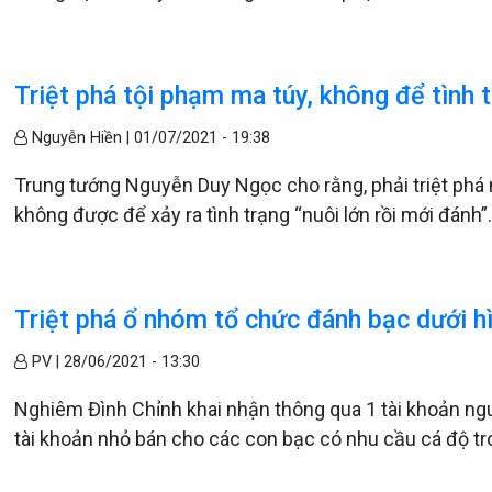
Triệt phá tội phạm ma túy, không để tình t
Nguyễn Hiền |
01/07/2021 - 19:38
Trung tướng Nguyễn Duy Ngọc cho rằng, phải triệt phá 
không được để xảy ra tình trạng “nuôi lớn rồi mới đánh”
Triệt phá ổ nhóm tổ chức đánh bạc dưới h
PV |
28/06/2021 - 13:30
Nghiêm Đình Chỉnh khai nhận thông qua 1 tài khoản ng
tài khoản nhỏ bán cho các con bạc có nhu cầu cá độ tr