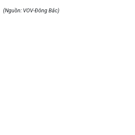
(Nguồn: VOV-Đông Bắc)