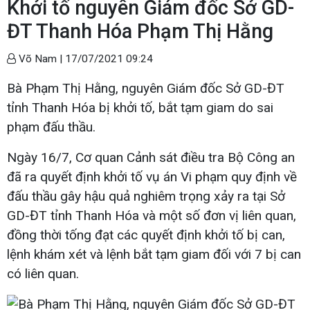
Khởi tố nguyên Giám đốc Sở GD-
ĐT Thanh Hóa Phạm Thị Hằng
Võ Nam |
17/07/2021 09:24
Bà Phạm Thị Hằng, nguyên Giám đốc Sở GD-ĐT
tỉnh Thanh Hóa bị khởi tố, bắt tạm giam do sai
phạm đấu thầu.
Ngày 16/7, Cơ quan Cảnh sát điều tra Bộ Công an
đã ra quyết định khởi tố vụ án Vi phạm quy định về
đấu thầu gây hậu quả nghiêm trọng xảy ra tại Sở
GD-ĐT tỉnh Thanh Hóa và một số đơn vị liên quan,
đồng thời tống đạt các quyết định khởi tố bị can,
lệnh khám xét và lệnh bắt tạm giam đối với 7 bị can
có liên quan.