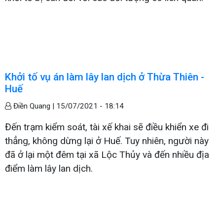
Khởi tố vụ án làm lây lan dịch ở Thừa Thiên -
Huế
Điền Quang |
15/07/2021 - 18:14
Đến trạm kiểm soát, tài xế khai sẽ điều khiển xe đi
thẳng, không dừng lại ở Huế. Tuy nhiên, người này
đã ở lại một đêm tại xã Lộc Thủy và đến nhiều địa
điểm làm lây lan dịch.