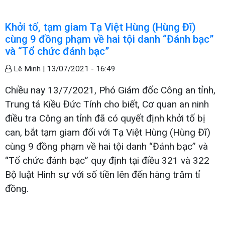
Khởi tố, tạm giam Tạ Việt Hùng (Hùng Đĩ)
cùng 9 đồng phạm về hai tội danh “Đánh bạc”
và “Tổ chức đánh bạc”
Lê Minh |
13/07/2021 - 16:49
Chiều nay 13/7/2021, Phó Giám đốc Công an tỉnh,
Trung tá Kiều Đức Tính cho biết, Cơ quan an ninh
điều tra Công an tỉnh đã có quyết định khởi tố bị
can, bắt tạm giam đối với Tạ Việt Hùng (Hùng Đĩ)
cùng 9 đồng phạm về hai tội danh “Đánh bạc” và
“Tổ chức đánh bạc” quy định tại điều 321 và 322
Bộ luật Hình sự với số tiền lên đến hàng trăm tỉ
đồng.