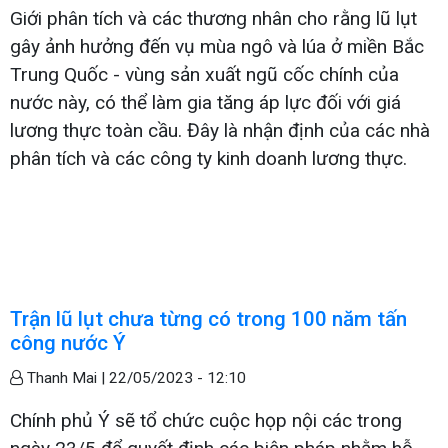
Giới phân tích và các thương nhân cho rằng lũ lụt
gây ảnh hưởng đến vụ mùa ngô và lúa ở miền Bắc
Trung Quốc - vùng sản xuất ngũ cốc chính của
nước này, có thể làm gia tăng áp lực đối với giá
lương thực toàn cầu. Đây là nhận định của các nhà
phân tích và các công ty kinh doanh lương thực.
Trận lũ lụt chưa từng có trong 100 năm tấn
công nước Ý
Thanh Mai |
22/05/2023 - 12:10
Chính phủ Ý sẽ tổ chức cuộc họp nội các trong