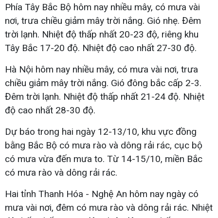
Phía Tây Bắc Bộ hôm nay nhiều mây, có mưa vài
nơi, trưa chiều giảm mây trời nắng. Gió nhẹ. Đêm
trời lạnh. Nhiệt độ thấp nhất 20-23 độ, riêng khu
Tây Bắc 17-20 độ. Nhiệt độ cao nhất 27-30 độ.
Hà Nội hôm nay nhiều mây, có mưa vài nơi, trưa
chiều giảm mây trời nắng. Gió đông bắc cấp 2-3.
Đêm trời lạnh. Nhiệt độ thấp nhất 21-24 độ. Nhiệt
độ cao nhất 28-30 độ.
Dự báo trong hai ngày 12-13/10, khu vực đồng
bằng Bắc Bộ có mưa rào và dông rải rác, cục bộ
có mưa vừa đến mưa to. Từ 14-15/10, miền Bắc
có mưa rào và dông rải rác.
Hai tỉnh Thanh Hóa - Nghệ An hôm nay ngày có
mưa vài nơi, đêm có mưa rào và dông rải rác. Nhiệt