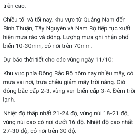
trên cao.
Chiều tối và tối nay, khu vực từ Quảng Nam đến
Bình Thuận, Tây Nguyên và Nam Bộ tiếp tục xuất
hiện mưa rào và dông. Lượng mưa ghi nhận phổ
biến 10-30mm, có nơi trên 70mm.
Dự báo thời tiết cho các vùng ngày 11/10:
Khu vực phía Đông Bắc Bộ hôm nay nhiều mây, có
mưa vài nơi, trưa chiều giảm mây trời nắng. Gió
đông bắc cấp 2-3, vùng ven biển cấp 3-4. Đêm trời
lạnh.
Nhiệt độ thấp nhất 21-24 độ, vùng núi 18-21 độ,
vùng núi cao có nơi dưới 16 độ. Nhiệt độ cao nhất
27-30 độ, có nơi trên 30 độ.