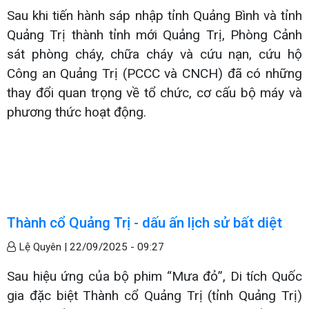
Sau khi tiến hành sáp nhập tỉnh Quảng Bình và tỉnh
Quảng Trị thành tỉnh mới Quảng Trị, Phòng Cảnh
sát phòng cháy, chữa cháy và cứu nạn, cứu hộ
Công an Quảng Trị (PCCC và CNCH) đã có những
thay đổi quan trọng về tổ chức, cơ cấu bộ máy và
phương thức hoạt động.
Thành cổ Quảng Trị - dấu ấn lịch sử bất diệt
Lệ Quyên |
22/09/2025 - 09:27
Sau hiệu ứng của bộ phim “Mưa đỏ”, Di tích Quốc
gia đặc biệt Thành cổ Quảng Trị (tỉnh Quảng Trị)