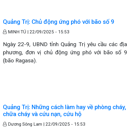
Quảng Trị: Chủ động ứng phó với bão số 9
MINH TÚ |
22/09/2025 - 15:53
Ngày 22-9, UBND tỉnh Quảng Trị yêu cầu các địa
phương, đơn vị chủ động ứng phó với bão số 9
(bão Ragasa).
Quảng Trị: Những cách làm hay về phòng cháy,
chữa cháy và cứu nạn, cứu hộ
Dương Sông Lam |
22/09/2025 - 15:53