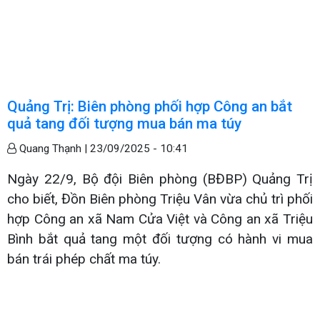
Quảng Trị: Biên phòng phối hợp Công an bắt
quả tang đối tượng mua bán ma túy
Quang Thạnh |
23/09/2025 - 10:41
Ngày 22/9, Bộ đội Biên phòng (BĐBP) Quảng Trị
cho biết, Đồn Biên phòng Triệu Vân vừa chủ trì phối
hợp Công an xã Nam Cửa Việt và Công an xã Triệu
Bình bắt quả tang một đối tượng có hành vi mua
bán trái phép chất ma túy.