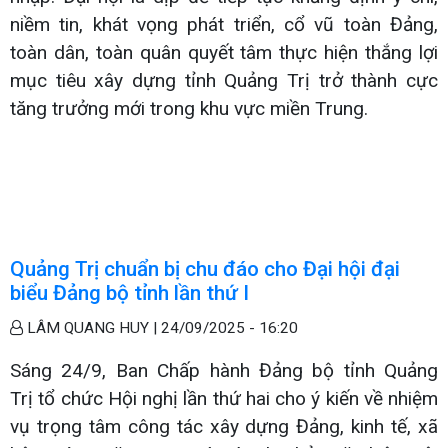
niềm tin, khát vọng phát triển, cổ vũ toàn Đảng,
toàn dân, toàn quân quyết tâm thực hiện thắng lợi
mục tiêu xây dựng tỉnh Quảng Trị trở thành cực
tăng trưởng mới trong khu vực miền Trung.
Quảng Trị chuẩn bị chu đáo cho Đại hội đại
biểu Đảng bộ tỉnh lần thứ I
LÂM QUANG HUY |
24/09/2025 - 16:20
Sáng 24/9, Ban Chấp hành Đảng bộ tỉnh Quảng
Trị tổ chức Hội nghị lần thứ hai cho ý kiến về nhiệm
vụ trọng tâm công tác xây dựng Đảng, kinh tế, xã