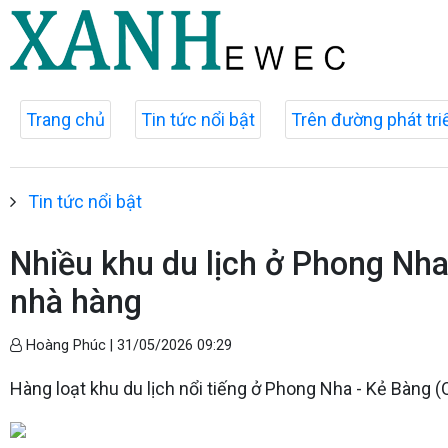
Trang chủ
Tin tức nổi bật
Trên đường phát tri
Tin tức nổi bật
Nhiều khu du lịch ở Phong Nha 
nhà hàng
Hoàng Phúc |
31/05/2026 09:29
Hàng loạt khu du lịch nổi tiếng ở Phong Nha - Kẻ Bàng 