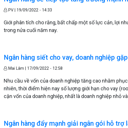
PV |
19/09/2022 - 14:33
Giới phân tích cho rằng, bất chấp một số lực cản, lợi 
trong nửa cuối năm nay.
Ngân hàng siết cho vay, doanh nghiệp gặ
Mai Lâm |
17/09/2022 - 12:58
Nhu cầu về vốn của doanh nghiệp tăng cao nhằm phục 
nhiên, thời điểm hiện nay số lượng giới hạn cho vay (ro
cận vốn của doanh nghiệp, nhất là doanh nghiệp nhỏ và
Ngân hàng đẩy mạnh giải ngân gói hỗ trợ l