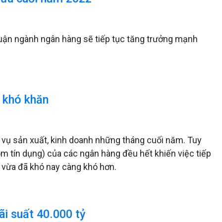
nhuận ngành ngân hàng sẽ tiếp tục tăng trưởng mạnh
p khó khăn
vụ sản xuất, kinh doanh những tháng cuối năm. Tuy
om tín dụng) của các ngân hàng đều hết khiến việc tiếp
 vừa đã khó nay càng khó hơn.
ãi suất 40.000 tỷ